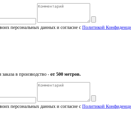
своих персональных данных и согласие с
Политикой Конфиденци
заказа в производство -
от 500 метров.
своих персональных данных и согласие с
Политикой Конфиденци