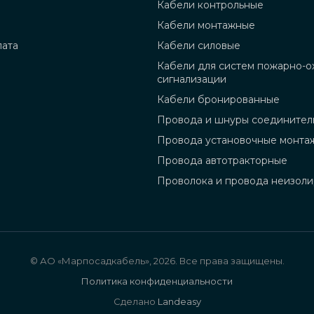
Кабели контрольные
Кабели монтажные
лата
Кабели силовые
Кабели для систем пожарно-о
сигнализации
Кабели бронированные
Провода и шнуры соединител
Провода установочные монта
Провода автотракторные
Проволока и провода неизол
© АО «Марпосадкабель», 2026. Все права защищены.
Политика конфиденциальности
Сделано
Landeasy