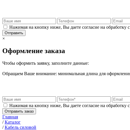
Нажимая на кнопку ниже, Вы даете согласие на обработку 
Отправить
×
Оформление заказа
Чтобы оформить заявку, заполните данные:
Обращаем Ваше внимание: минимальная длина для оформления 
Нажимая на кнопку ниже, Вы даете согласие на обработку 
Отправить заказ
Главная
/
Каталог
/
Кабель силовой