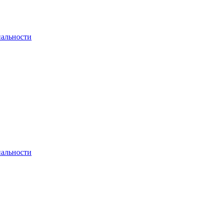
альности
альности