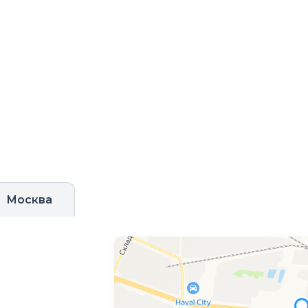
Москва