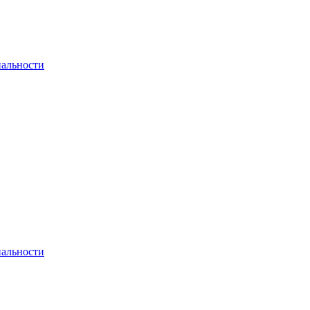
альности
альности