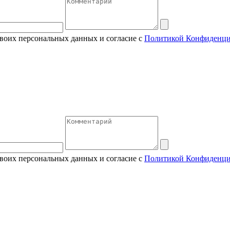
своих персональных данных и согласие с
Политикой Конфиденци
своих персональных данных и согласие с
Политикой Конфиденци