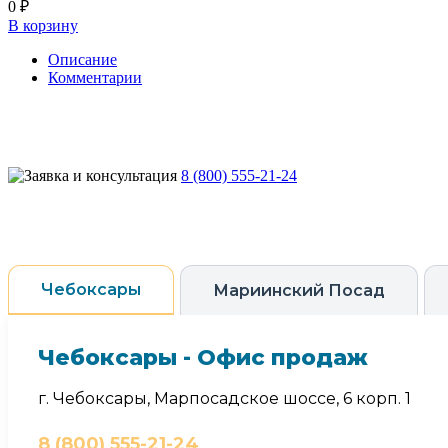
0 ₽
В корзину
Описание
Комментарии
8 (800) 555-21-24
Чебоксары
Мариинский Посад
Чебоксары - Офис продаж
г. Чебоксары, Марпосадское шоссе, 6 корп. 1
8 (800) 555-21-24