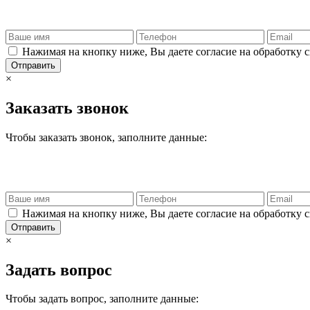
Нажимая на кнопку ниже, Вы даете согласие на обработку 
Отправить
×
Заказать звонок
Чтобы заказать звонок, заполните данные:
Нажимая на кнопку ниже, Вы даете согласие на обработку 
Отправить
×
Задать вопрос
Чтобы задать вопрос, заполните данные: