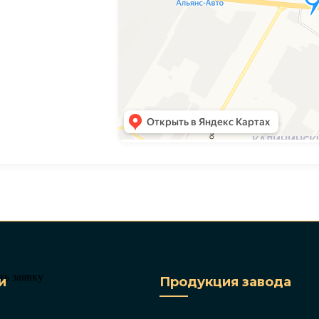
и
Продукция завода