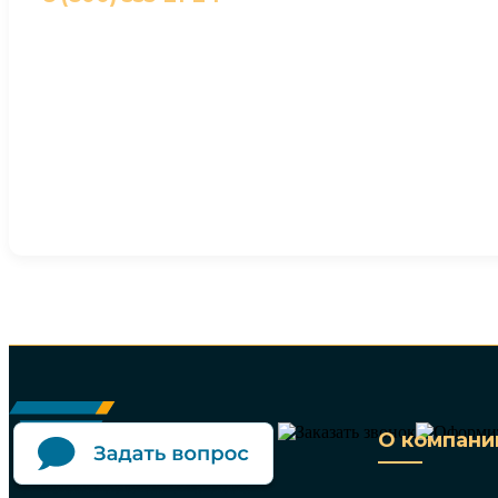
О компани