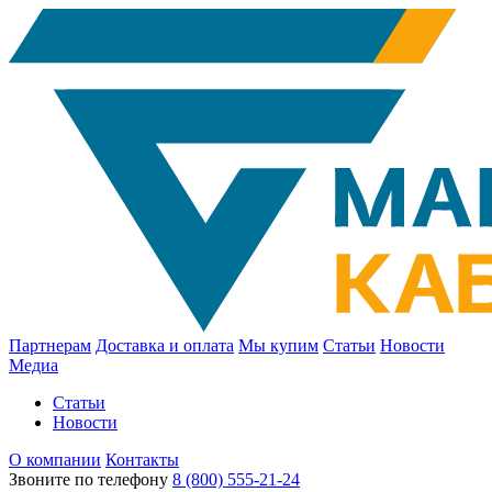
Партнерам
Доставка и оплата
Мы купим
Статьи
Новости
Медиа
Статьи
Новости
О компании
Контакты
Звоните по телефону
8 (800) 555-21-24