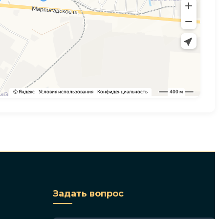
Задать вопрос