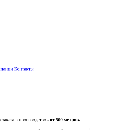
мпании
Контакты
заказа в производство -
от 500 метров.