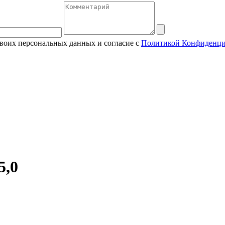
своих персональных данных и согласие с
Политикой Конфиденци
5,0