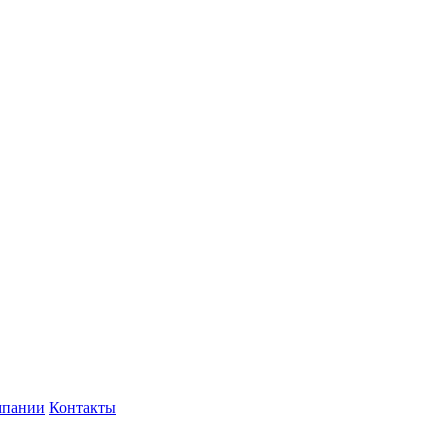
мпании
Контакты