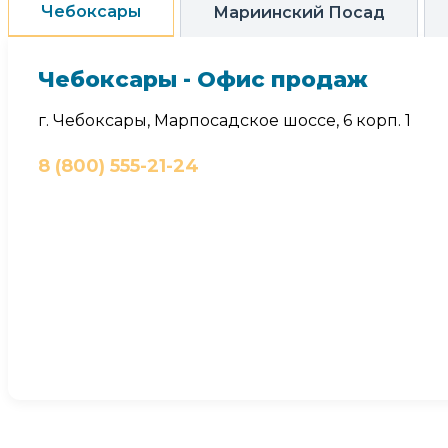
Чебоксары
Мариинский Посад
Чебоксары - Офис продаж
г. Чебоксары, Марпосадское шоссе, 6 корп. 1
8 (800) 555-21-24