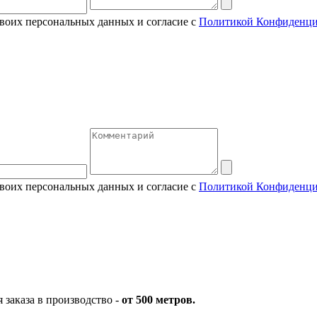
своих персональных данных и согласие с
Политикой Конфиденци
своих персональных данных и согласие с
Политикой Конфиденци
заказа в производство -
от 500 метров.