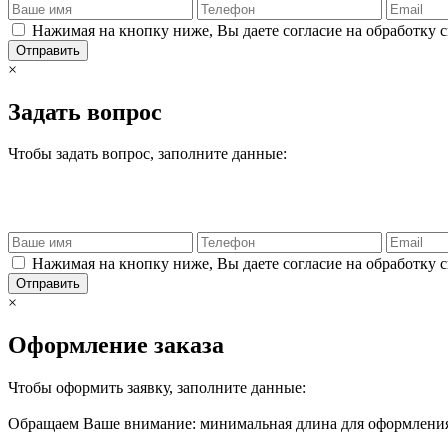
Нажимая на кнопку ниже, Вы даете согласие на обработку 
Отправить
×
Задать вопрос
Чтобы задать вопрос, заполните данные:
Нажимая на кнопку ниже, Вы даете согласие на обработку 
Отправить
×
Оформление заказа
Чтобы оформить заявку, заполните данные:
Обращаем Ваше внимание: минимальная длина для оформления 