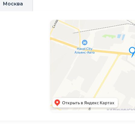
Москва