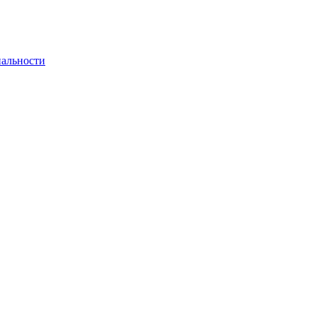
альности