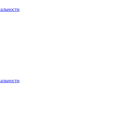
альности
альности