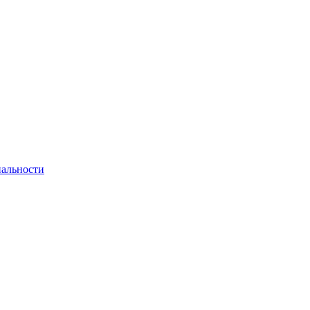
альности