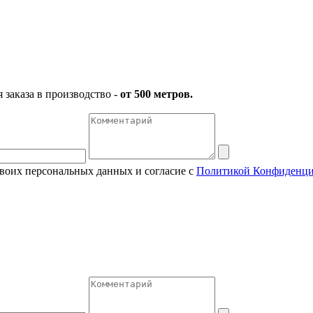
заказа в производство -
от 500 метров.
своих персональных данных и согласие с
Политикой Конфиденци