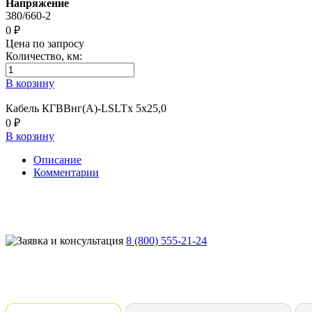
Напряжение
380/660-2
0 ₽
Цена по запросу
Количество, км:
В корзину
Кабель КГВВнг(А)-LSLTx 5х25,0
0 ₽
В корзину
Описание
Комментарии
8 (800) 555-21-24