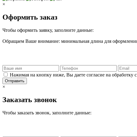
×
Оформить заказ
Чтобы оформить заявку, заполните данные:
Обращаем Ваше внимание: минимальная длина для оформления 
Нажимая на кнопку ниже, Вы даете согласие на обработку 
Отправить
×
Заказать звонок
Чтобы заказать звонок, заполните данные: