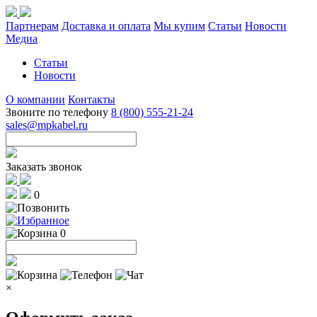
Партнерам
Доставка и оплата
Мы купим
Статьи
Новости
Медиа
Статьи
Новости
О компании
Контакты
Звоните по телефону
8 (800) 555-21-24
sales@mpkabel.ru
Заказать звонок
0
0
×