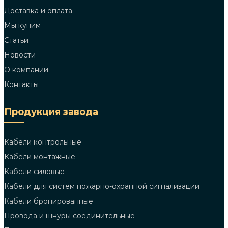
Доставка и оплата
Мы купим
Статьи
Новости
О компании
Контакты
Продукция завода
Кабели контрольные
Кабели монтажные
Кабели силовые
Кабели для систем пожарно-охранной сигнализации
Кабели бронированные
Провода и шнуры соединительные