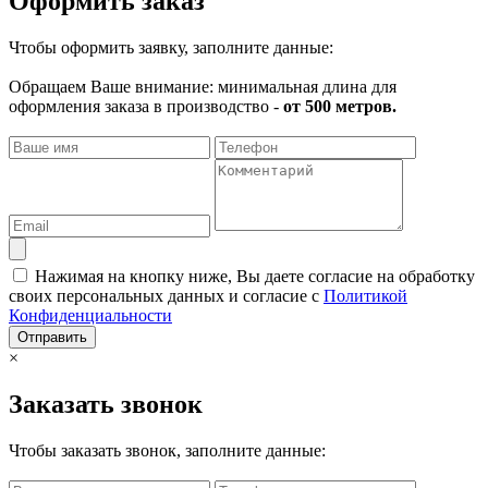
Оформить заказ
Чтобы оформить заявку, заполните данные:
Обращаем Ваше внимание: минимальная длина для
оформления заказа в производство -
от 500 метров.
Нажимая на кнопку ниже, Вы даете согласие на обработку
своих персональных данных и согласие с
Политикой
Конфиденциальности
Отправить
×
Заказать звонок
Чтобы заказать звонок, заполните данные: