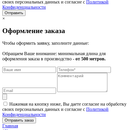
своих персональных данных и согласие с
Политикой
Конфиденциальности
Отправить
×
Оформление заказа
Чтобы оформить заявку, заполните данные:
Обращаем Ваше внимание: минимальная длина для
оформления заказа в производство -
от 500 метров.
Нажимая на кнопку ниже, Вы даете согласие на обработку
своих персональных данных и согласие с
Политикой
Конфиденциальности
Отправить заказ
Главная