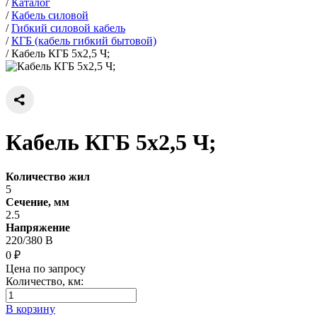
/
Каталог
/
Кабель силовой
/
Гибкий силовой кабель
/
КГБ (кабель гибкий бытовой)
/
Кабель КГБ 5х2,5 Ч;
Кабель КГБ 5х2,5 Ч;
Количество жил
5
Сечение, мм
2.5
Напряжение
220/380 В
0 ₽
Цена по запросу
Количество, км:
В корзину