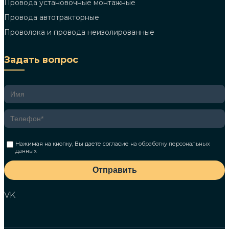
Провода установочные монтажные
Провода автотракторные
Проволока и провода неизолированные
Задать вопрос
Нажимая на кнопку, Вы даете согласие на
обработку персональных
данных
Отправить
VK