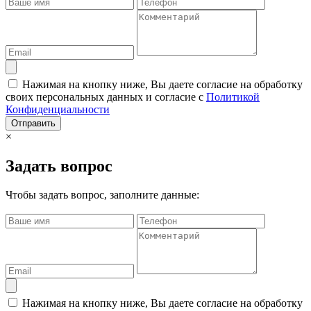
Нажимая на кнопку ниже, Вы даете согласие на обработку
своих персональных данных и согласие с
Политикой
Конфиденциальности
Отправить
×
Задать вопрос
Чтобы задать вопрос, заполните данные:
Нажимая на кнопку ниже, Вы даете согласие на обработку