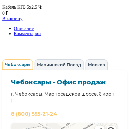
Кабель КГБ 5х2,5 Ч;
0 ₽
В корзину
Описание
Комментарии
Чебоксары
Мариинский Посад
Москва
Чебоксары - Офис продаж
г. Чебоксары, Марпосадское шоссе, 6 корп.
1
8 (800) 555-21-24