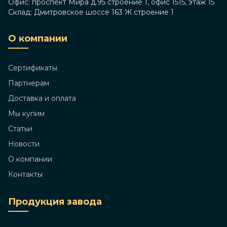
Офис: проспект Мира д.95 строение 1, офис 1515, этаж 15
Склад: Дмитровское шоссе 163 Ж строение 1
О компании
Сертификаты
Партнерам
Доставка и оплата
Мы купим
Статьи
Новости
О компании
Контакты
Продукция завода