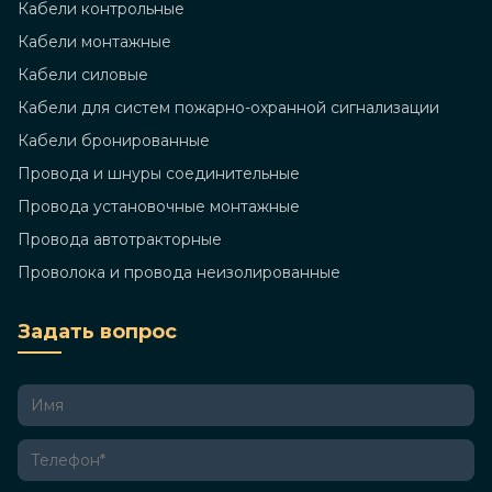
Кабели контрольные
Кабели монтажные
Кабели силовые
Кабели для систем пожарно-охранной сигнализации
Кабели бронированные
Провода и шнуры соединительные
Провода установочные монтажные
Провода автотракторные
Проволока и провода неизолированные
Задать вопрос