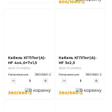
600/1000-2
Кабель КГППнг(А)-
Кабель КГППнг(А)-
HF 4х4,0+7х1,5
HF 5х2,5
Цена: по запросу
Цена: по запросу
Напряжение
380/660-2
Напряжение
380/660-2
380/660-2
380/660-2