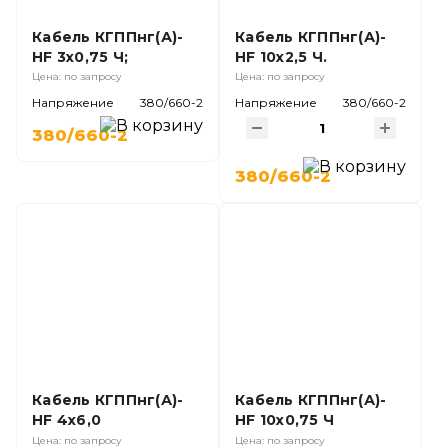
Кабель КГППнг(А)-
Кабель КГППнг(А)-
HF 3х0,75 Ч;
HF 10х2,5 Ч.
Цена: по запросу
Цена: по запросу
Напряжение
380/660-2
Напряжение
380/660-2
380/660-2
380/660-2
Кабель КГППнг(А)-
Кабель КГППнг(А)-
HF 4х6,0
HF 10х0,75 Ч
Цена: по запросу
Цена: по запросу