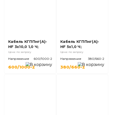
Кабель КГППнг(А)-
Кабель КГППнг(А)-
HF 3х10,0 1,0 Ч;
HF 5х1,0 Ч;
Цена: по запросу
Цена: по запросу
Напряжение
600/1000-2
Напряжение
380/660-2
600/1000-2
380/660-2