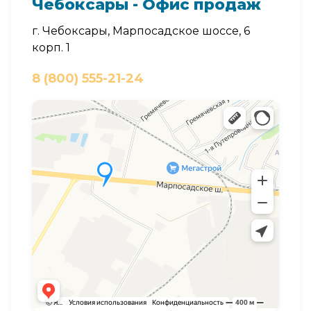
Чебоксары - Офис продаж
г. Чебоксары, Марпосадское шоссе, 6
корп. 1
8 (800) 555-21-24