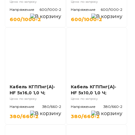
Цена: по запросу
Цена: по запросу
Напряжение
600/1000-2
Напряжение
600/1000-2
600/1000-2
600/1000-2
Кабель КГППнг(А)-
Кабель КГППнг(А)-
HF 5х16,0 1,0 Ч;
HF 5х10,0 1,0 Ч;
Цена: по запросу
Цена: по запросу
Напряжение
380/660-2
Напряжение
380/660-2
380/660-2
380/660-2