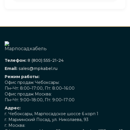
Телефон:
8 (800) 555-21-24
Email:
sales@mpkabel.ru
Режим работы:
Офис продаж Чебоксары:
Пн–Чт: 8:00–17:00, Пт: 8:00–16:00
Офис продаж Москва:
Пн–Чт: 9:00–18:00, Пт: 9:00–17:00
Адрес:
г. Чебоксары, Марпосадское шоссе 6 корп 1
г. Мариинский Посад, ул. Николаева, 93
г. Москва: