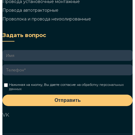
Провода установочные монтажные
Провода автотракторные
Проволока и провода неизолированные
Задать вопрос
Нажимая на кнопку, Вы даете согласие на
обработку персональных
данных
Отправить
VK