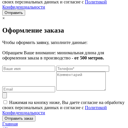
своих персональных данных и согласие с
Политикой
Конфиденциальности
Отправить
×
Оформление заказа
Чтобы оформить заявку, заполните данные:
Обращаем Ваше внимание: минимальная длина для
оформления заказа в производство -
от 500 метров.
Нажимая на кнопку ниже, Вы даете согласие на обработку
своих персональных данных и согласие с
Политикой
Конфиденциальности
Отправить заказ
Главная