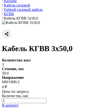
/
Каталог
/
Кабель силовой
/
Гибкий силовой кабель
/
КГВВ
/
Кабель КГВВ 3х50,0
Кабель КГВВ 3х50,0
Количество жил
3
Сечение, мм
50.0
Напряжение
600/1000-2
0 ₽
Цена по запросу
Количество, км:
В корзину