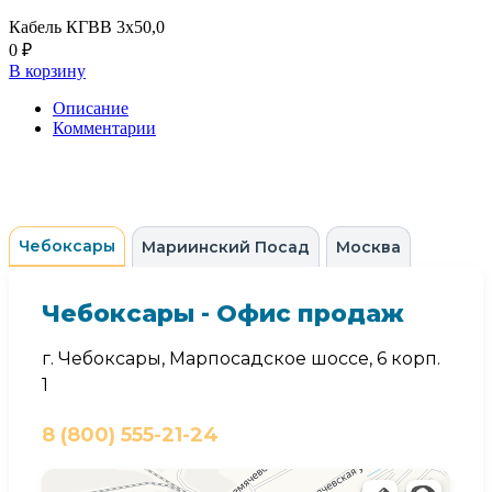
Кабель КГВВ 3х50,0
0 ₽
В корзину
Описание
Комментарии
Чебоксары
Мариинский Посад
Москва
Чебоксары - Офис продаж
г. Чебоксары, Марпосадское шоссе, 6 корп.
1
8 (800) 555-21-24