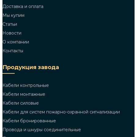
Доставка и оплата
Мы купим
Статьи
Новости
О компании
Контакты
Продукция завода
Кабели контрольные
Кабели монтажные
Кабели силовые
Кабели для систем пожарно-охранной сигнализации
Кабели бронированные
Провода и шнуры соединительные