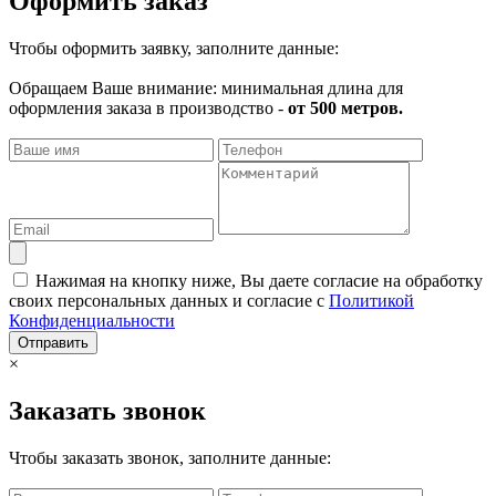
Оформить заказ
Чтобы оформить заявку, заполните данные:
Обращаем Ваше внимание: минимальная длина для
оформления заказа в производство -
от 500 метров.
Нажимая на кнопку ниже, Вы даете согласие на обработку
своих персональных данных и согласие с
Политикой
Конфиденциальности
Отправить
×
Заказать звонок
Чтобы заказать звонок, заполните данные: