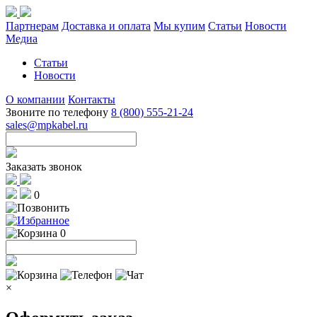
Партнерам
Доставка и оплата
Мы купим
Статьи
Новости
Медиа
Статьи
Новости
О компании
Контакты
Звоните по телефону
8 (800) 555-21-24
sales@mpkabel.ru
Заказать звонок
0
0
×