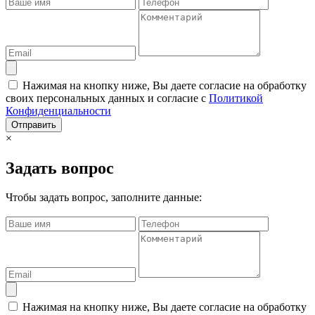
Нажимая на кнопку ниже, Вы даете согласие на обработку
своих персональных данных и согласие с
Политикой
Конфиденциальности
Отправить
×
Задать вопрос
Чтобы задать вопрос, заполните данные:
Нажимая на кнопку ниже, Вы даете согласие на обработку