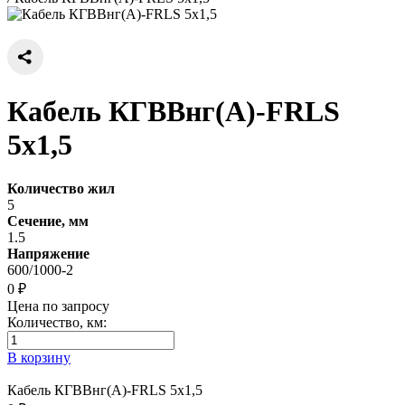
Кабель КГВВнг(А)-FRLS
5х1,5
Количество жил
5
Сечение, мм
1.5
Напряжение
600/1000-2
0 ₽
Цена по запросу
Количество, км:
В корзину
Кабель КГВВнг(А)-FRLS 5х1,5