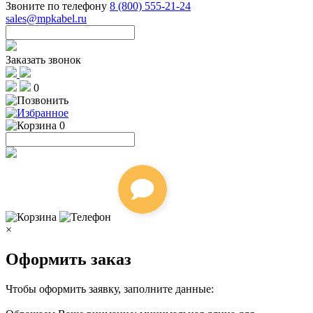
Звоните по телефону
8 (800) 555-21-24
sales@mpkabel.ru
Заказать звонок
0
0
×
Оформить заказ
Чтобы оформить заявку, заполните данные: