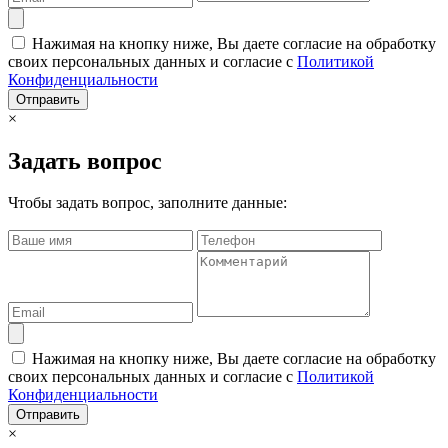
Нажимая на кнопку ниже, Вы даете согласие на обработку
своих персональных данных и согласие с
Политикой
Конфиденциальности
Отправить
×
Задать вопрос
Чтобы задать вопрос, заполните данные:
Нажимая на кнопку ниже, Вы даете согласие на обработку
своих персональных данных и согласие с
Политикой
Конфиденциальности
Отправить
×