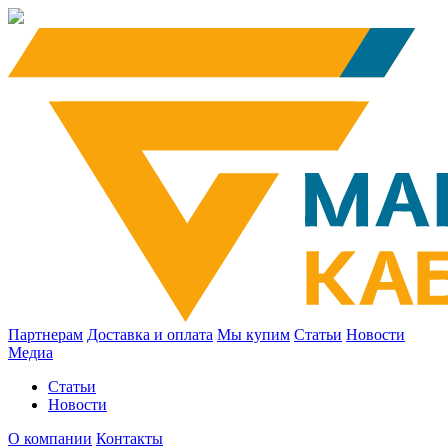
Партнерам
Доставка и оплата
Мы купим
Статьи
Новости
Медиа
Статьи
Новости
О компании
Контакты