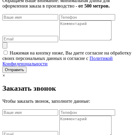
Обращаем Ваше внимание: минимальная длина для
оформления заказа в производство -
от 500 метров.
Нажимая на кнопку ниже, Вы даете согласие на обработку
своих персональных данных и согласие с
Политикой
Конфиденциальности
Отправить
×
Заказать звонок
Чтобы заказать звонок, заполните данные: