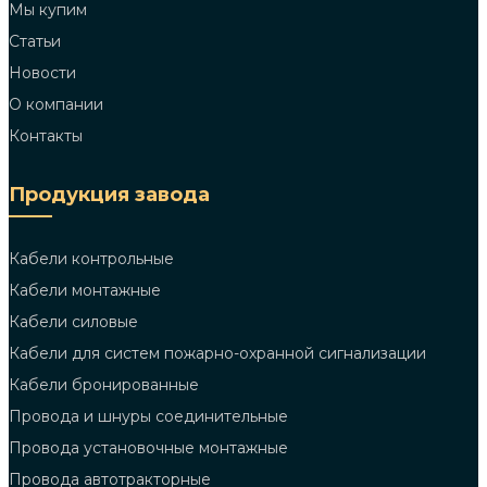
Мы купим
Статьи
Новости
О компании
Контакты
Продукция завода
Кабели контрольные
Кабели монтажные
Кабели силовые
Кабели для систем пожарно-охранной сигнализации
Кабели бронированные
Провода и шнуры соединительные
Провода установочные монтажные
Провода автотракторные