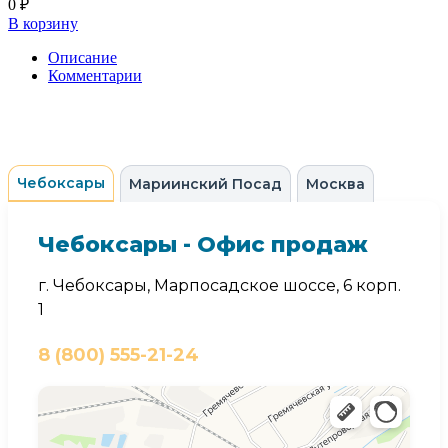
0 ₽
В корзину
Описание
Комментарии
Чебоксары
Мариинский Посад
Москва
Чебоксары - Офис продаж
г. Чебоксары, Марпосадское шоссе, 6 корп.
1
8 (800) 555-21-24