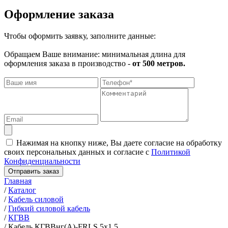
Оформление заказа
Чтобы оформить заявку, заполните данные:
Обращаем Ваше внимание: минимальная длина для
оформления заказа в производство -
от 500 метров.
Нажимая на кнопку ниже, Вы даете согласие на обработку
своих персональных данных и согласие с
Политикой
Конфиденциальности
Отправить заказ
Главная
/
Каталог
/
Кабель силовой
/
Гибкий силовой кабель
/
КГВВ
/
Кабель КГВВнг(А)-FRLS 5х1,5