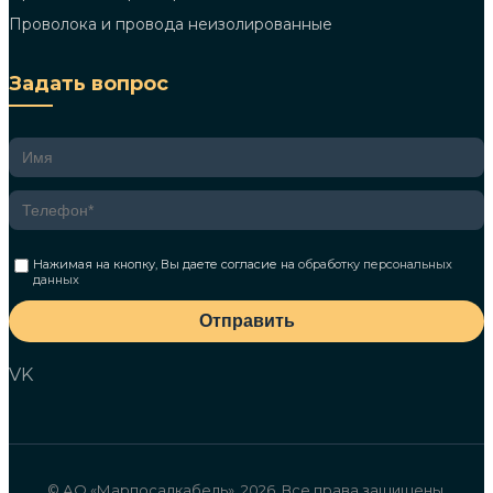
Проволока и провода неизолированные
Задать вопрос
Нажимая на кнопку, Вы даете согласие на
обработку персональных
данных
Отправить
VK
© АО «Марпосадкабель», 2026. Все права защищены.