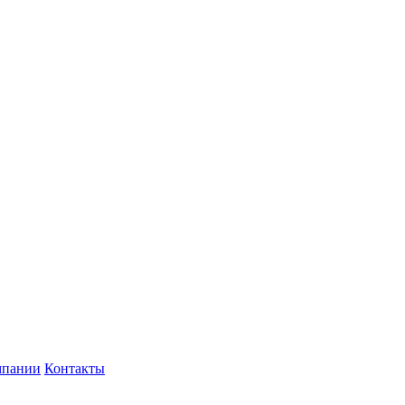
мпании
Контакты