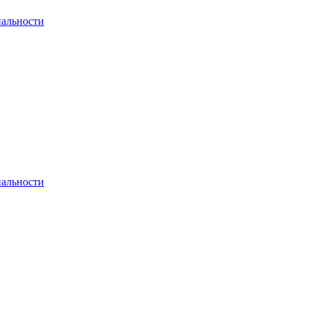
альности
альности