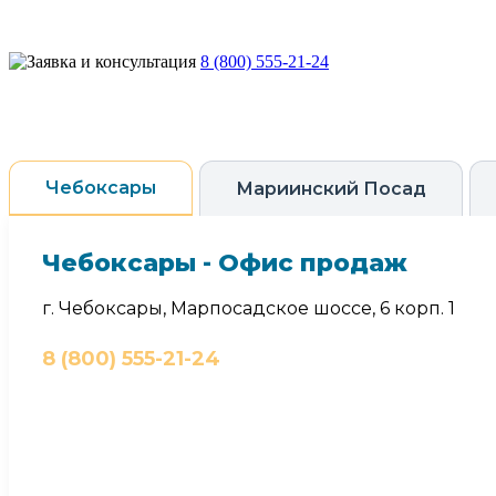
8 (800) 555-21-24
Чебоксары
Мариинский Посад
Чебоксары - Офис продаж
г. Чебоксары, Марпосадское шоссе, 6 корп. 1
8 (800) 555-21-24