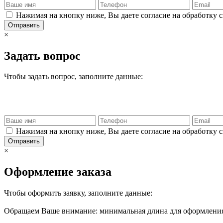
Нажимая на кнопку ниже, Вы даете согласие на обработку 
Отправить
×
Задать вопрос
Чтобы задать вопрос, заполните данные:
Нажимая на кнопку ниже, Вы даете согласие на обработку 
Отправить
×
Оформление заказа
Чтобы оформить заявку, заполните данные:
Обращаем Ваше внимание: минимальная длина для оформления 