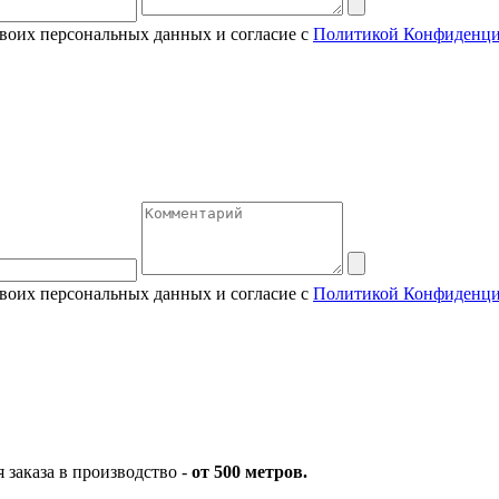
своих персональных данных и согласие с
Политикой Конфиденци
своих персональных данных и согласие с
Политикой Конфиденци
заказа в производство -
от 500 метров.