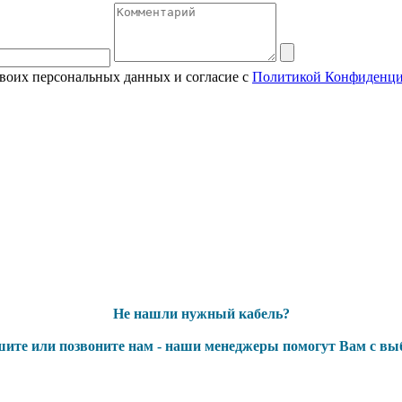
своих персональных данных и согласие с
Политикой Конфиденци
Не нашли нужный кабель?
ите или позвоните нам - наши менеджеры помогут Вам с вы