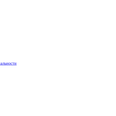
альности