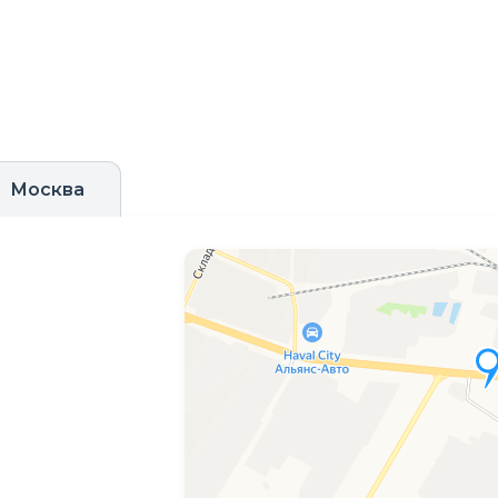
Москва