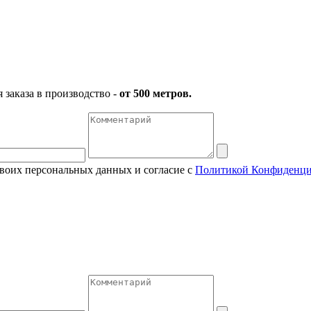
заказа в производство -
от 500 метров.
своих персональных данных и согласие с
Политикой Конфиденци