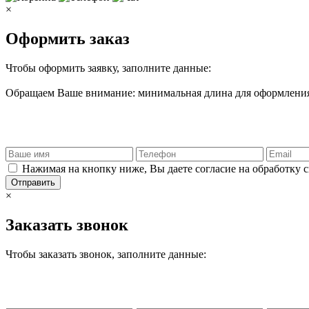
×
Оформить заказ
Чтобы оформить заявку, заполните данные:
Обращаем Ваше внимание: минимальная длина для оформления 
Нажимая на кнопку ниже, Вы даете согласие на обработку 
Отправить
×
Заказать звонок
Чтобы заказать звонок, заполните данные: