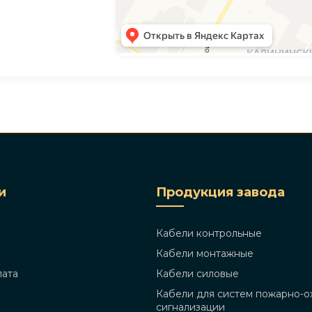
и
Продукция завода
Кабели контрольные
Кабели монтажные
лата
Кабели силовые
Кабели для систем пожарно-о
сигнализации