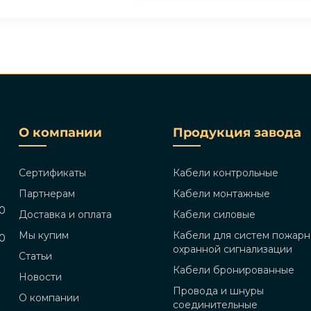
О компании
Продукция завода
Сертификаты
Кабели контрольные
Партнерам
Кабели монтажные
00
Доставка и оплата
Кабели силовые
Мы купим
Кабели для систем пожарн
00
охранной сигнализации
Статьи
Кабели бронированные
Новости
Провода и шнуры
О компании
соединительные