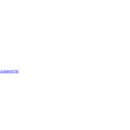
альности