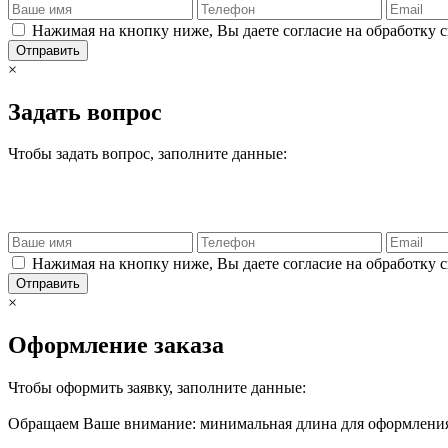
Нажимая на кнопку ниже, Вы даете согласие на обработку 
Отправить
×
Задать вопрос
Чтобы задать вопрос, заполните данные:
Нажимая на кнопку ниже, Вы даете согласие на обработку 
Отправить
×
Оформление заказа
Чтобы оформить заявку, заполните данные:
Обращаем Ваше внимание: минимальная длина для оформления 