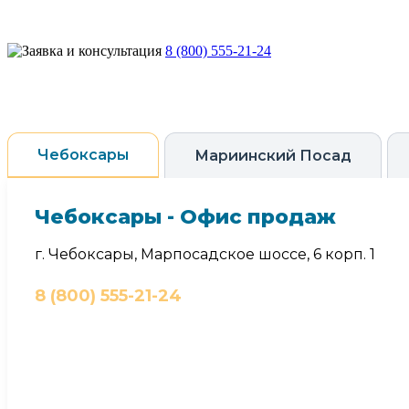
8 (800) 555-21-24
Чебоксары
Мариинский Посад
Чебоксары - Офис продаж
г. Чебоксары, Марпосадское шоссе, 6 корп. 1
8 (800) 555-21-24