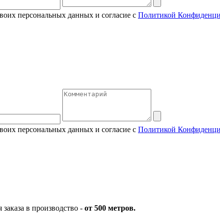
своих персональных данных и согласие с
Политикой Конфиденци
своих персональных данных и согласие с
Политикой Конфиденци
заказа в производство -
от 500 метров.