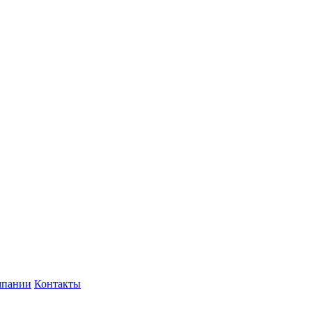
мпании
Контакты