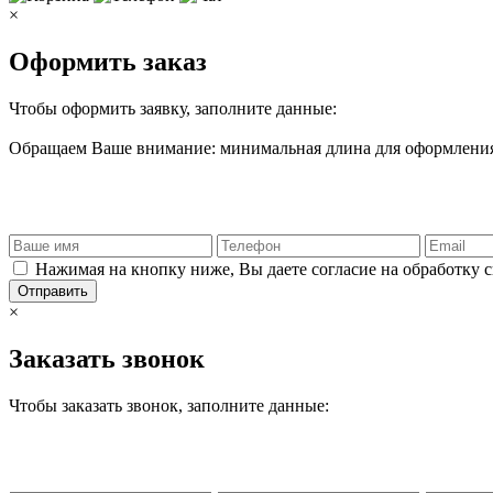
×
Оформить заказ
Чтобы оформить заявку, заполните данные:
Обращаем Ваше внимание: минимальная длина для оформления 
Нажимая на кнопку ниже, Вы даете согласие на обработку 
Отправить
×
Заказать звонок
Чтобы заказать звонок, заполните данные: