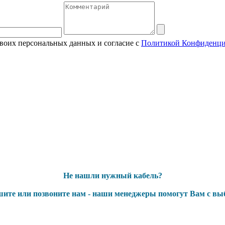
своих персональных данных и согласие с
Политикой Конфиденци
Не нашли нужный кабель?
ите или позвоните нам - наши менеджеры помогут Вам с вы