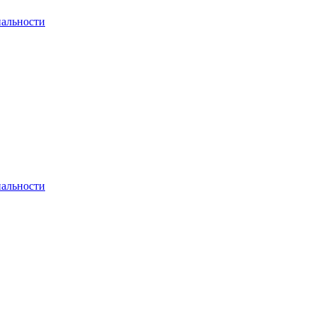
альности
альности