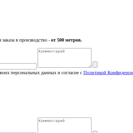
заказа в производство -
от 500 метров.
своих персональных данных и согласие с
Политикой Конфиденци