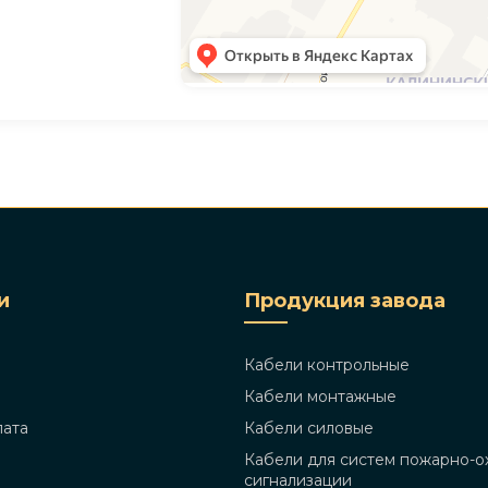
и
Продукция завода
Кабели контрольные
Кабели монтажные
лата
Кабели силовые
Кабели для систем пожарно-о
сигнализации