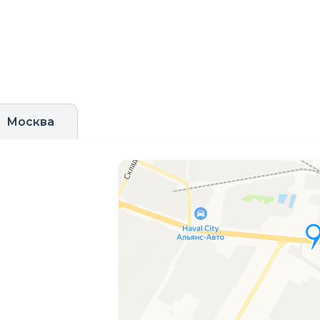
Москва