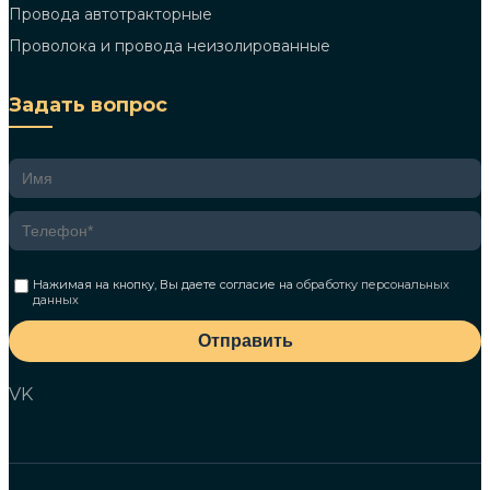
Провода автотракторные
Проволока и провода неизолированные
Задать вопрос
Нажимая на кнопку, Вы даете согласие на
обработку персональных
данных
Отправить
VK