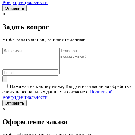
Конфиденциальности
Отправить
×
Задать вопрос
Чтобы задать вопрос, заполните данные:
Нажимая на кнопку ниже, Вы даете согласие на обработку
своих персональных данных и согласие с
Политикой
Конфиденциальности
Отправить
×
Оформление заказа
Чтобы оформить заявку, заполните данные: