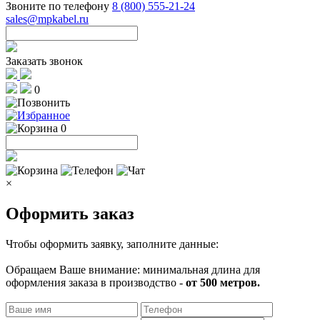
Звоните по телефону
8 (800) 555-21-24
sales@mpkabel.ru
Заказать звонок
0
0
×
Оформить заказ
Чтобы оформить заявку, заполните данные:
Обращаем Ваше внимание: минимальная длина для
оформления заказа в производство -
от 500 метров.