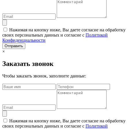
Нажимая на кнопку ниже, Вы даете согласие на обработку
своих персональных данных и согласие с
Политикой
Конфиденциальности
Отправить
×
Заказать звонок
Чтобы заказать звонок, заполните данные:
Нажимая на кнопку ниже, Вы даете согласие на обработку
своих персональных данных и согласие с
Политикой