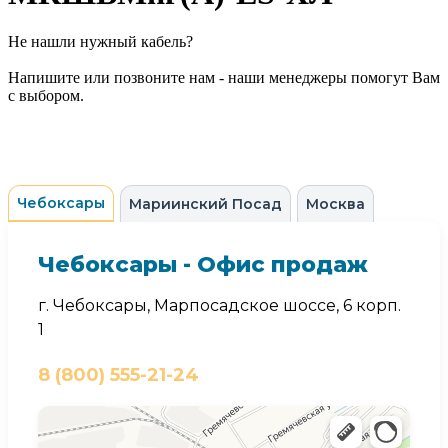
Не нашли нужный кабель?
Напишите или позвоните нам - наши менеджеры помогут Вам
с выбором.
Чебоксары
Мариинский Посад
Москва
Чебоксары - Офис продаж
г. Чебоксары, Марпосадское шоссе, 6 корп.
1
8 (800) 555-21-24