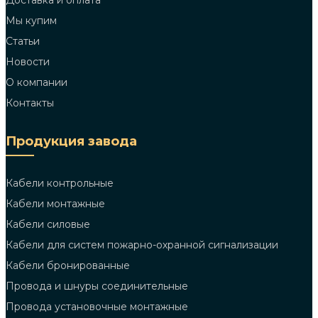
Доставка и оплата
Мы купим
Статьи
Новости
О компании
Контакты
Продукция завода
Кабели контрольные
Кабели монтажные
Кабели силовые
Кабели для систем пожарно-охранной сигнализации
Кабели бронированные
Провода и шнуры соединительные
Провода установочные монтажные