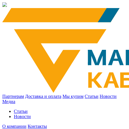
Партнерам
Доставка и оплата
Мы купим
Статьи
Новости
Медиа
Статьи
Новости
О компании
Контакты