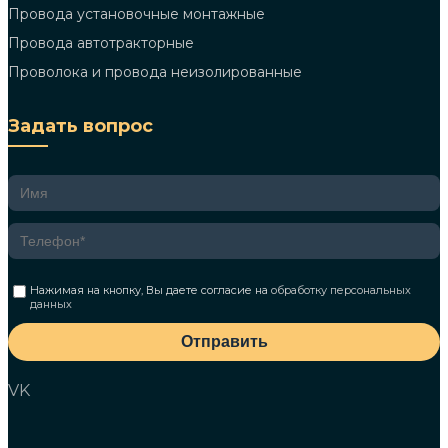
Провода установочные монтажные
Провода автотракторные
Проволока и провода неизолированные
Задать вопрос
Нажимая на кнопку, Вы даете согласие на
обработку персональных
данных
Отправить
VK