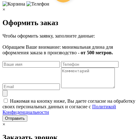
×
Оформить заказ
Чтобы оформить заявку, заполните данные:
Обращаем Ваше внимание: минимальная длина для
оформления заказа в производство -
от 500 метров.
Нажимая на кнопку ниже, Вы даете согласие на обработку
своих персональных данных и согласие с
Политикой
Конфиденциальности
Отправить
×
Заказать звонок