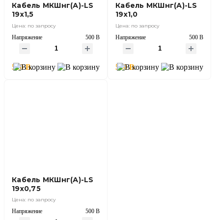
Кабель МКШнг(А)-LS
Кабель МКШнг(А)-LS
19х1,5
19х1,0
Цена: по запросу
Цена: по запросу
Напряжение
500 В
Напряжение
500 В
500 В
500 В
Кабель МКШнг(А)-LS
19х0,75
Цена: по запросу
Напряжение
500 В