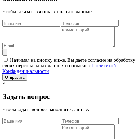
Чтобы заказать звонок, заполните данные:
Нажимая на кнопку ниже, Вы даете согласие на обработку
своих персональных данных и согласие с
Политикой
Конфиденциальности
Отправить
×
Задать вопрос
Чтобы задать вопрос, заполните данные: