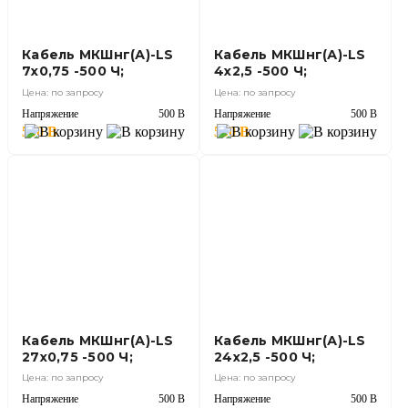
Кабель МКШнг(А)-LS
Кабель МКШнг(А)-LS
7х0,75 -500 Ч;
4х2,5 -500 Ч;
Цена: по запросу
Цена: по запросу
Напряжение
500 В
Напряжение
500 В
500 В
500 В
Кабель МКШнг(А)-LS
Кабель МКШнг(А)-LS
27х0,75 -500 Ч;
24х2,5 -500 Ч;
Цена: по запросу
Цена: по запросу
Напряжение
500 В
Напряжение
500 В