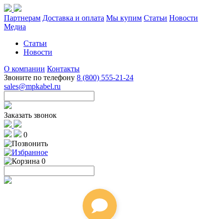
Партнерам
Доставка и оплата
Мы купим
Статьи
Новости
Медиа
Статьи
Новости
О компании
Контакты
Звоните по телефону
8 (800) 555-21-24
sales@mpkabel.ru
Заказать звонок
0
0