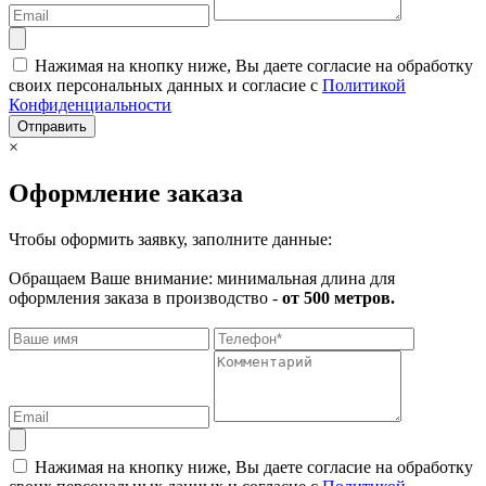
Нажимая на кнопку ниже, Вы даете согласие на обработку
своих персональных данных и согласие с
Политикой
Конфиденциальности
Отправить
×
Оформление заказа
Чтобы оформить заявку, заполните данные:
Обращаем Ваше внимание: минимальная длина для
оформления заказа в производство -
от 500 метров.
Нажимая на кнопку ниже, Вы даете согласие на обработку