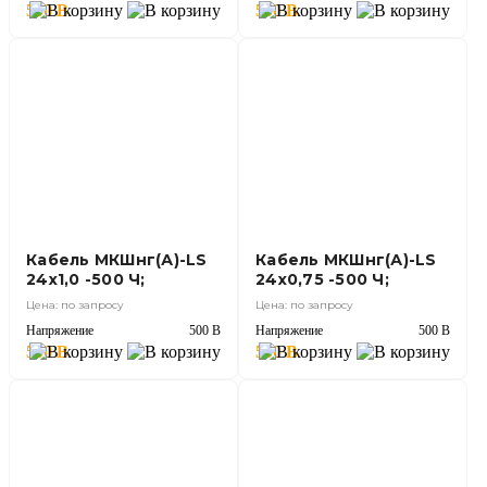
500 В
500 В
Кабель МКШнг(А)-LS
Кабель МКШнг(А)-LS
24х1,0 -500 Ч;
24х0,75 -500 Ч;
Цена: по запросу
Цена: по запросу
Напряжение
500 В
Напряжение
500 В
500 В
500 В