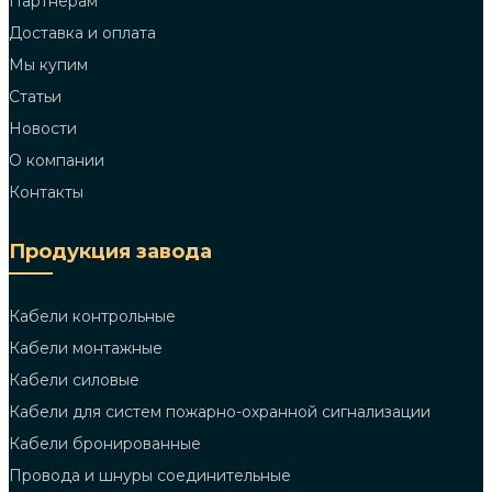
Партнерам
Доставка и оплата
Мы купим
Статьи
Новости
О компании
Контакты
Продукция завода
Кабели контрольные
Кабели монтажные
Кабели силовые
Кабели для систем пожарно-охранной сигнализации
Кабели бронированные
Провода и шнуры соединительные