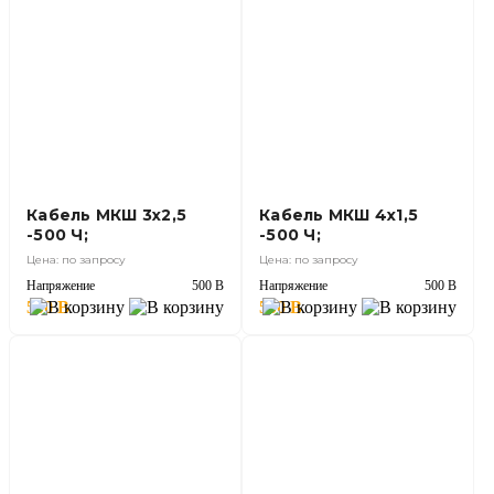
Кабель МКШ 3х2,5
Кабель МКШ 4х1,5
-500 Ч;
-500 Ч;
Цена: по запросу
Цена: по запросу
Напряжение
500 В
Напряжение
500 В
500 В
500 В