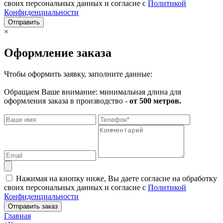
своих персональных данных и согласие с
Политикой
Конфиденциальности
Отправить
×
Оформление заказа
Чтобы оформить заявку, заполните данные:
Обращаем Ваше внимание: минимальная длина для
оформления заказа в производство -
от 500 метров.
Нажимая на кнопку ниже, Вы даете согласие на обработку
своих персональных данных и согласие с
Политикой
Конфиденциальности
Отправить заказ
Главная