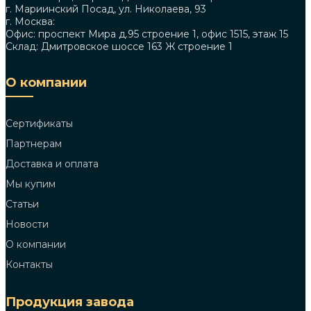
г. Мариинский Посад, ул. Николаева, 93
г. Москва:
Офис: проспект Мира д.95 строение 1, офис 1515, этаж 15
Склад: Дмитровское шоссе 163 Ж строение 1
О компании
Сертификаты
Партнерам
Доставка и оплата
Мы купим
Статьи
Новости
О компании
Контакты
Продукция завода