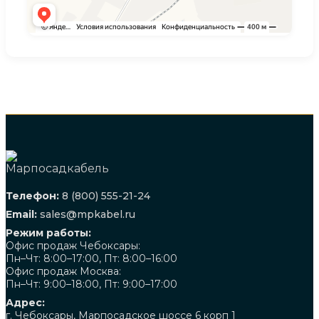
Телефон:
8 (800) 555-21-24
Email:
sales@mpkabel.ru
Режим работы:
Офис продаж Чебоксары:
Пн–Чт: 8:00–17:00, Пт: 8:00–16:00
Офис продаж Москва:
Пн–Чт: 9:00–18:00, Пт: 9:00–17:00
Адрес:
г. Чебоксары, Марпосадское шоссе 6 корп 1