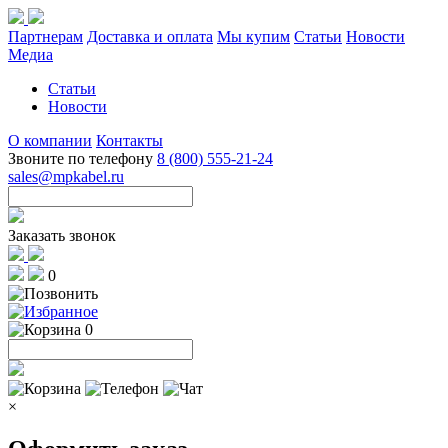
Партнерам
Доставка и оплата
Мы купим
Статьи
Новости
Медиа
Статьи
Новости
О компании
Контакты
Звоните по телефону
8 (800) 555-21-24
sales@mpkabel.ru
Заказать звонок
0
0
×