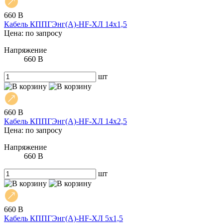
660 В
Кабель КППГЭнг(А)-HF-ХЛ 14х1,5
Цена: по запросу
Напряжение
660 В
шт
660 В
Кабель КППГЭнг(А)-HF-ХЛ 14х2,5
Цена: по запросу
Напряжение
660 В
шт
660 В
Кабель КППГЭнг(А)-HF-ХЛ 5х1,5