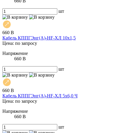
660 В
шт
660 В
Кабель КППГЭнг(А)-HF-ХЛ 10х1,5
Цена: по запросу
Напряжение
660 В
шт
660 В
Кабель КППГЭнг(А)-HF-ХЛ 5х6,0 Ч
Цена: по запросу
Напряжение
660 В
шт