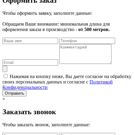
Оформить заказ
Чтобы оформить заявку, заполните данные:
Обращаем Ваше внимание: минимальная длина для
оформления заказа в производство -
от 500 метров.
Нажимая на кнопку ниже, Вы даете согласие на обработку
своих персональных данных и согласие с
Политикой
Конфиденциальности
Отправить
×
Заказать звонок
Чтобы заказать звонок, заполните данные: