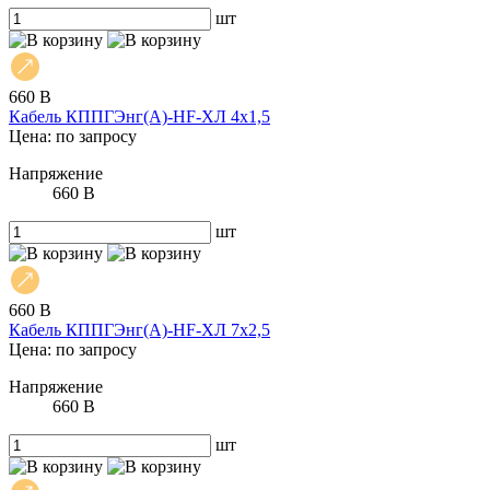
шт
660 В
Кабель КППГЭнг(А)-HF-ХЛ 4х1,5
Цена: по запросу
Напряжение
660 В
шт
660 В
Кабель КППГЭнг(А)-HF-ХЛ 7х2,5
Цена: по запросу
Напряжение
660 В
шт