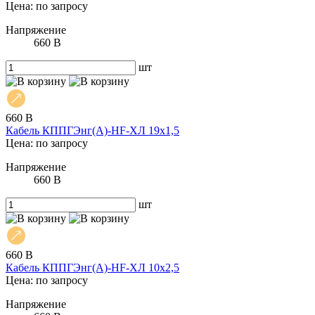
Цена: по запросу
Напряжение
660 В
шт
660 В
Кабель КППГЭнг(А)-HF-ХЛ 19х1,5
Цена: по запросу
Напряжение
660 В
шт
660 В
Кабель КППГЭнг(А)-HF-ХЛ 10х2,5
Цена: по запросу
Напряжение