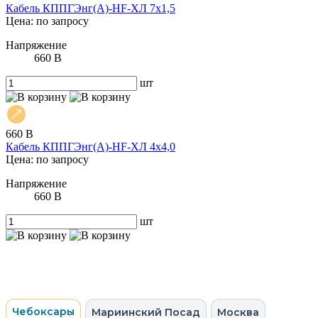
Кабель КППГЭнг(А)-HF-ХЛ 7х1,5
Цена: по запросу
Напряжение
660 В
шт
660 В
Кабель КППГЭнг(А)-HF-ХЛ 4х4,0
Цена: по запросу
Напряжение
660 В
шт
Чебоксары
Мариинский Посад
Москва