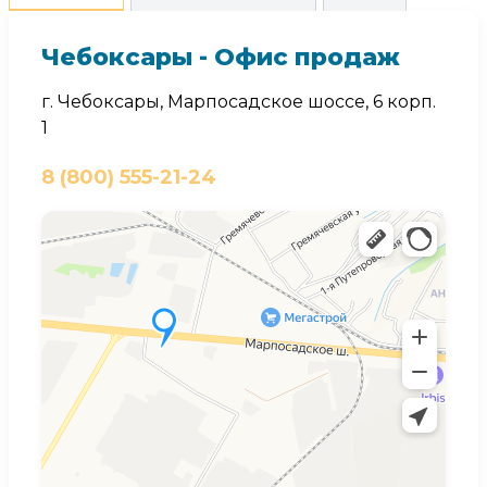
Чебоксары - Офис продаж
г. Чебоксары, Марпосадское шоссе, 6 корп.
1
8 (800) 555-21-24