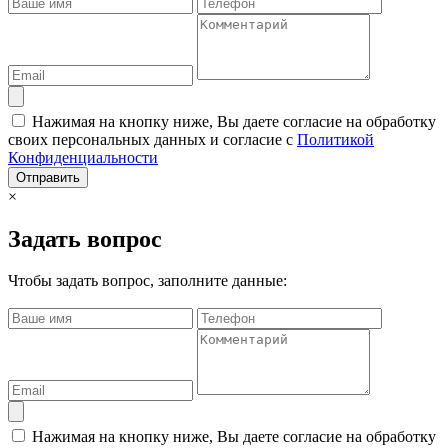
Нажимая на кнопку ниже, Вы даете согласие на обработку
своих персональных данных и согласие с
Политикой
Конфиденциальности
Отправить
×
Задать вопрос
Чтобы задать вопрос, заполните данные:
Нажимая на кнопку ниже, Вы даете согласие на обработку