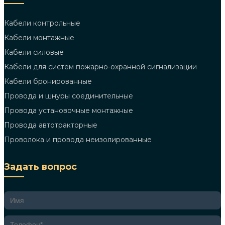
Кабели контрольные
Кабели монтажные
Кабели силовые
Кабели для систем пожарно-охранной сигнализации
Кабели бронированные
Провода и шнуры соединительные
Провода установочные монтажные
Провода автотракторные
Проволока и провода неизолированные
Задать вопрос