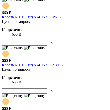
660 В
Кабель КППГЭнг(А)-HF-ХЛ 4х2,5
Цена: по запросу
Напряжение
660 В
шт
660 В
Кабель КППГЭнг(А)-HF-ХЛ 27х1,5
Цена: по запросу
Напряжение
660 В
шт
660 В