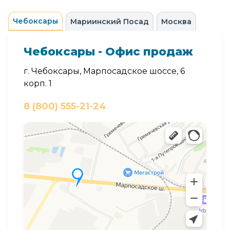
Чебоксары
Мариинский Посад
Москва
Чебоксары - Офис продаж
г. Чебоксары, Марпосадское шоссе, 6
корп. 1
8 (800) 555-21-24