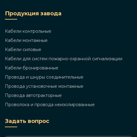
Продукция завода
Кабели контрольные
Кабели монтажные
Кабели силовые
Кабели для систем пожарно-охранной сигнализации
Кабели бронированные
Провода и шнуры соединительные
Провода установочные монтажные
Провода автотракторные
Проволока и провода неизолированные
Задать вопрос