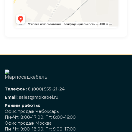
Телефон:
8 (800) 555-21-24
Email:
sales@mpkabel.ru
Режим работы:
Офис продаж Чебоксары:
Пн–Чт: 8:00–17:00, Пт: 8:00–16:00
Офис продаж Москва:
Пн–Чт: 9:00–18:00, Пт: 9:00–17:00