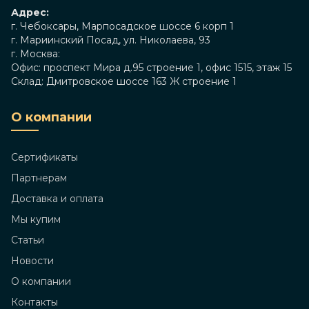
Адрес:
г. Чебоксары, Марпосадское шоссе 6 корп 1
г. Мариинский Посад, ул. Николаева, 93
г. Москва:
Офис: проспект Мира д.95 строение 1, офис 1515, этаж 15
Склад: Дмитровское шоссе 163 Ж строение 1
О компании
Сертификаты
Партнерам
Доставка и оплата
Мы купим
Статьи
Новости
О компании
Контакты