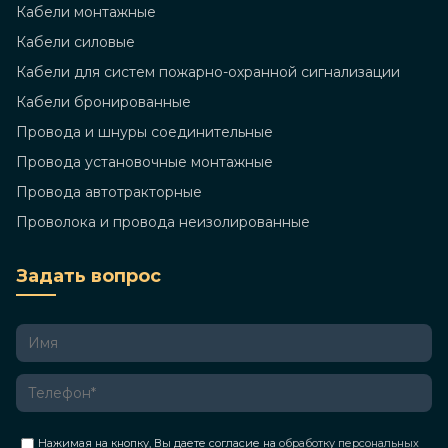
Кабели монтажные
Кабели силовые
Кабели для систем пожарно-охранной сигнализации
Кабели бронированные
Провода и шнуры соединительные
Провода установочные монтажные
Провода автотракторные
Проволока и провода неизолированные
Задать вопрос
Нажимая на кнопку, Вы даете согласие на
обработку персональных