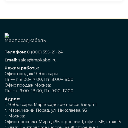
Телефон:
8 (800) 555-21-24
Email:
sales@mpkabel.ru
Режим работы:
Офис продаж Чебоксары:
Пн–Чт: 8:00–17:00, Пт: 8:00–16:00
Офис продаж Москва:
Пн–Чт: 9:00–18:00, Пт: 9:00–17:00
Адрес:
г. Чебоксары, Марпосадское шоссе 6 корп 1
г. Мариинский Посад, ул. Николаева, 93
г. Москва:
Офис: проспект Мира д.95 строение 1, офис 1515, этаж 15
Склад: Дмитровское шоссе 163 Ж строение 1