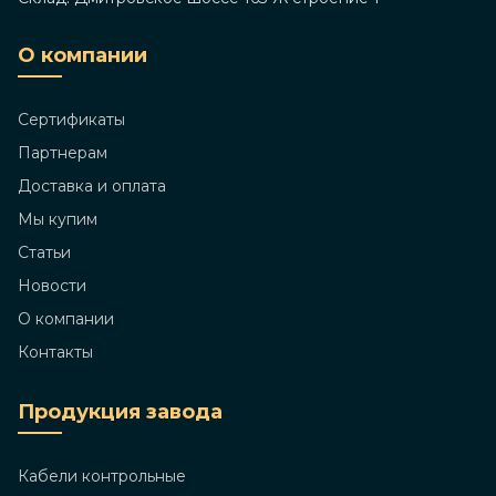
О компании
Сертификаты
Партнерам
Доставка и оплата
Мы купим
Статьи
Новости
О компании
Контакты
Продукция завода
Кабели контрольные