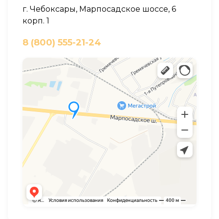
г. Чебоксары, Марпосадское шоссе, 6
корп. 1
8 (800) 555-21-24