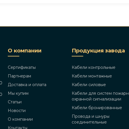
О компании
Продукция завода
Сертификаты
Кабели контрольные
Партнерам
Кабели монтажные
00
Доставка и оплата
Кабели силовые
Мы купим
Кабели для систем пожарн
00
охранной сигнализации
Статьи
Кабели бронированные
Новости
Провода и шнуры
О компании
соединительные
Контакты