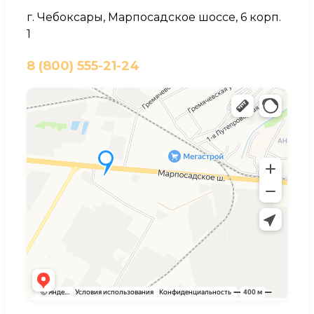
г. Чебоксары, Марпосадское шоссе, 6 корп.
1
8 (800) 555-21-24