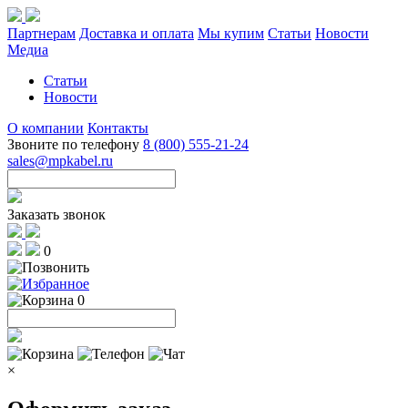
Партнерам
Доставка и оплата
Мы купим
Статьи
Новости
Медиа
Статьи
Новости
О компании
Контакты
Звоните по телефону
8 (800) 555-21-24
sales@mpkabel.ru
Заказать звонок
0
0
×