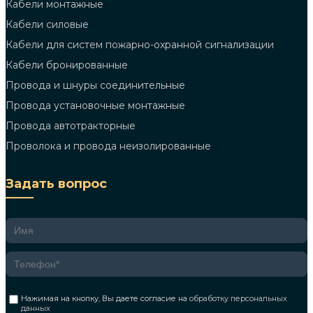
Кабели монтажные
Кабели силовые
Кабели для систем пожарно-охранной сигнализации
Кабели бронированные
Провода и шнуры соединительные
Провода установочные монтажные
Провода автотракторные
Проволока и провода неизолированные
Задать вопрос
Нажимая на кнопку, Вы даете согласие на
обработку персональных
данных