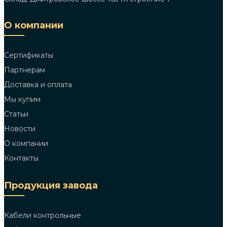
О компании
Сертификаты
Партнерам
Доставка и оплата
Мы купим
Статьи
Новости
О компании
Контакты
Продукция завода
Кабели контрольные