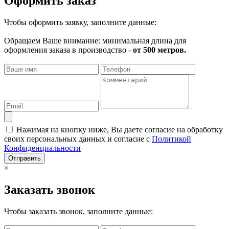
Оформить заказ
Чтобы оформить заявку, заполните данные:
Обращаем Ваше внимание: минимальная длина для
оформления заказа в производство -
от 500 метров.
Нажимая на кнопку ниже, Вы даете согласие на обработку
своих персональных данных и согласие с
Политикой
Конфиденциальности
Отправить
×
Заказать звонок
Чтобы заказать звонок, заполните данные: