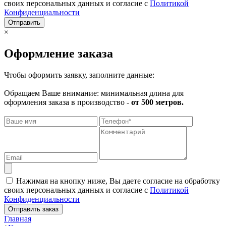
своих персональных данных и согласие с
Политикой
Конфиденциальности
Отправить
×
Оформление заказа
Чтобы оформить заявку, заполните данные:
Обращаем Ваше внимание: минимальная длина для
оформления заказа в производство -
от 500 метров.
Нажимая на кнопку ниже, Вы даете согласие на обработку
своих персональных данных и согласие с
Политикой
Конфиденциальности
Отправить заказ
Главная