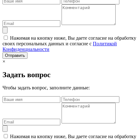
Нажимая на кнопку ниже, Вы даете согласие на обработку
своих персональных данных и согласие с
Политикой
Конфиденциальности
Отправить
×
Задать вопрос
Чтобы задать вопрос, заполните данные:
Нажимая на кнопку ниже, Вы даете согласие на обработку