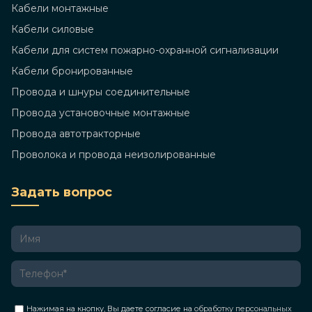
Кабели монтажные
Кабели силовые
Кабели для систем пожарно-охранной сигнализации
Кабели бронированные
Провода и шнуры соединительные
Провода установочные монтажные
Провода автотракторные
Проволока и провода неизолированные
Задать вопрос
Нажимая на кнопку, Вы даете согласие на
обработку персональных