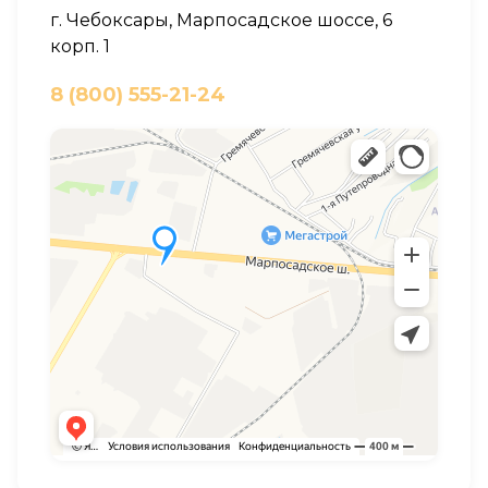
г. Чебоксары, Марпосадское шоссе, 6
корп. 1
8 (800) 555-21-24