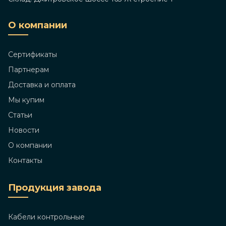
О компании
Сертификаты
Партнерам
Доставка и оплата
Мы купим
Статьи
Новости
О компании
Контакты
Продукция завода
Кабели контрольные