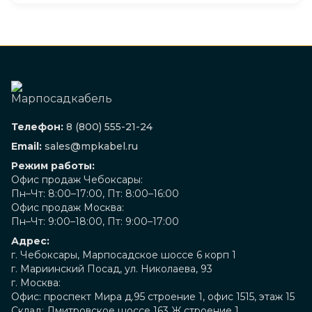
Телефон:
8 (800) 555-21-24
Email:
sales@mpkabel.ru
Режим работы:
Офис продаж Чебоксары:
Пн–Чт: 8:00–17:00, Пт: 8:00–16:00
Офис продаж Москва:
Пн–Чт: 9:00–18:00, Пт: 9:00–17:00
Адрес:
г. Чебоксары, Марпосадское шоссе 6 корп 1
г. Мариинский Посад, ул. Николаева, 93
г. Москва:
Офис: проспект Мира д.95 строение 1, офис 1515, этаж 15
Склад: Дмитровское шоссе 163 Ж строение 1