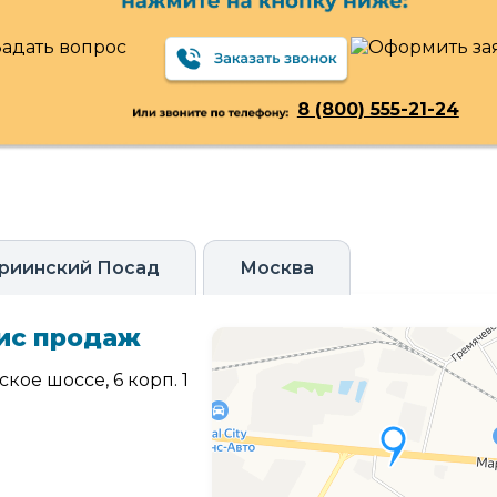
8 (800) 555-21-24
риинский Посад
Москва
ис продаж
кое шоссе, 6 корп. 1