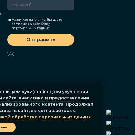
о-
Нажимая на кнопку, Вы даете
согласие на
обработку
персональных данных
Отправить
VK
ользуем куки(cookie) для улучшения
 сайта, аналитики и предоставления
нализированного контента. Продолжая
зовать сайт, вы соглашаетесь с
икой обработки персональных данных
.
ошо