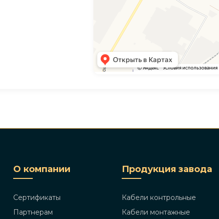
О компании
Продукция завода
Сертификаты
Кабели контрольные
Партнерам
Кабели монтажные