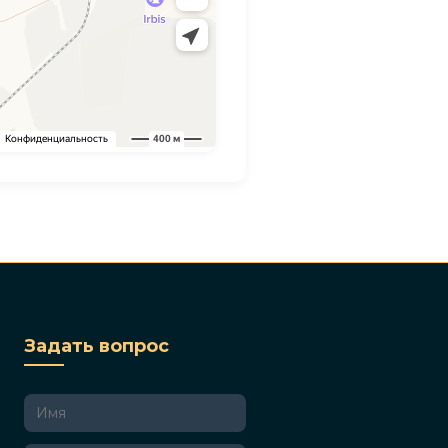
Задать вопрос