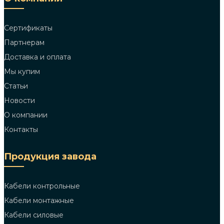
Сертификаты
Партнерам
Доставка и оплата
Мы купим
Статьи
Новости
О компании
Контакты
Продукция завода
Кабели контрольные
Кабели монтажные
Кабели силовые