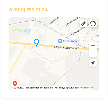
8 (800) 555-21-24