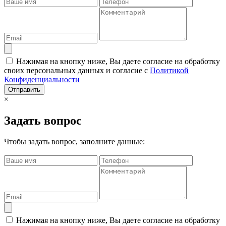
Нажимая на кнопку ниже, Вы даете согласие на обработку
своих персональных данных и согласие с
Политикой
Конфиденциальности
Отправить
×
Задать вопрос
Чтобы задать вопрос, заполните данные:
Нажимая на кнопку ниже, Вы даете согласие на обработку