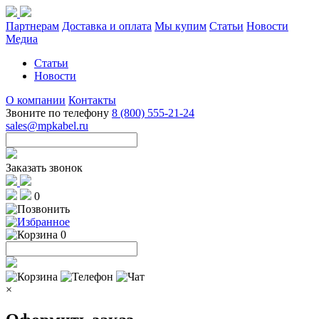
Партнерам
Доставка и оплата
Мы купим
Статьи
Новости
Медиа
Статьи
Новости
О компании
Контакты
Звоните по телефону
8 (800) 555-21-24
sales@mpkabel.ru
Заказать звонок
0
0
×