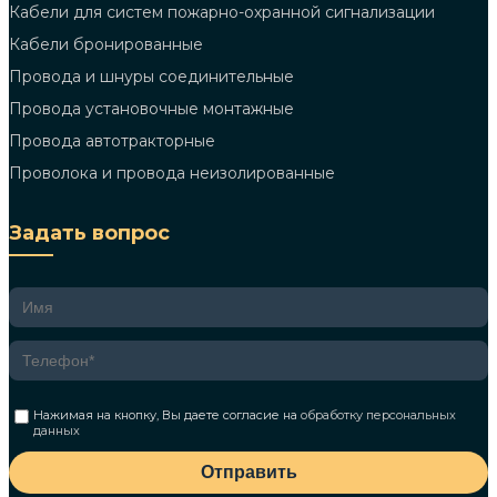
Кабели для систем пожарно-охранной сигнализации
Кабели бронированные
Провода и шнуры соединительные
Провода установочные монтажные
Провода автотракторные
Проволока и провода неизолированные
Задать вопрос
Нажимая на кнопку, Вы даете согласие на
обработку персональных
данных
Отправить