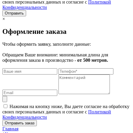
своих персональных данных и согласие с
Политикой
Конфиденциальности
Отправить
×
Оформление заказа
Чтобы оформить заявку, заполните данные:
Обращаем Ваше внимание: минимальная длина для
оформления заказа в производство -
от 500 метров.
Нажимая на кнопку ниже, Вы даете согласие на обработку
своих персональных данных и согласие с
Политикой
Конфиденциальности
Отправить заказ
Главная