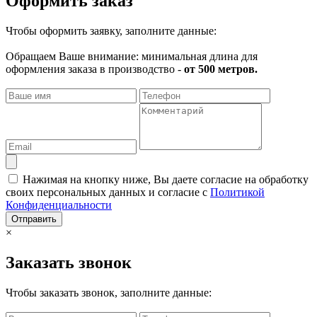
Оформить заказ
Чтобы оформить заявку, заполните данные:
Обращаем Ваше внимание: минимальная длина для
оформления заказа в производство -
от 500 метров.
Нажимая на кнопку ниже, Вы даете согласие на обработку
своих персональных данных и согласие с
Политикой
Конфиденциальности
Отправить
×
Заказать звонок
Чтобы заказать звонок, заполните данные: