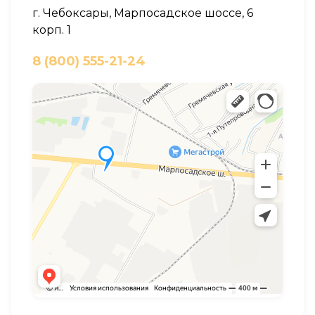
г. Чебоксары, Марпосадское шоссе, 6
корп. 1
8 (800) 555-21-24