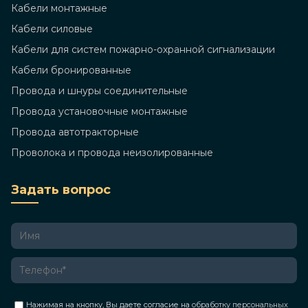
Кабели монтажные
Кабели силовые
Кабели для систем пожарно-охранной сигнализации
Кабели бронированные
Провода и шнуры соединительные
Провода установочные монтажные
Провода автотракторные
Проволока и провода неизолированные
Задать вопрос
Нажимая на кнопку, Вы даете согласие на
обработку персональных