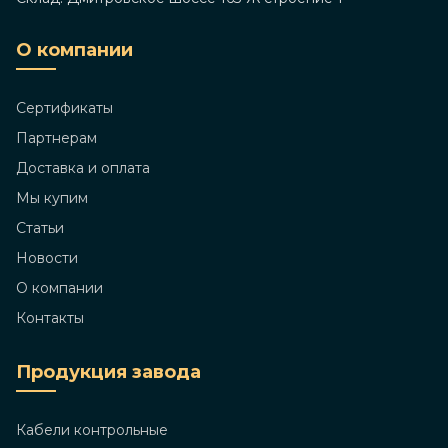
О компании
Сертификаты
Партнерам
Доставка и оплата
Мы купим
Статьи
Новости
О компании
Контакты
Продукция завода
Кабели контрольные