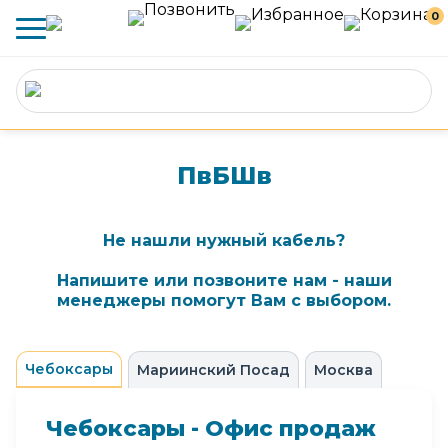
0
ПвБШв
Не нашли нужный кабель?
Напишите или позвоните нам - наши
менеджеры помогут Вам с выбором.
Чебоксары
Мариинский Посад
Москва
Чебоксары - Офис продаж