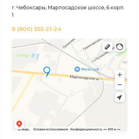
г. Чебоксары, Марпосадское шоссе, 6 корп.
1
8 (800) 555-21-24