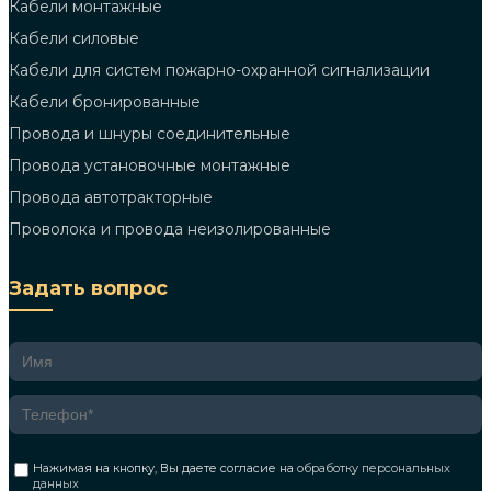
Кабели монтажные
Кабели силовые
Кабели для систем пожарно-охранной сигнализации
Кабели бронированные
Провода и шнуры соединительные
Провода установочные монтажные
Провода автотракторные
Проволока и провода неизолированные
Задать вопрос
Нажимая на кнопку, Вы даете согласие на
обработку персональных
данных