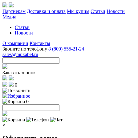
Партнерам
Доставка и оплата
Мы купим
Статьи
Новости
Медиа
Статьи
Новости
О компании
Контакты
Звоните по телефону
8 (800) 555-21-24
sales@mpkabel.ru
Заказать звонок
0
0
×