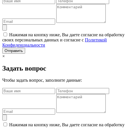
Нажимая на кнопку ниже, Вы даете согласие на обработку
своих персональных данных и согласие с
Политикой
Конфиденциальности
Отправить
×
Задать вопрос
Чтобы задать вопрос, заполните данные:
Нажимая на кнопку ниже, Вы даете согласие на обработку