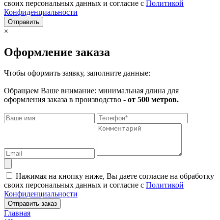
своих персональных данных и согласие с
Политикой
Конфиденциальности
Отправить
×
Оформление заказа
Чтобы оформить заявку, заполните данные:
Обращаем Ваше внимание: минимальная длина для
оформления заказа в производство -
от 500 метров.
Нажимая на кнопку ниже, Вы даете согласие на обработку
своих персональных данных и согласие с
Политикой
Конфиденциальности
Отправить заказ
Главная