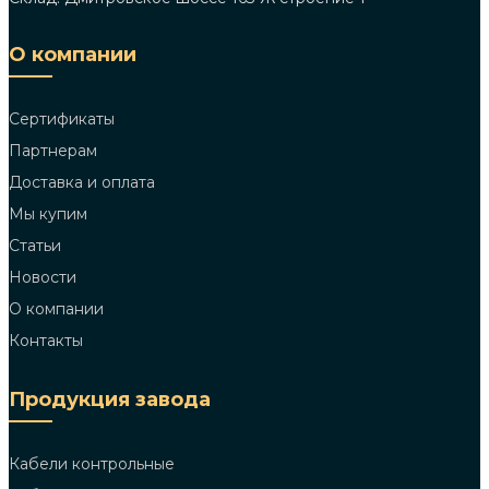
О компании
Сертификаты
Партнерам
Доставка и оплата
Мы купим
Статьи
Новости
О компании
Контакты
Продукция завода
Кабели контрольные