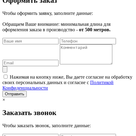
Оформить заказ
Чтобы оформить заявку, заполните данные:
Обращаем Ваше внимание: минимальная длина для
оформления заказа в производство -
от 500 метров.
Нажимая на кнопку ниже, Вы даете согласие на обработку
своих персональных данных и согласие с
Политикой
Конфиденциальности
Отправить
×
Заказать звонок
Чтобы заказать звонок, заполните данные: