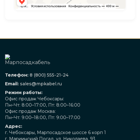
Телефон:
8 (800) 555-21-24
Email:
sales@mpkabel.ru
Режим работы:
Офис продаж Чебоксары:
Пн–Чт: 8:00–17:00, Пт: 8:00–16:00
Офис продаж Москва:
Пн–Чт: 9:00–18:00, Пт: 9:00–17:00
Адрес:
г. Чебоксары, Марпосадское шоссе 6 корп 1
г. Мариинский Посад, ул. Николаева, 93