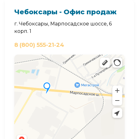
Чебоксары - Офис продаж
г. Чебоксары, Марпосадское шоссе, 6
корп. 1
8 (800) 555-21-24