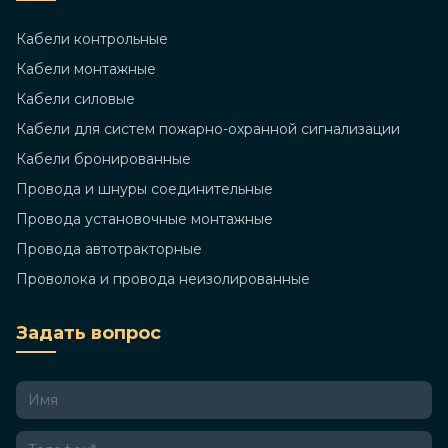
Кабели контрольные
Кабели монтажные
Кабели силовые
Кабели для систем пожарно-охранной сигнализации
Кабели бронированные
Провода и шнуры соединительные
Провода установочные монтажные
Провода автотракторные
Проволока и провода неизолированные
Задать вопрос