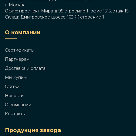
г. Москва:
Офис: проспект Мира д.95 строение 1, офис 1515, этаж 15
Склад: Дмитровское шоссе 163 Ж строение 1
О компании
Сертификаты
Партнерам
Доставка и оплата
Мы купим
Статьи
Новости
О компании
Контакты
Продукция завода