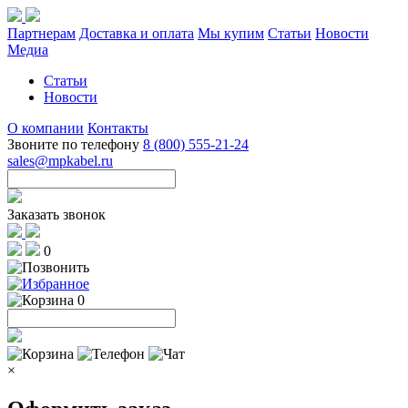
Партнерам
Доставка и оплата
Мы купим
Статьи
Новости
Медиа
Статьи
Новости
О компании
Контакты
Звоните по телефону
8 (800) 555-21-24
sales@mpkabel.ru
Заказать звонок
0
0
×