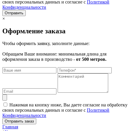
своих персональных данных и согласие с
Политикой
Конфиденциальности
Отправить
×
Оформление заказа
Чтобы оформить заявку, заполните данные:
Обращаем Ваше внимание: минимальная длина для
оформления заказа в производство -
от 500 метров.
Нажимая на кнопку ниже, Вы даете согласие на обработку
своих персональных данных и согласие с
Политикой
Конфиденциальности
Отправить заказ
Главная