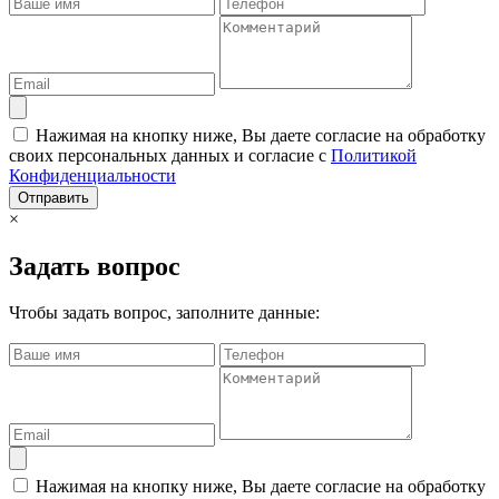
Нажимая на кнопку ниже, Вы даете согласие на обработку
своих персональных данных и согласие с
Политикой
Конфиденциальности
Отправить
×
Задать вопрос
Чтобы задать вопрос, заполните данные:
Нажимая на кнопку ниже, Вы даете согласие на обработку