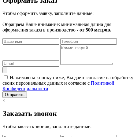
Оформить заказ
Чтобы оформить заявку, заполните данные:
Обращаем Ваше внимание: минимальная длина для
оформления заказа в производство -
от 500 метров.
Нажимая на кнопку ниже, Вы даете согласие на обработку
своих персональных данных и согласие с
Политикой
Конфиденциальности
Отправить
×
Заказать звонок
Чтобы заказать звонок, заполните данные: