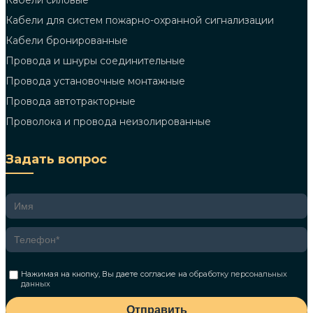
Кабели силовые
Кабели для систем пожарно-охранной сигнализации
Кабели бронированные
Провода и шнуры соединительные
Провода установочные монтажные
Провода автотракторные
Проволока и провода неизолированные
Задать вопрос
Нажимая на кнопку, Вы даете согласие на
обработку персональных
данных
Отправить