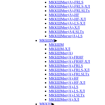
МККШМнг(А)-FRLS
МККШМнг(А)-FRLS-ХЛ
МККШМнг(А)-FRLSLTx
МККШМнг(А)-HF
МККШМнг(А)-HF-ХЛ
МККШМнг(А)-LS-ХЛ
МККШМнг(А)-ХЛ
МККШМнг(А)LSLTx
МККШМнгнг(А)-LS
МКБШМ
▶
МКБШМ
МКБШМ-ХЛ
МКБШМнг(А)
МКБШМнг(А)-FRHF
МКБШМнг(А)-FRHF-ХЛ
МКБШМнг(А)-FRLS
МКБШМнг(А)-FRLS-ХЛ
МКБШМнг(А)-FRLSLTx
МКБШМнг(А)-HF
МКБШМнг(А)-HF-ХЛ
МКБШМнг(А)-LS
МКБШМнг(А)-LS-ХЛ
МКБШМнг(А)-LSLTx
МКБШМнг(А)-ХЛ
МККШ
▶