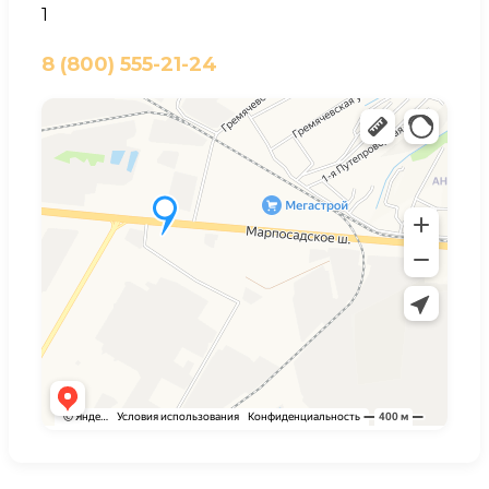
1
8 (800) 555-21-24