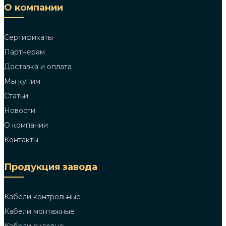
О компании
Сертификаты
Партнерам
Доставка и оплата
Мы купим
Статьи
Новости
О компании
Контакты
Продукция завода
Кабели контрольные
Кабели монтажные