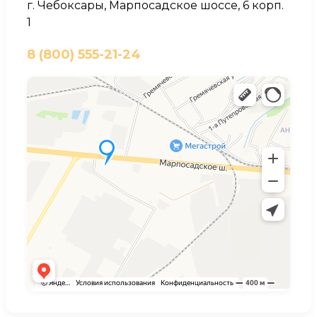
г. Чебоксары, Марпосадское шоссе, 6 корп.
1
8 (800) 555-21-24