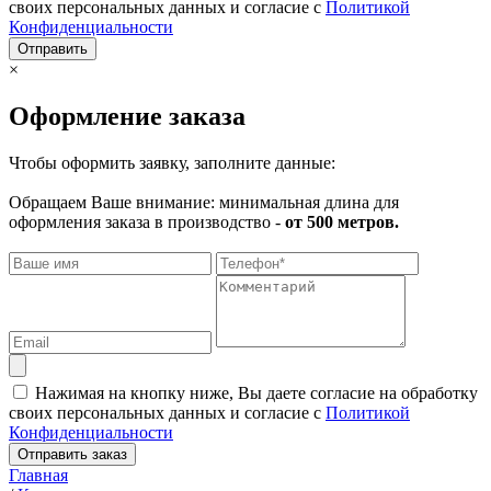
своих персональных данных и согласие с
Политикой
Конфиденциальности
Отправить
×
Оформление заказа
Чтобы оформить заявку, заполните данные:
Обращаем Ваше внимание: минимальная длина для
оформления заказа в производство -
от 500 метров.
Нажимая на кнопку ниже, Вы даете согласие на обработку
своих персональных данных и согласие с
Политикой
Конфиденциальности
Отправить заказ
Главная