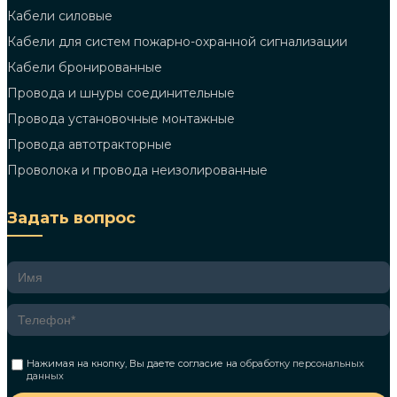
Кабели силовые
Кабели для систем пожарно-охранной сигнализации
Кабели бронированные
Провода и шнуры соединительные
Провода установочные монтажные
Провода автотракторные
Проволока и провода неизолированные
Задать вопрос
Нажимая на кнопку, Вы даете согласие на
обработку персональных
данных