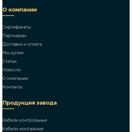
О компании
Сертификаты
Партнерам
Доставка и оплата
Мы купим
Статьи
Новости
О компании
Контакты
Продукция завода
Кабели контрольные
Кабели монтажные