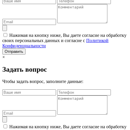
Нажимая на кнопку ниже, Вы даете согласие на обработку
своих персональных данных и согласие с
Политикой
Конфиденциальности
Отправить
×
Задать вопрос
Чтобы задать вопрос, заполните данные:
Нажимая на кнопку ниже, Вы даете согласие на обработку