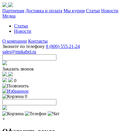
Партнерам
Доставка и оплата
Мы купим
Статьи
Новости
Медиа
Статьи
Новости
О компании
Контакты
Звоните по телефону
8 (800) 555-21-24
sales@mpkabel.ru
Заказать звонок
0
0
×