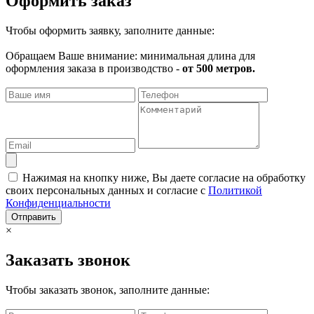
Оформить заказ
Чтобы оформить заявку, заполните данные:
Обращаем Ваше внимание: минимальная длина для
оформления заказа в производство -
от 500 метров.
Нажимая на кнопку ниже, Вы даете согласие на обработку
своих персональных данных и согласие с
Политикой
Конфиденциальности
Отправить
×
Заказать звонок
Чтобы заказать звонок, заполните данные: