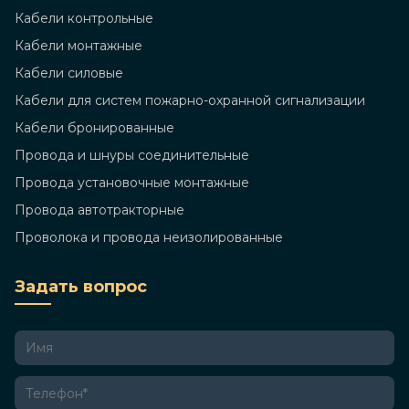
Кабели контрольные
Кабели монтажные
Кабели силовые
Кабели для систем пожарно-охранной сигнализации
Кабели бронированные
Провода и шнуры соединительные
Провода установочные монтажные
Провода автотракторные
Проволока и провода неизолированные
Задать вопрос