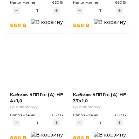
Напряжение
660 В
Напряжение
660 В
660 В
660 В
Кабель КППГнг(А)-HF
Кабель КППГнг(А)-HF
4х1,0
37х1,0
Цена: по запросу
Цена: по запросу
Напряжение
660 В
Напряжение
660 В
660 В
660 В