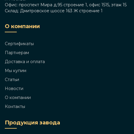
Офис: проспект Мира д.95 строение 1, офис 1515, этаж 15
Склад: Дмитровское шоссе 163 Ж строение 1
О компании
Сертификаты
Партнерам
Доставка и оплата
Мы купим
Статьи
Новости
О компании
Контакты
Продукция завода