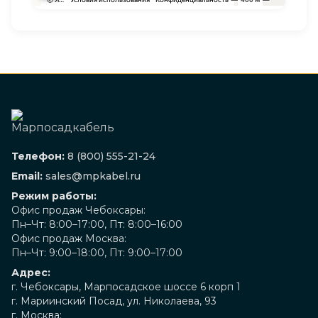
Телефон:
8 (800) 555-21-24
Email:
sales@mpkabel.ru
Режим работы:
Офис продаж Чебоксары:
Пн–Чт: 8:00–17:00, Пт: 8:00–16:00
Офис продаж Москва:
Пн–Чт: 9:00–18:00, Пт: 9:00–17:00
Адрес:
г. Чебоксары, Марпосадское шоссе 6 корп 1
г. Мариинский Посад, ул. Николаева, 93
г. Москва: