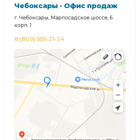
Чебоксары - Офис продаж
г. Чебоксары, Марпосадское шоссе, 6
корп. 1
8 (800) 555-21-24