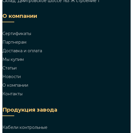
Склад: Дмитровское шоссе 163 Ж строение 1
О компании
Сертификаты
Партнерам
Доставка и оплата
Мы купим
Статьи
Новости
О компании
Контакты
Продукция завода
Кабели контрольные