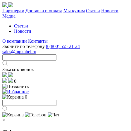
Партнерам
Доставка и оплата
Мы купим
Статьи
Новости
Медиа
Статьи
Новости
О компании
Контакты
Звоните по телефону
8 (800) 555-21-24
sales@mpkabel.ru
Заказать звонок
0
0
×