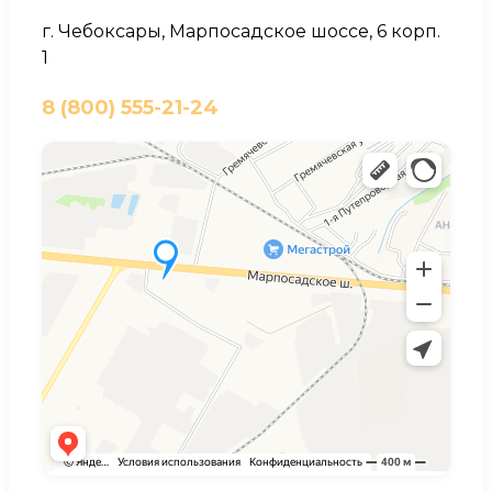
г. Чебоксары, Марпосадское шоссе, 6 корп.
1
8 (800) 555-21-24