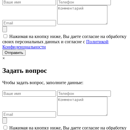
Нажимая на кнопку ниже, Вы даете согласие на обработку
своих персональных данных и согласие с
Политикой
Конфиденциальности
Отправить
×
Задать вопрос
Чтобы задать вопрос, заполните данные:
Нажимая на кнопку ниже, Вы даете согласие на обработку