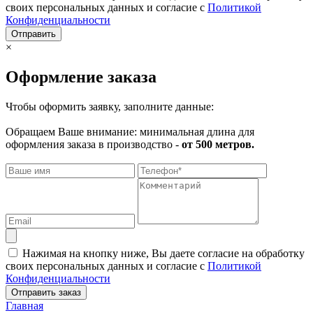
своих персональных данных и согласие с
Политикой
Конфиденциальности
Отправить
×
Оформление заказа
Чтобы оформить заявку, заполните данные:
Обращаем Ваше внимание: минимальная длина для
оформления заказа в производство -
от 500 метров.
Нажимая на кнопку ниже, Вы даете согласие на обработку
своих персональных данных и согласие с
Политикой
Конфиденциальности
Отправить заказ
Главная