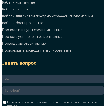
Кабели монтажные
Кабели силовые
Кабели для систем пожарно-охранной сигнализации
Кабели бронированные
Провода и шнуры соединительные
Провода установочные монтажные
Провода автотракторные
Проволока и провода неизолированные
Задать вопрос
Нажимая на кнопку, Вы даете согласие на
обработку персональных
данных