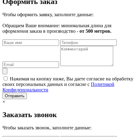
Оформить заказ
Чтобы оформить заявку, заполните данные:
Обращаем Ваше внимание: минимальная длина для
оформления заказа в производство -
от 500 метров.
Нажимая на кнопку ниже, Вы даете согласие на обработку
своих персональных данных и согласие с
Политикой
Конфиденциальности
Отправить
×
Заказать звонок
Чтобы заказать звонок, заполните данные: