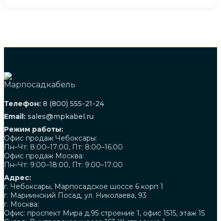
Телефон:
8 (800) 555-21-24
Email:
sales@mpkabel.ru
Режим работы:
Офис продаж Чебоксары:
Пн–Чт: 8:00–17:00, Пт: 8:00–16:00
Офис продаж Москва:
Пн–Чт: 9:00–18:00, Пт: 9:00–17:00
Адрес:
г. Чебоксары, Марпосадское шоссе 6 корп 1
г. Мариинский Посад, ул. Николаева, 93
г. Москва:
Офис: проспект Мира д.95 строение 1, офис 1515, этаж 15