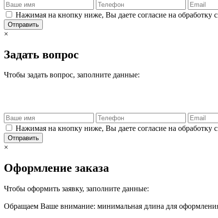
Нажимая на кнопку ниже, Вы даете согласие на обработку 
Отправить
×
Задать вопрос
Чтобы задать вопрос, заполните данные:
Нажимая на кнопку ниже, Вы даете согласие на обработку 
Отправить
×
Оформление заказа
Чтобы оформить заявку, заполните данные:
Обращаем Ваше внимание: минимальная длина для оформления 