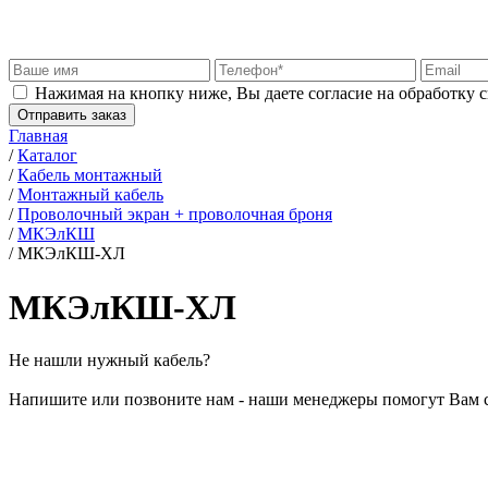
Нажимая на кнопку ниже, Вы даете согласие на обработку 
Отправить заказ
Главная
/
Каталог
/
Кабель монтажный
/
Монтажный кабель
/
Проволочный экран + проволочная броня
/
МКЭлКШ
/
МКЭлКШ-ХЛ
МКЭлКШ-ХЛ
Не нашли нужный кабель?
Напишите или позвоните нам - наши менеджеры помогут Вам 