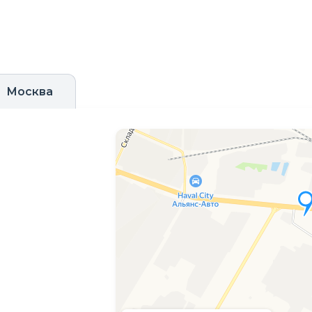
Москва