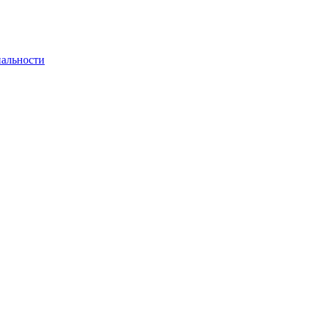
альности