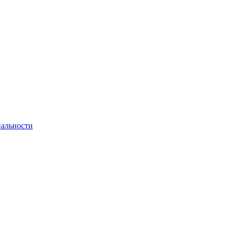
альности