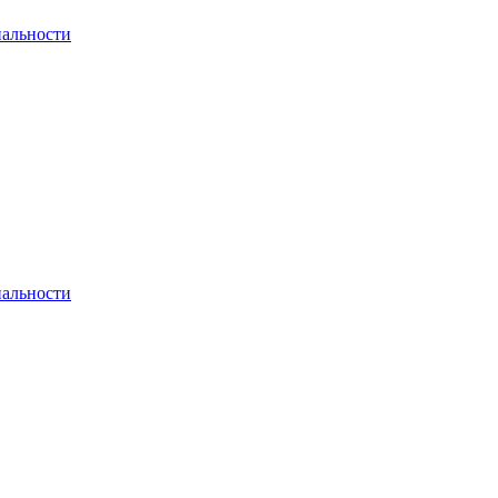
альности
альности