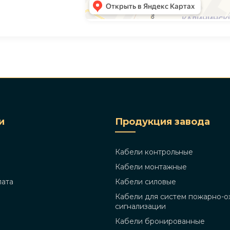
и
Продукция завода
Кабели контрольные
Кабели монтажные
лата
Кабели силовые
Кабели для систем пожарно-о
сигнализации
Кабели бронированные