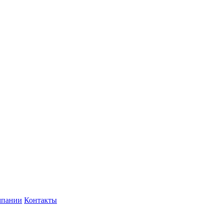
мпании
Контакты