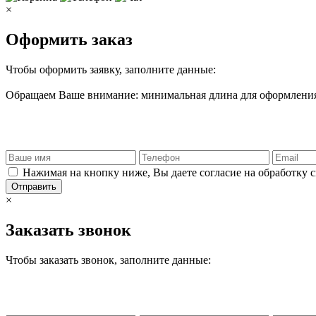
×
Оформить заказ
Чтобы оформить заявку, заполните данные:
Обращаем Ваше внимание: минимальная длина для оформления 
Нажимая на кнопку ниже, Вы даете согласие на обработку 
Отправить
×
Заказать звонок
Чтобы заказать звонок, заполните данные: