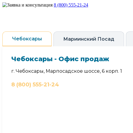
8 (800) 555-21-24
Чебоксары
Мариинский Посад
Чебоксары - Офис продаж
г. Чебоксары, Марпосадское шоссе, 6 корп. 1
8 (800) 555-21-24