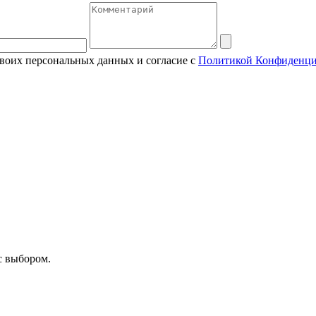
своих персональных данных и согласие с
Политикой Конфиденци
с выбором.