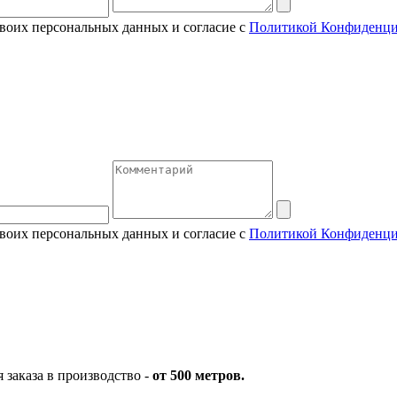
своих персональных данных и согласие с
Политикой Конфиденци
своих персональных данных и согласие с
Политикой Конфиденци
заказа в производство -
от 500 метров.