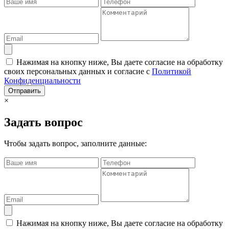
Нажимая на кнопку ниже, Вы даете согласие на обработку
своих персональных данных и согласие с
Политикой
Конфиденциальности
Отправить
×
Задать вопрос
Чтобы задать вопрос, заполните данные:
Нажимая на кнопку ниже, Вы даете согласие на обработку