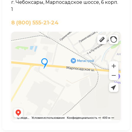
г. Чебоксары, Марпосадское шоссе, 6 корп.
1
8 (800) 555-21-24