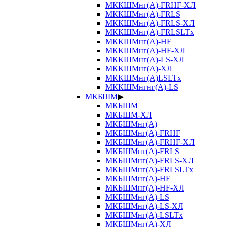
МККШМнг(А)-FRHF-ХЛ
МККШМнг(А)-FRLS
МККШМнг(А)-FRLS-ХЛ
МККШМнг(А)-FRLSLTx
МККШМнг(А)-HF
МККШМнг(А)-HF-ХЛ
МККШМнг(А)-LS-ХЛ
МККШМнг(А)-ХЛ
МККШМнг(А)LSLTx
МККШМнгнг(А)-LS
МКБШМ
▶
МКБШМ
МКБШМ-ХЛ
МКБШМнг(А)
МКБШМнг(А)-FRHF
МКБШМнг(А)-FRHF-ХЛ
МКБШМнг(А)-FRLS
МКБШМнг(А)-FRLS-ХЛ
МКБШМнг(А)-FRLSLTx
МКБШМнг(А)-HF
МКБШМнг(А)-HF-ХЛ
МКБШМнг(А)-LS
МКБШМнг(А)-LS-ХЛ
МКБШМнг(А)-LSLTx
МКБШМнг(А)-ХЛ