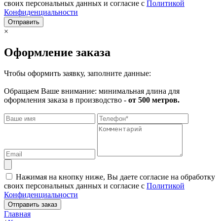
своих персональных данных и согласие с
Политикой
Конфиденциальности
Отправить
×
Оформление заказа
Чтобы оформить заявку, заполните данные:
Обращаем Ваше внимание: минимальная длина для
оформления заказа в производство -
от 500 метров.
Нажимая на кнопку ниже, Вы даете согласие на обработку
своих персональных данных и согласие с
Политикой
Конфиденциальности
Отправить заказ
Главная