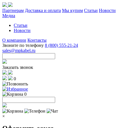
Партнерам
Доставка и оплата
Мы купим
Статьи
Новости
Медиа
Статьи
Новости
О компании
Контакты
Звоните по телефону
8 (800) 555-21-24
sales@mpkabel.ru
Заказать звонок
0
0
×