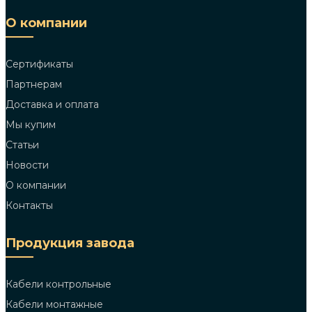
О компании
Сертификаты
Партнерам
Доставка и оплата
Мы купим
Статьи
Новости
О компании
Контакты
Продукция завода
Кабели контрольные
Кабели монтажные