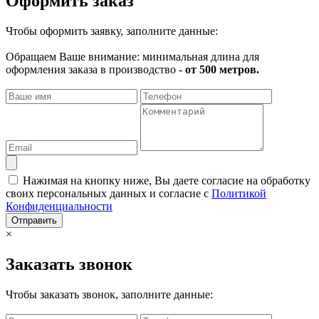
Оформить заказ
Чтобы оформить заявку, заполните данные:
Обращаем Ваше внимание: минимальная длина для
оформления заказа в производство -
от 500 метров.
Нажимая на кнопку ниже, Вы даете согласие на обработку
своих персональных данных и согласие с
Политикой
Конфиденциальности
Отправить
×
Заказать звонок
Чтобы заказать звонок, заполните данные: