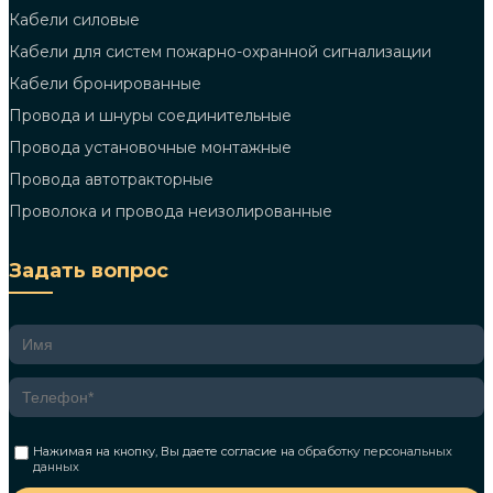
Кабели силовые
Кабели для систем пожарно-охранной сигнализации
Кабели бронированные
Провода и шнуры соединительные
Провода установочные монтажные
Провода автотракторные
Проволока и провода неизолированные
Задать вопрос
Нажимая на кнопку, Вы даете согласие на
обработку персональных
данных