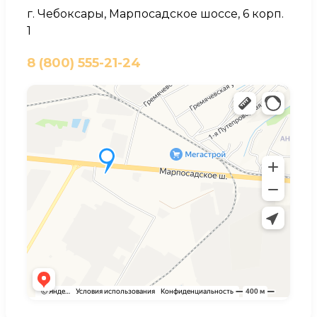
г. Чебоксары, Марпосадское шоссе, 6 корп.
1
8 (800) 555-21-24