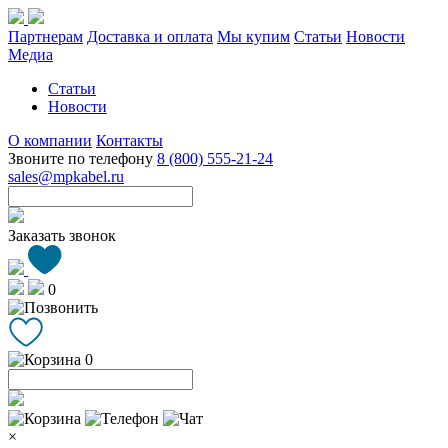
Партнерам
Доставка и оплата
Мы купим
Статьи
Новости
Медиа
Статьи
Новости
О компании
Контакты
Звоните по телефону
8 (800) 555-21-24
sales@mpkabel.ru
Заказать звонок
0
0
×