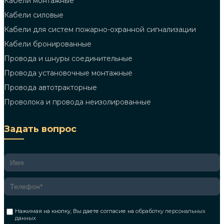
Кабели монтажные
Кабели силовые
Кабели для систем пожарно-охранной сигнализации
Кабели бронированные
Провода и шнуры соединительные
Провода установочные монтажные
Провода автотракторные
Проволока и провода неизолированные
Задать вопрос
Нажимая на кнопку, Вы даете согласие на
обработку персональных
данных