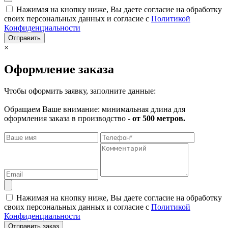
Нажимая на кнопку ниже, Вы даете согласие на обработку
своих персональных данных и согласие с
Политикой
Конфиденциальности
Отправить
×
Оформление заказа
Чтобы оформить заявку, заполните данные:
Обращаем Ваше внимание: минимальная длина для
оформления заказа в производство -
от 500 метров.
Нажимая на кнопку ниже, Вы даете согласие на обработку
своих персональных данных и согласие с
Политикой
Конфиденциальности
Отправить заказ