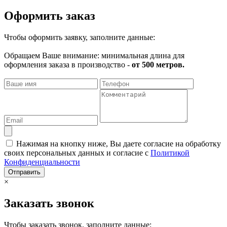
Оформить заказ
Чтобы оформить заявку, заполните данные:
Обращаем Ваше внимание: минимальная длина для
оформления заказа в производство -
от 500 метров.
Нажимая на кнопку ниже, Вы даете согласие на обработку
своих персональных данных и согласие с
Политикой
Конфиденциальности
Отправить
×
Заказать звонок
Чтобы заказать звонок, заполните данные: