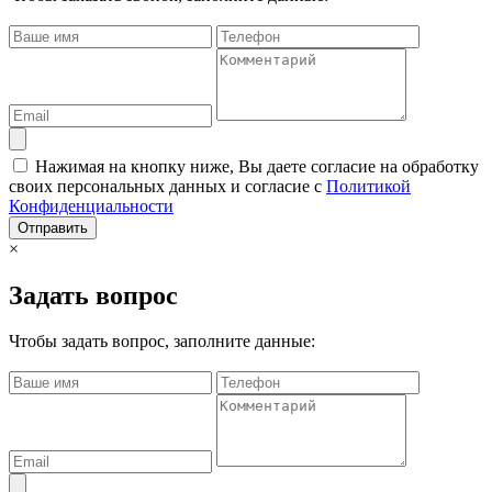
Нажимая на кнопку ниже, Вы даете согласие на обработку
своих персональных данных и согласие с
Политикой
Конфиденциальности
Отправить
×
Задать вопрос
Чтобы задать вопрос, заполните данные: