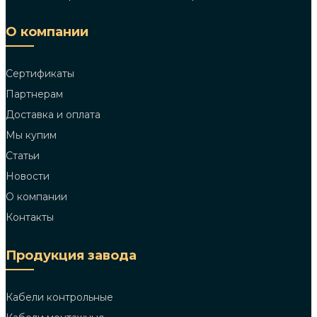
О компании
Сертификаты
Партнерам
Доставка и оплата
Мы купим
Статьи
Новости
О компании
Контакты
Продукция завода
Кабели контрольные