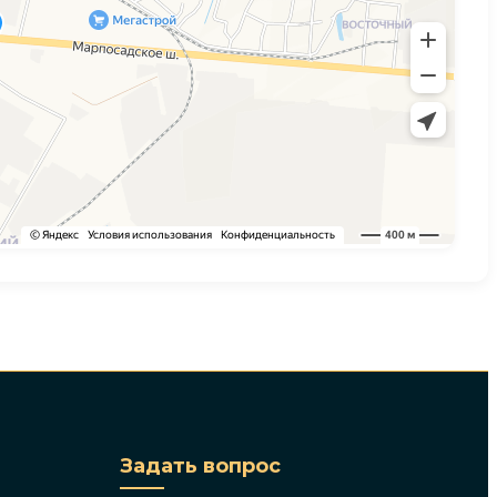
Задать вопрос