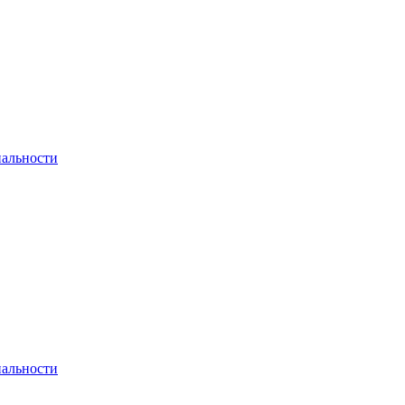
альности
альности