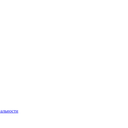
альности