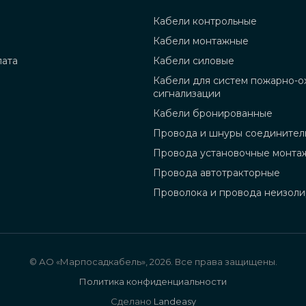
Кабели контрольные
Кабели монтажные
лата
Кабели силовые
Кабели для систем пожарно-о
сигнализации
Кабели бронированные
Провода и шнуры соединител
Провода установочные монта
Провода автотракторные
Проволока и провода неизол
© АО «Марпосадкабель», 2026. Все права защищены.
Политика конфиденциальности
Сделано
Landeasy