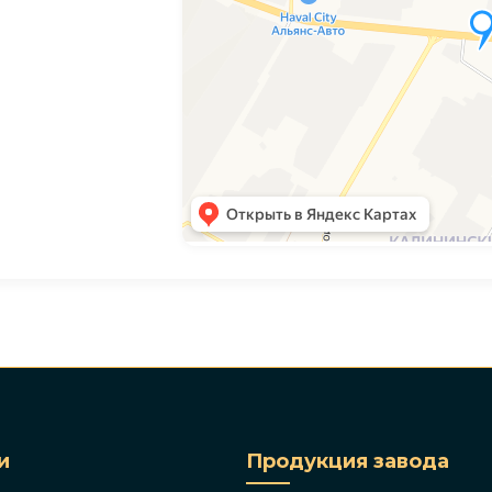
и
Продукция завода