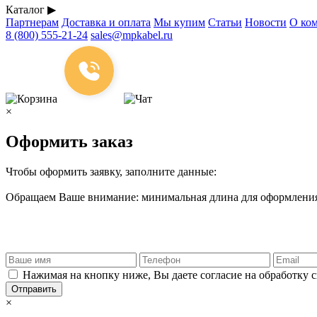
Каталог
▶
Партнерам
Доставка и оплата
Мы купим
Статьи
Новости
О ко
8 (800) 555-21-24
sales@mpkabel.ru
×
Оформить заказ
Чтобы оформить заявку, заполните данные:
Обращаем Ваше внимание: минимальная длина для оформления 
Нажимая на кнопку ниже, Вы даете согласие на обработку 
Отправить
×