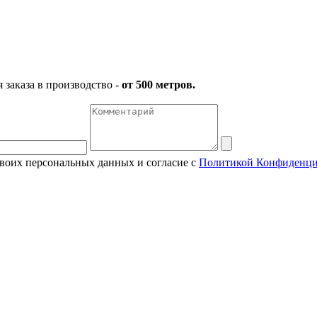
заказа в производство -
от 500 метров.
своих персональных данных и согласие с
Политикой Конфиденци