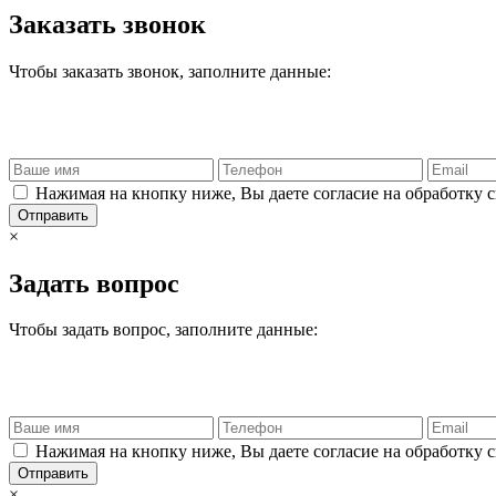
Заказать звонок
Чтобы заказать звонок, заполните данные:
Нажимая на кнопку ниже, Вы даете согласие на обработку 
Отправить
×
Задать вопрос
Чтобы задать вопрос, заполните данные:
Нажимая на кнопку ниже, Вы даете согласие на обработку 
Отправить
×