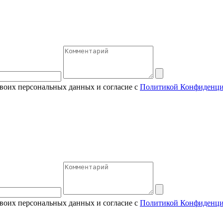
своих персональных данных и согласие с
Политикой Конфиденци
своих персональных данных и согласие с
Политикой Конфиденци