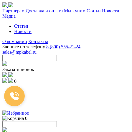
Партнерам
Доставка и оплата
Мы купим
Статьи
Новости
Медиа
Статьи
Новости
О компании
Контакты
Звоните по телефону
8 (800) 555-21-24
sales@mpkabel.ru
Заказать звонок
0
0