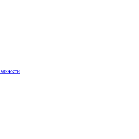
альности