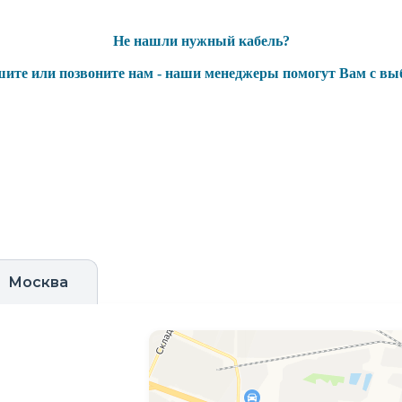
Не нашли нужный кабель?
ите или позвоните нам - наши менеджеры помогут Вам с вы
Москва