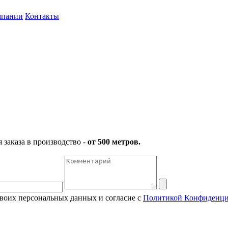
мпании
Контакты
заказа в производство -
от 500 метров.
своих персональных данных и согласие с
Политикой Конфиденци