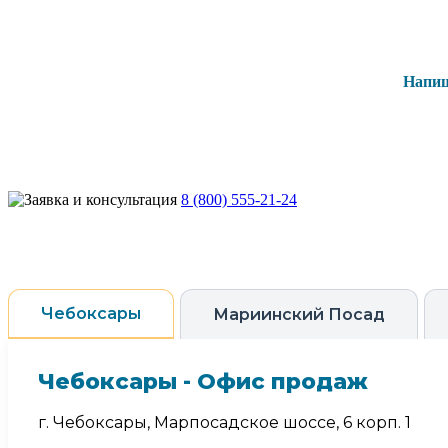
Напиш
8 (800) 555-21-24
Чебоксары
Мариинский Посад
Чебоксары - Офис продаж
г. Чебоксары, Марпосадское шоссе, 6 корп. 1