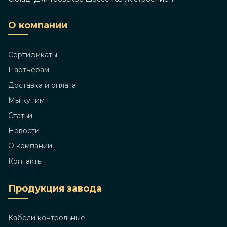
О компании
Сертификаты
Партнерам
Доставка и оплата
Мы купим
Статьи
Новости
О компании
Контакты
Продукция завода
Кабели контрольные