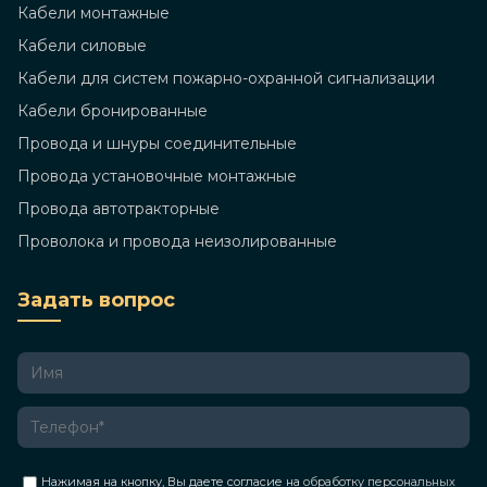
Кабели монтажные
Кабели силовые
Кабели для систем пожарно-охранной сигнализации
Кабели бронированные
Провода и шнуры соединительные
Провода установочные монтажные
Провода автотракторные
Проволока и провода неизолированные
Задать вопрос
Нажимая на кнопку, Вы даете согласие на
обработку персональных