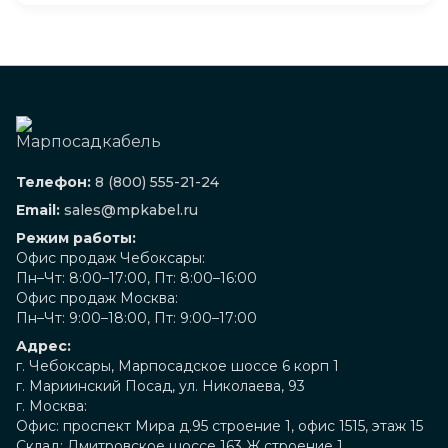
Телефон:
8 (800) 555-21-24
Email:
sales@mpkabel.ru
Режим работы:
Офис продаж Чебоксары:
Пн–Чт: 8:00–17:00, Пт: 8:00–16:00
Офис продаж Москва:
Пн–Чт: 9:00–18:00, Пт: 9:00–17:00
Адрес:
г. Чебоксары, Марпосадское шоссе 6 корп 1
г. Мариинский Посад, ул. Николаева, 93
г. Москва:
Офис: проспект Мира д.95 строение 1, офис 1515, этаж 15
Склад: Дмитровское шоссе 163 Ж строение 1