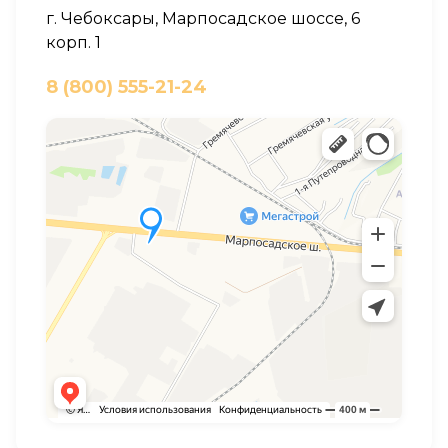
г. Чебоксары, Марпосадское шоссе, 6
корп. 1
8 (800) 555-21-24