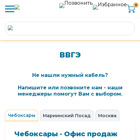
0
ВВГЭ
Не нашли нужный кабель?
Напишите или позвоните нам - наши
менеджеры помогут Вам с выбором.
Чебоксары
Мариинский Посад
Москва
Чебоксары - Офис продаж