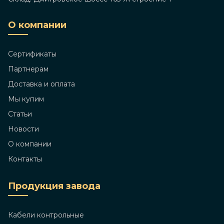
О компании
Сертификаты
Партнерам
Доставка и оплата
Мы купим
Статьи
Новости
О компании
Контакты
Продукция завода
Кабели контрольные