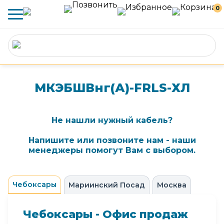
0
МКЭБШВнг(А)-FRLS-ХЛ
Не нашли нужный кабель?
Напишите или позвоните нам - наши
менеджеры помогут Вам с выбором.
Чебоксары
Мариинский Посад
Москва
Чебоксары - Офис продаж