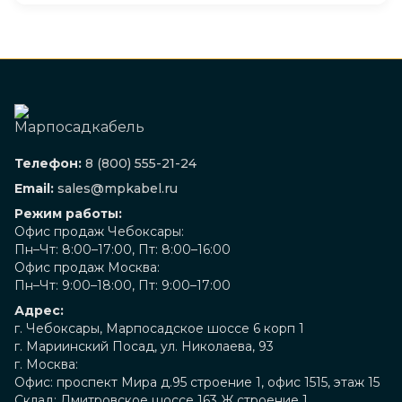
Телефон:
8 (800) 555-21-24
Email:
sales@mpkabel.ru
Режим работы:
Офис продаж Чебоксары:
Пн–Чт: 8:00–17:00, Пт: 8:00–16:00
Офис продаж Москва:
Пн–Чт: 9:00–18:00, Пт: 9:00–17:00
Адрес:
г. Чебоксары, Марпосадское шоссе 6 корп 1
г. Мариинский Посад, ул. Николаева, 93
г. Москва:
Офис: проспект Мира д.95 строение 1, офис 1515, этаж 15
Склад: Дмитровское шоссе 163 Ж строение 1