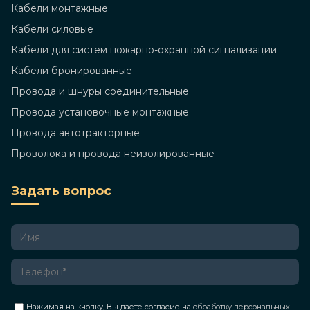
Кабели монтажные
Кабели силовые
Кабели для систем пожарно-охранной сигнализации
Кабели бронированные
Провода и шнуры соединительные
Провода установочные монтажные
Провода автотракторные
Проволока и провода неизолированные
Задать вопрос
Нажимая на кнопку, Вы даете согласие на
обработку персональных