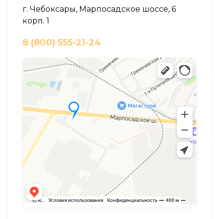
г. Чебоксары, Марпосадское шоссе, 6
корп. 1
8 (800) 555-21-24