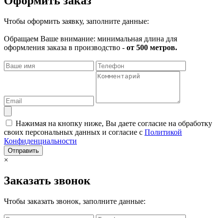
Оформить заказ
Чтобы оформить заявку, заполните данные:
Обращаем Ваше внимание: минимальная длина для
оформления заказа в производство -
от 500 метров.
Нажимая на кнопку ниже, Вы даете согласие на обработку
своих персональных данных и согласие с
Политикой
Конфиденциальности
Отправить
×
Заказать звонок
Чтобы заказать звонок, заполните данные: