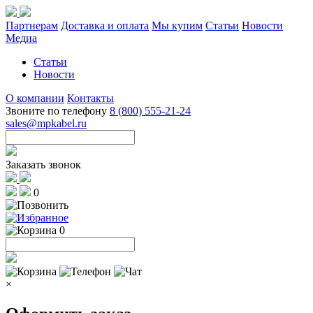
Партнерам
Доставка и оплата
Мы купим
Статьи
Новости
Медиа
Статьи
Новости
О компании
Контакты
Звоните по телефону
8 (800) 555-21-24
sales@mpkabel.ru
Заказать звонок
0
0
×