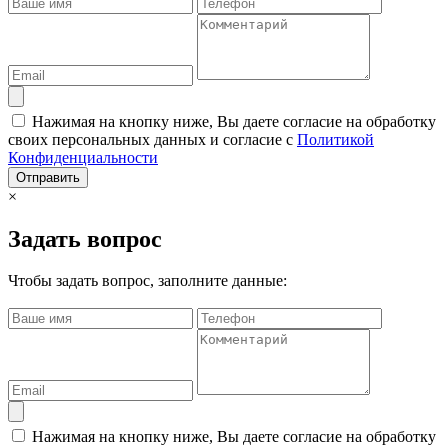
Нажимая на кнопку ниже, Вы даете согласие на обработку
своих персональных данных и согласие с
Политикой
Конфиденциальности
Отправить
×
Задать вопрос
Чтобы задать вопрос, заполните данные:
Нажимая на кнопку ниже, Вы даете согласие на обработку