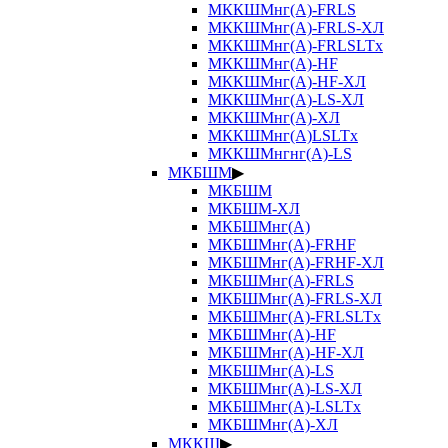
МККШМнг(А)-FRLS
МККШМнг(А)-FRLS-ХЛ
МККШМнг(А)-FRLSLTx
МККШМнг(А)-HF
МККШМнг(А)-HF-ХЛ
МККШМнг(А)-LS-ХЛ
МККШМнг(А)-ХЛ
МККШМнг(А)LSLTx
МККШМнгнг(А)-LS
МКБШМ
▶
МКБШМ
МКБШМ-ХЛ
МКБШМнг(А)
МКБШМнг(А)-FRHF
МКБШМнг(А)-FRHF-ХЛ
МКБШМнг(А)-FRLS
МКБШМнг(А)-FRLS-ХЛ
МКБШМнг(А)-FRLSLTx
МКБШМнг(А)-HF
МКБШМнг(А)-HF-ХЛ
МКБШМнг(А)-LS
МКБШМнг(А)-LS-ХЛ
МКБШМнг(А)-LSLTx
МКБШМнг(А)-ХЛ
МККШ
▶