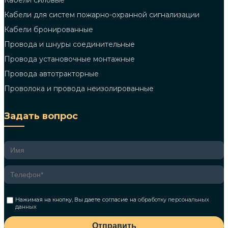
Кабели силовые
Кабели для систем пожарно-охранной сигнализации
Кабели бронированные
Провода и шнуры соединительные
Провода установочные монтажные
Провода автотракторные
Проволока и провода неизолированные
Задать вопрос
Нажимая на кнопку, Вы даете согласие на
обработку персональных
данных
Отправить