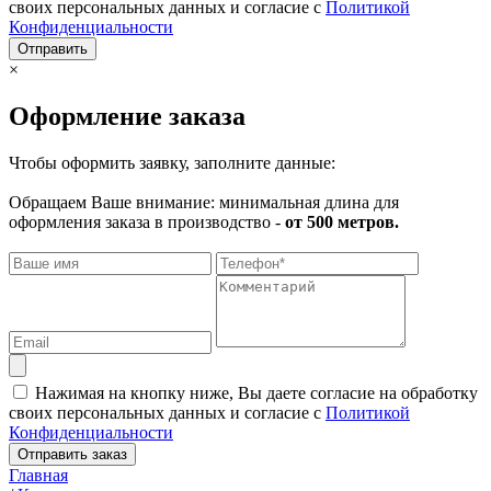
своих персональных данных и согласие с
Политикой
Конфиденциальности
Отправить
×
Оформление заказа
Чтобы оформить заявку, заполните данные:
Обращаем Ваше внимание: минимальная длина для
оформления заказа в производство -
от 500 метров.
Нажимая на кнопку ниже, Вы даете согласие на обработку
своих персональных данных и согласие с
Политикой
Конфиденциальности
Отправить заказ
Главная