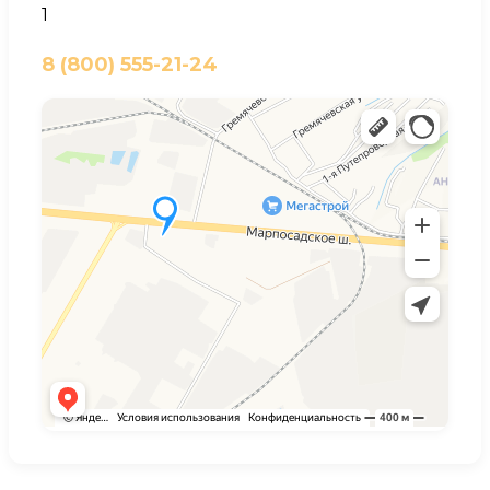
1
8 (800) 555-21-24