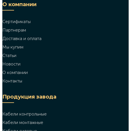
О компании
Сертификаты
Партнерам
Доставка и оплата
Мы купим
Статьи
Новости
О компании
Контакты
Продукция завода
Кабели контрольные
Кабели монтажные