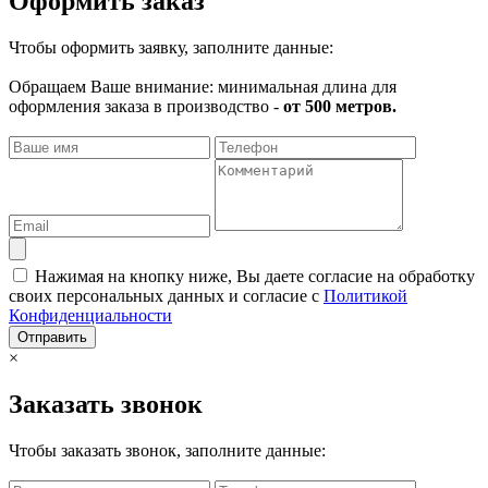
Оформить заказ
Чтобы оформить заявку, заполните данные:
Обращаем Ваше внимание: минимальная длина для
оформления заказа в производство -
от 500 метров.
Нажимая на кнопку ниже, Вы даете согласие на обработку
своих персональных данных и согласие с
Политикой
Конфиденциальности
Отправить
×
Заказать звонок
Чтобы заказать звонок, заполните данные: