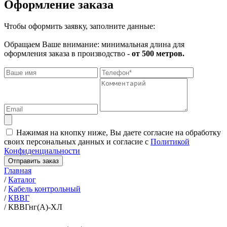
Оформление заказа
Чтобы оформить заявку, заполните данные:
Обращаем Ваше внимание: минимальная длина для
оформления заказа в производство -
от 500 метров.
Нажимая на кнопку ниже, Вы даете согласие на обработку
своих персональных данных и согласие с
Политикой
Конфиденциальности
Отправить заказ
Главная
/
Каталог
/
Кабель контрольный
/
КВВГ
/
КВВГнг(А)-ХЛ