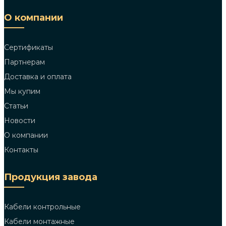
О компании
Сертификаты
Партнерам
Доставка и оплата
Мы купим
Статьи
Новости
О компании
Контакты
Продукция завода
Кабели контрольные
Кабели монтажные