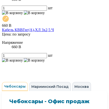
шт
660 В
Кабель КВВГнг(А)-ХЛ 3х2,5 Ч
Цена: по запросу
Напряжение
660 В
шт
Чебоксары
Мариинский Посад
Москва
Чебоксары - Офис продаж