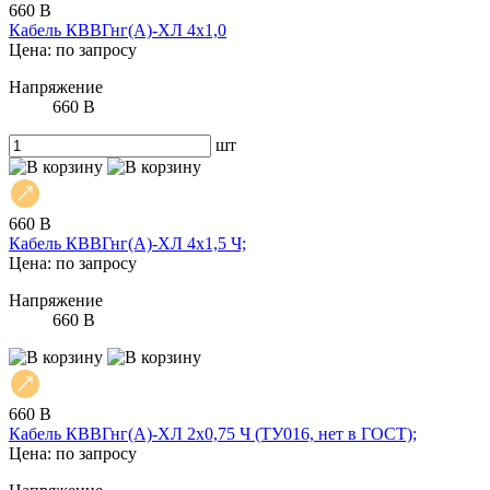
660 В
Кабель КВВГнг(А)-ХЛ 4х1,0
Цена: по запросу
Напряжение
660 В
шт
660 В
Кабель КВВГнг(А)-ХЛ 4х1,5 Ч;
Цена: по запросу
Напряжение
660 В
660 В
Кабель КВВГнг(А)-ХЛ 2х0,75 Ч (ТУ016, нет в ГОСТ);
Цена: по запросу