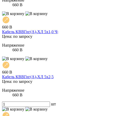
Напряжение
660 В
660 В
Кабель КВВГнг(А)-ХЛ 5х1,0 Ч;
Цена: по запросу
Напряжение
660 В
660 В
Кабель КВВГнг(А)-ХЛ 5х2,5
Цена: по запросу
Напряжение
660 В
шт