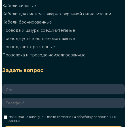
Кабели силовые
Кабели для систем пожарно-охранной сигнализации
Кабели бронированные
Провода и шнуры соединительные
Провода установочные монтажные
Провода автотракторные
Проволока и провода неизолированные
Задать вопрос
Нажимая на кнопку, Вы даете согласие на
обработку персональных
данных