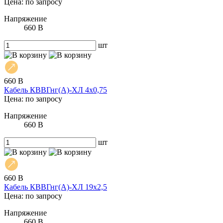
Цена: по запросу
Напряжение
660 В
шт
660 В
Кабель КВВГнг(А)-ХЛ 4х0,75
Цена: по запросу
Напряжение
660 В
шт
660 В
Кабель КВВГнг(А)-ХЛ 19х2,5
Цена: по запросу
Напряжение
660 В