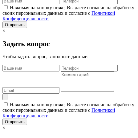
Нажимая на кнопку ниже, Вы даете согласие на обработку
своих персональных данных и согласие с
Политикой
Конфиденциальности
Отправить
×
Задать вопрос
Чтобы задать вопрос, заполните данные:
Нажимая на кнопку ниже, Вы даете согласие на обработку
своих персональных данных и согласие с
Политикой
Конфиденциальности
Отправить
×