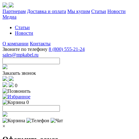
Партнерам
Доставка и оплата
Мы купим
Статьи
Новости
Медиа
Статьи
Новости
О компании
Контакты
Звоните по телефону
8 (800) 555-21-24
sales@mpkabel.ru
Заказать звонок
0
0
×