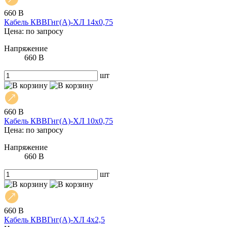
660 В
Кабель КВВГнг(А)-ХЛ 14х0,75
Цена: по запросу
Напряжение
660 В
шт
660 В
Кабель КВВГнг(А)-ХЛ 10х0,75
Цена: по запросу
Напряжение
660 В
шт
660 В
Кабель КВВГнг(А)-ХЛ 4х2,5