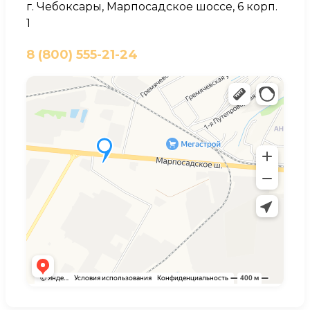
г. Чебоксары, Марпосадское шоссе, 6 корп.
1
8 (800) 555-21-24