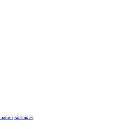
мпании
Контакты