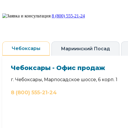
8 (800) 555-21-24
Чебоксары
Мариинский Посад
Чебоксары - Офис продаж
г. Чебоксары, Марпосадское шоссе, 6 корп. 1
8 (800) 555-21-24