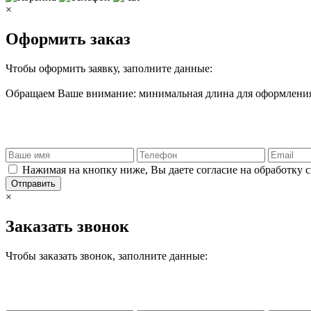
×
Оформить заказ
Чтобы оформить заявку, заполните данные:
Обращаем Ваше внимание: минимальная длина для оформления 
Нажимая на кнопку ниже, Вы даете согласие на обработку 
Отправить
×
Заказать звонок
Чтобы заказать звонок, заполните данные: