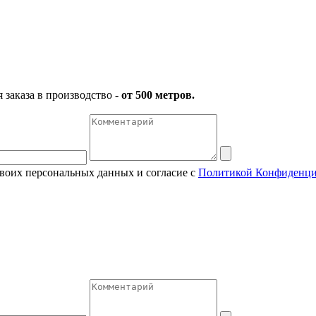
заказа в производство -
от 500 метров.
своих персональных данных и согласие с
Политикой Конфиденци