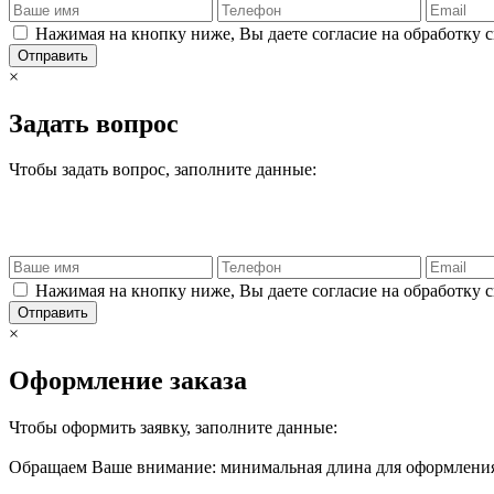
Нажимая на кнопку ниже, Вы даете согласие на обработку 
Отправить
×
Задать вопрос
Чтобы задать вопрос, заполните данные:
Нажимая на кнопку ниже, Вы даете согласие на обработку 
Отправить
×
Оформление заказа
Чтобы оформить заявку, заполните данные:
Обращаем Ваше внимание: минимальная длина для оформления 