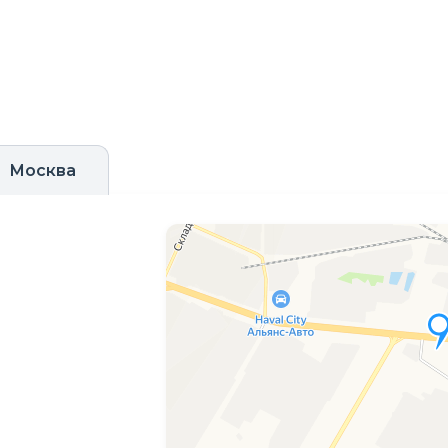
Москва