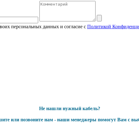
своих персональных данных и согласие с
Политикой Конфиденци
Не нашли нужный кабель?
ите или позвоните нам - наши менеджеры помогут Вам с вы