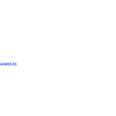
альности