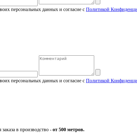
своих персональных данных и согласие с
Политикой Конфиденци
своих персональных данных и согласие с
Политикой Конфиденци
заказа в производство -
от 500 метров.