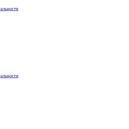
альности
альности