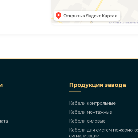
и
Продукция завода
Кабели контрольные
Кабели монтажные
лата
Кабели силовые
Кабели для систем пожарно-о
сигнализации