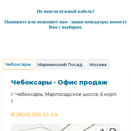
Не нашли нужный кабель?
Напишите или позвоните нам - наши менеджеры помогут
Вам с выбором.
Чебоксары
Мариинский Посад
Москва
Чебоксары - Офис продаж
г. Чебоксары, Марпосадское шоссе, 6 корп.
1
8 (800) 555-21-24