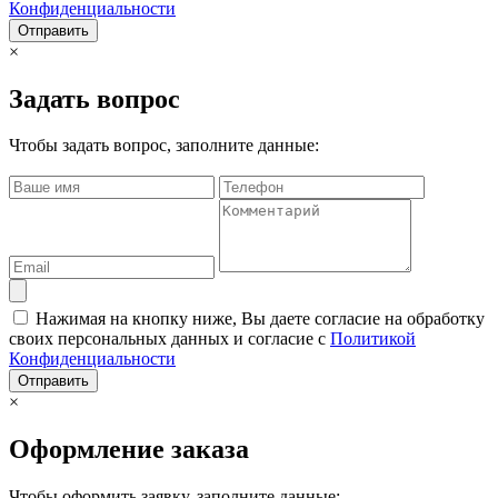
Конфиденциальности
Отправить
×
Задать вопрос
Чтобы задать вопрос, заполните данные:
Нажимая на кнопку ниже, Вы даете согласие на обработку
своих персональных данных и согласие с
Политикой
Конфиденциальности
Отправить
×
Оформление заказа
Чтобы оформить заявку, заполните данные: