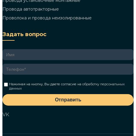
Провода установочные монтажные
Провода автотракторные
Проволока и провода неизолированные
Задать вопрос
Нажимая на кнопку, Вы даете согласие на
обработку персональных
данных
Отправить
VK