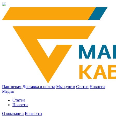
Партнерам
Доставка и оплата
Мы купим
Статьи
Новости
Медиа
Статьи
Новости
О компании
Контакты