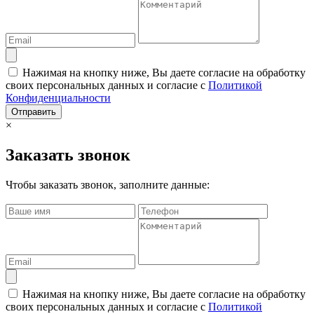
Нажимая на кнопку ниже, Вы даете согласие на обработку
своих персональных данных и согласие с
Политикой
Конфиденциальности
Отправить
×
Заказать звонок
Чтобы заказать звонок, заполните данные:
Нажимая на кнопку ниже, Вы даете согласие на обработку
своих персональных данных и согласие с
Политикой