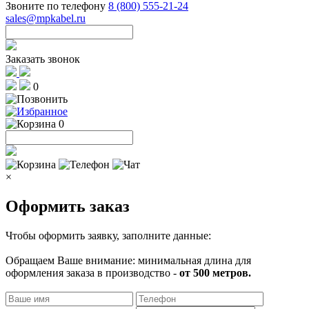
Звоните по телефону
8 (800) 555-21-24
sales@mpkabel.ru
Заказать звонок
0
0
×
Оформить заказ
Чтобы оформить заявку, заполните данные:
Обращаем Ваше внимание: минимальная длина для
оформления заказа в производство -
от 500 метров.