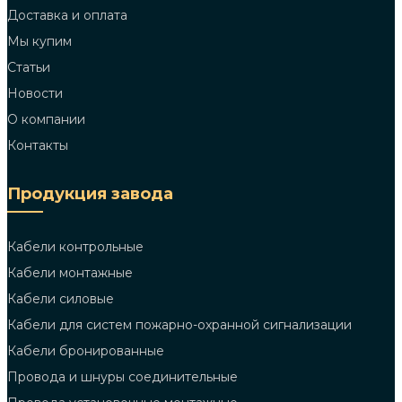
Доставка и оплата
Мы купим
Статьи
Новости
О компании
Контакты
Продукция завода
Кабели контрольные
Кабели монтажные
Кабели силовые
Кабели для систем пожарно-охранной сигнализации
Кабели бронированные
Провода и шнуры соединительные