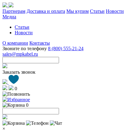
Партнерам
Доставка и оплата
Мы купим
Статьи
Новости
Медиа
Статьи
Новости
О компании
Контакты
Звоните по телефону
8 (800) 555-21-24
sales@mpkabel.ru
Заказать звонок
0
0
×