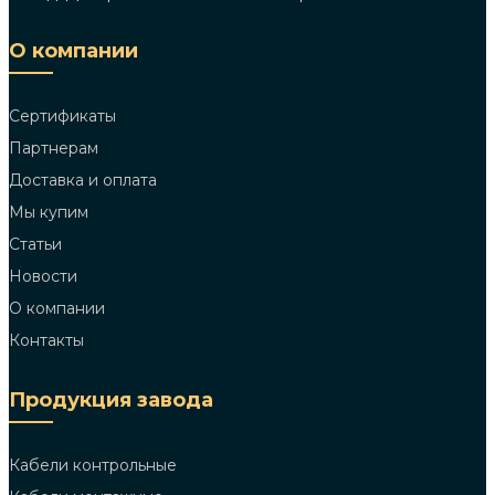
О компании
Сертификаты
Партнерам
Доставка и оплата
Мы купим
Статьи
Новости
О компании
Контакты
Продукция завода
Кабели контрольные