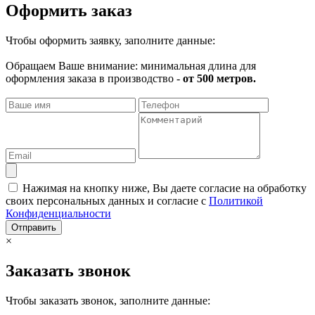
Оформить заказ
Чтобы оформить заявку, заполните данные:
Обращаем Ваше внимание: минимальная длина для
оформления заказа в производство -
от 500 метров.
Нажимая на кнопку ниже, Вы даете согласие на обработку
своих персональных данных и согласие с
Политикой
Конфиденциальности
Отправить
×
Заказать звонок
Чтобы заказать звонок, заполните данные: