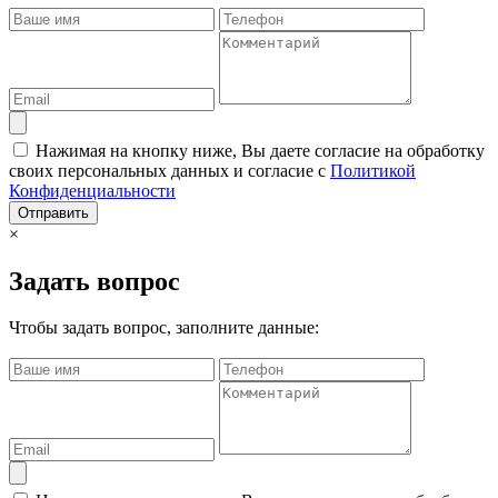
Нажимая на кнопку ниже, Вы даете согласие на обработку
своих персональных данных и согласие с
Политикой
Конфиденциальности
Отправить
×
Задать вопрос
Чтобы задать вопрос, заполните данные: