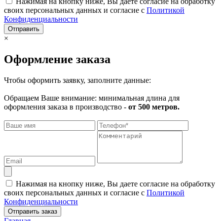
Нажимая на кнопку ниже, Вы даете согласие на обработку
своих персональных данных и согласие с
Политикой
Конфиденциальности
Отправить
×
Оформление заказа
Чтобы оформить заявку, заполните данные:
Обращаем Ваше внимание: минимальная длина для
оформления заказа в производство -
от 500 метров.
Нажимая на кнопку ниже, Вы даете согласие на обработку
своих персональных данных и согласие с
Политикой
Конфиденциальности
Отправить заказ
Главная