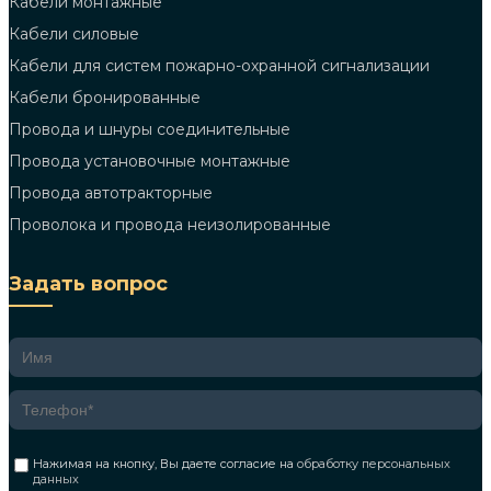
Кабели монтажные
Кабели силовые
Кабели для систем пожарно-охранной сигнализации
Кабели бронированные
Провода и шнуры соединительные
Провода установочные монтажные
Провода автотракторные
Проволока и провода неизолированные
Задать вопрос
Нажимая на кнопку, Вы даете согласие на
обработку персональных
данных