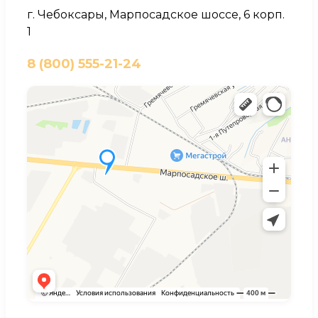
г. Чебоксары, Марпосадское шоссе, 6 корп.
1
8 (800) 555-21-24