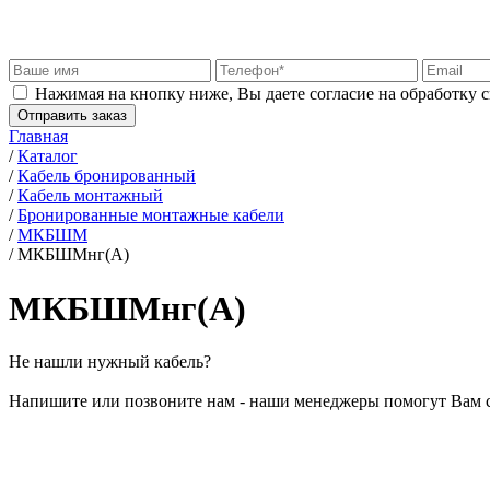
Нажимая на кнопку ниже, Вы даете согласие на обработку 
Отправить заказ
Главная
/
Каталог
/
Кабель бронированный
/
Кабель монтажный
/
Бронированные монтажные кабели
/
МКБШМ
/
МКБШМнг(А)
МКБШМнг(А)
Не нашли нужный кабель?
Напишите или позвоните нам - наши менеджеры помогут Вам 