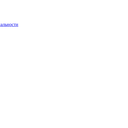
альности