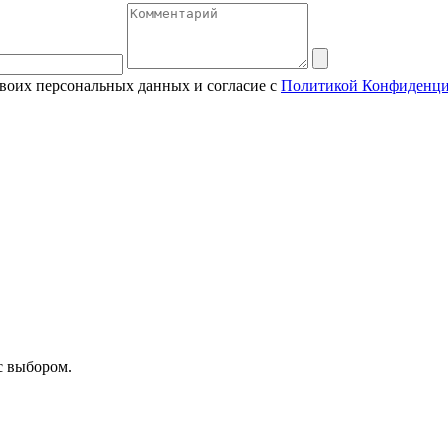
своих персональных данных и согласие с
Политикой Конфиденци
с выбором.