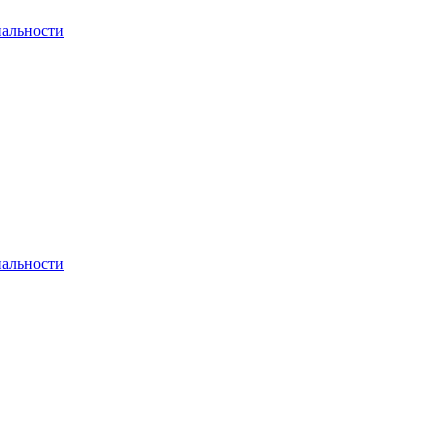
альности
альности