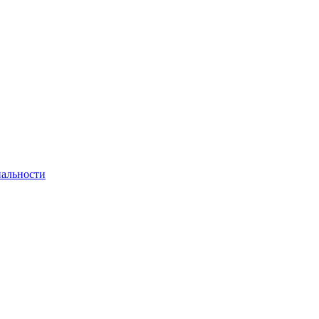
альности