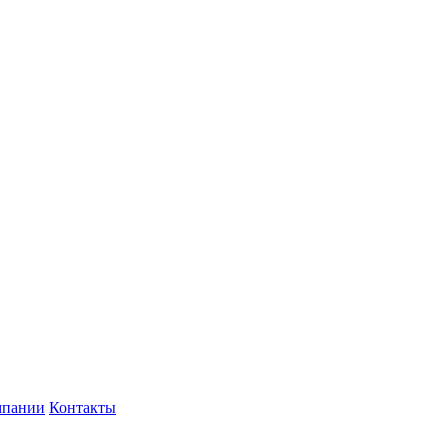
мпании
Контакты