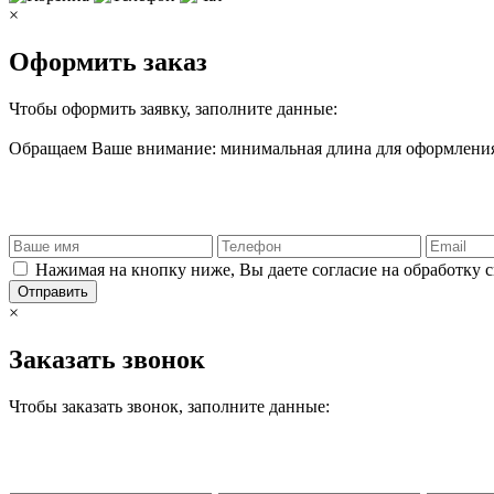
×
Оформить заказ
Чтобы оформить заявку, заполните данные:
Обращаем Ваше внимание: минимальная длина для оформления 
Нажимая на кнопку ниже, Вы даете согласие на обработку 
Отправить
×
Заказать звонок
Чтобы заказать звонок, заполните данные: