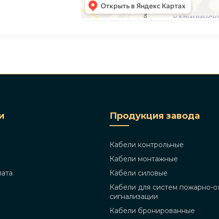
и
Продукция завода
Кабели контрольные
Кабели монтажные
лата
Кабели силовые
Кабели для систем пожарно-о
сигнализации
Кабели бронированные