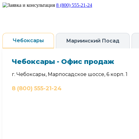
8 (800) 555-21-24
Чебоксары
Мариинский Посад
Чебоксары - Офис продаж
г. Чебоксары, Марпосадское шоссе, 6 корп. 1
8 (800) 555-21-24