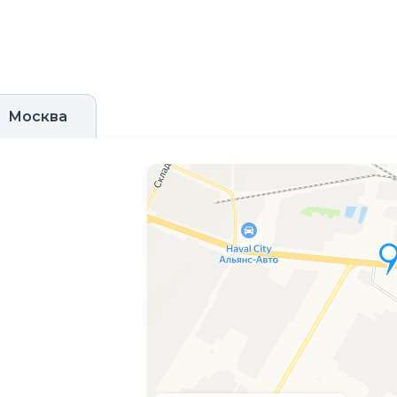
Москва