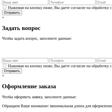
Нажимая на кнопку ниже, Вы даете согласие на обработку 
Отправить
×
Задать вопрос
Чтобы задать вопрос, заполните данные:
Нажимая на кнопку ниже, Вы даете согласие на обработку 
Отправить
×
Оформление заказа
Чтобы оформить заявку, заполните данные:
Обращаем Ваше внимание: минимальная длина для оформления 