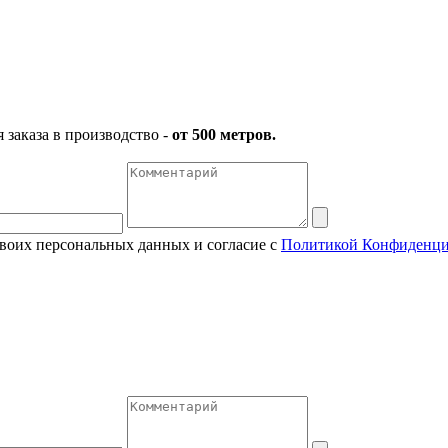
заказа в производство -
от 500 метров.
своих персональных данных и согласие с
Политикой Конфиденци