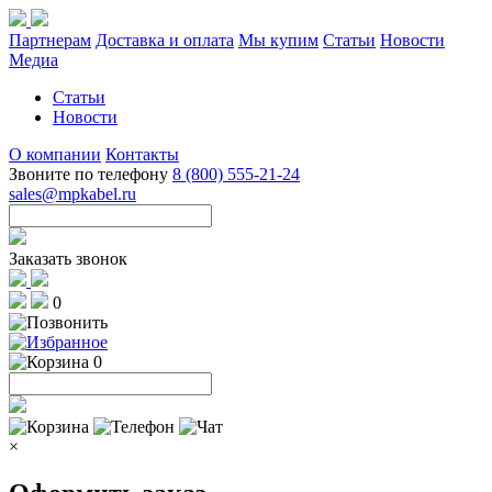
Партнерам
Доставка и оплата
Мы купим
Статьи
Новости
Медиа
Статьи
Новости
О компании
Контакты
Звоните по телефону
8 (800) 555-21-24
sales@mpkabel.ru
Заказать звонок
0
0
×