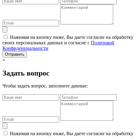
Нажимая на кнопку ниже, Вы даете согласие на обработку
своих персональных данных и согласие с
Политикой
Конфиденциальности
Отправить
×
Задать вопрос
Чтобы задать вопрос, заполните данные:
Нажимая на кнопку ниже, Вы даете согласие на обработку