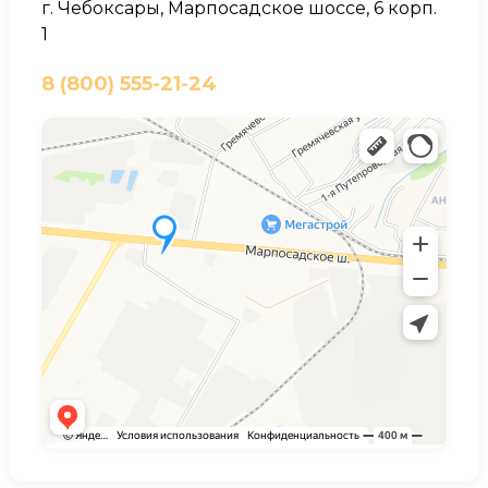
г. Чебоксары, Марпосадское шоссе, 6 корп.
1
8 (800) 555-21-24