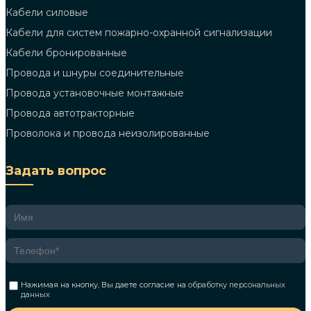
Кабели силовые
Кабели для систем пожарно-охранной сигнализации
Кабели бронированные
Провода и шнуры соединительные
Провода установочные монтажные
Провода автотракторные
Проволока и провода неизолированные
Задать вопрос
Нажимая на кнопку, Вы даете согласие на
обработку персональных
данных