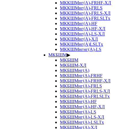
МККШМнг(А)-FRHF-ХЛ
МККШМнг(А)-FRLS
МККШМнг(А)-FRLS-ХЛ
МККШМнг(А)-FRLSLTx
МККШМнг(А)-HF
МККШМнг(А)-HF-ХЛ
МККШМнг(А)-LS-ХЛ
МККШМнг(А)-ХЛ
МККШМнг(А)LSLTx
МККШМнгнг(А)-LS
МКБШМ
▶
МКБШМ
МКБШМ-ХЛ
МКБШМнг(А)
МКБШМнг(А)-FRHF
МКБШМнг(А)-FRHF-ХЛ
МКБШМнг(А)-FRLS
МКБШМнг(А)-FRLS-ХЛ
МКБШМнг(А)-FRLSLTx
МКБШМнг(А)-HF
МКБШМнг(А)-HF-ХЛ
МКБШМнг(А)-LS
МКБШМнг(А)-LS-ХЛ
МКБШМнг(А)-LSLTx
МКБШМнг(А)-ХЛ