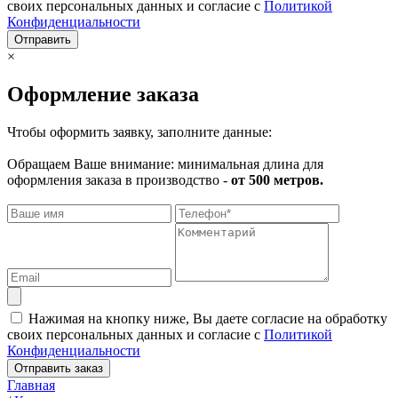
своих персональных данных и согласие с
Политикой
Конфиденциальности
Отправить
×
Оформление заказа
Чтобы оформить заявку, заполните данные:
Обращаем Ваше внимание: минимальная длина для
оформления заказа в производство -
от 500 метров.
Нажимая на кнопку ниже, Вы даете согласие на обработку
своих персональных данных и согласие с
Политикой
Конфиденциальности
Отправить заказ
Главная