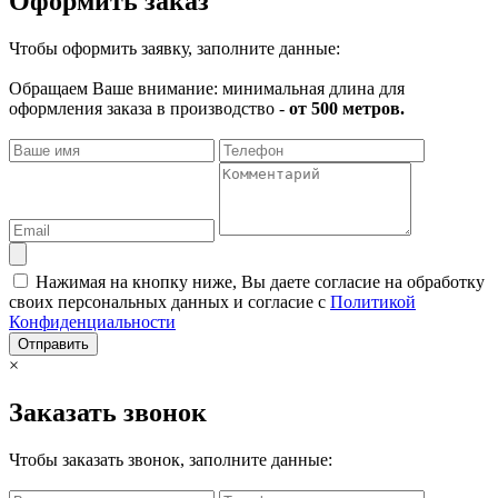
Оформить заказ
Чтобы оформить заявку, заполните данные:
Обращаем Ваше внимание: минимальная длина для
оформления заказа в производство -
от 500 метров.
Нажимая на кнопку ниже, Вы даете согласие на обработку
своих персональных данных и согласие с
Политикой
Конфиденциальности
Отправить
×
Заказать звонок
Чтобы заказать звонок, заполните данные: