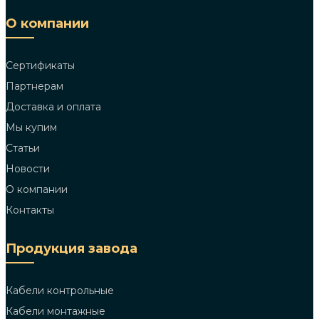
О компании
Сертификаты
Партнерам
Доставка и оплата
Мы купим
Статьи
Новости
О компании
Контакты
Продукция завода
Кабели контрольные
Кабели монтажные