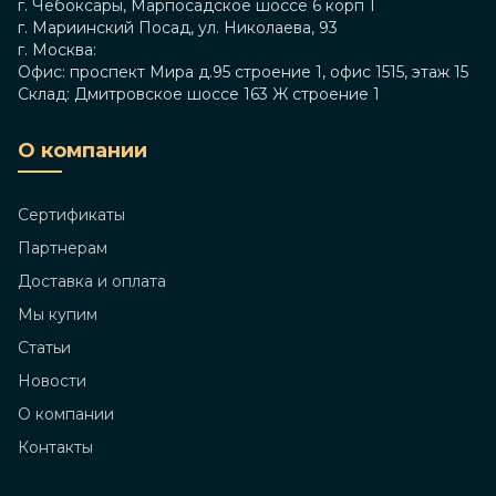
г. Чебоксары, Марпосадское шоссе 6 корп 1
г. Мариинский Посад, ул. Николаева, 93
г. Москва:
Офис: проспект Мира д.95 строение 1, офис 1515, этаж 15
Склад: Дмитровское шоссе 163 Ж строение 1
О компании
Сертификаты
Партнерам
Доставка и оплата
Мы купим
Статьи
Новости
О компании
Контакты