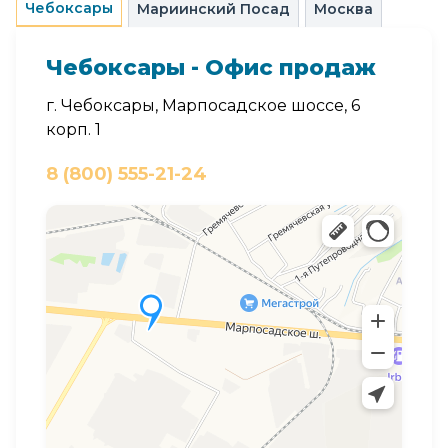
Чебоксары
Мариинский Посад
Москва
Чебоксары - Офис продаж
г. Чебоксары, Марпосадское шоссе, 6
корп. 1
8 (800) 555-21-24