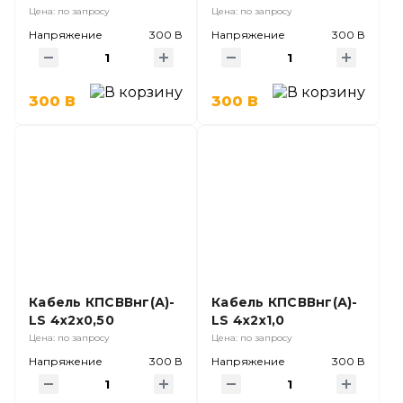
Цена: по запросу
Цена: по запросу
Напряжение
300 В
Напряжение
300 В
300 В
300 В
Кабель КПСВВнг(А)-
Кабель КПСВВнг(А)-
LS 4х2х0,50
LS 4х2х1,0
Цена: по запросу
Цена: по запросу
Напряжение
300 В
Напряжение
300 В