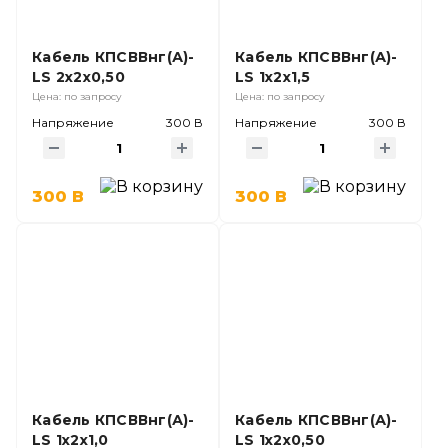
Кабель КПСВВнг(А)-
Кабель КПСВВнг(А)-
LS 2х2х0,50
LS 1х2х1,5
Цена: по запросу
Цена: по запросу
Напряжение
300 В
Напряжение
300 В
300 В
300 В
Кабель КПСВВнг(А)-
Кабель КПСВВнг(А)-
LS 1х2х1,0
LS 1х2х0,50