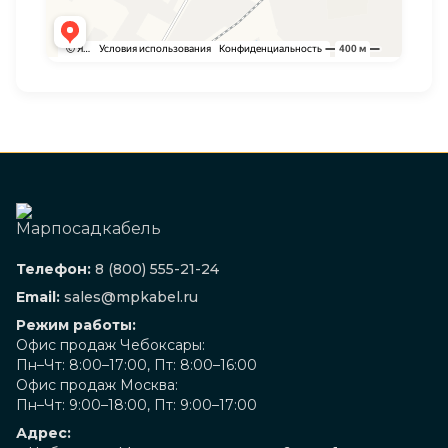
Телефон:
8 (800) 555-21-24
Email:
sales@mpkabel.ru
Режим работы:
Офис продаж Чебоксары:
Пн–Чт: 8:00–17:00, Пт: 8:00–16:00
Офис продаж Москва:
Пн–Чт: 9:00–18:00, Пт: 9:00–17:00
Адрес: