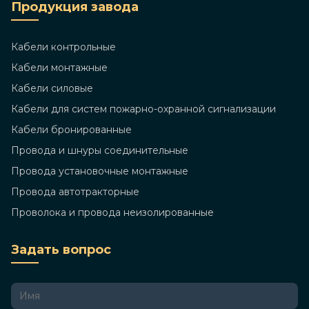
Продукция завода
Кабели контрольные
Кабели монтажные
Кабели силовые
Кабели для систем пожарно-охранной сигнализации
Кабели бронированные
Провода и шнуры соединительные
Провода установочные монтажные
Провода автотракторные
Проволока и провода неизолированные
Задать вопрос