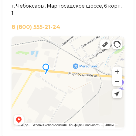
г. Чебоксары, Марпосадское шоссе, 6 корп.
1
8 (800) 555-21-24