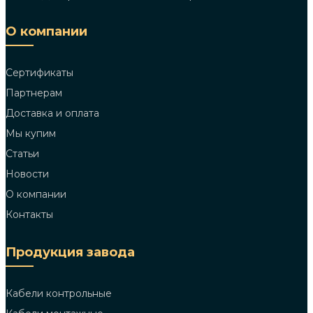
О компании
Сертификаты
Партнерам
Доставка и оплата
Мы купим
Статьи
Новости
О компании
Контакты
Продукция завода
Кабели контрольные