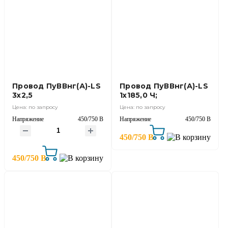
Провод ПуВВнг(А)-LS
Провод ПуВВнг(А)-LS
3х2,5
1х185,0 Ч;
Цена: по запросу
Цена: по запросу
Напряжение
450/750 В
Напряжение
450/750 В
450/750 В
450/750 В