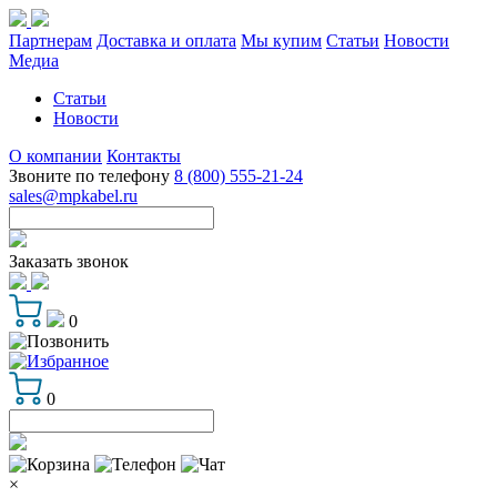
Партнерам
Доставка и оплата
Мы купим
Статьи
Новости
Медиа
Статьи
Новости
О компании
Контакты
Звоните по телефону
8 (800) 555-21-24
sales@mpkabel.ru
Заказать звонок
0
0
×