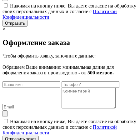
Нажимая на кнопку ниже, Вы даете согласие на обработку
своих персональных данных и согласие с
Политикой
Конфиденциальности
Отправить
×
Оформление заказа
Чтобы оформить заявку, заполните данные:
Обращаем Ваше внимание: минимальная длина для
оформления заказа в производство -
от 500 метров.
Нажимая на кнопку ниже, Вы даете согласие на обработку
своих персональных данных и согласие с
Политикой
Конфиденциальности
Отправить заказ