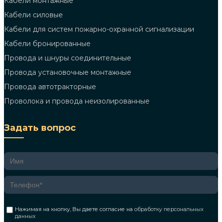
Кабели монтажные
Кабели силовые
Кабели для систем пожарно-охранной сигнализации
Кабели бронированные
Провода и шнуры соединительные
Провода установочные монтажные
Провода автотракторные
Проволока и провода неизолированные
Задать вопрос
Нажимая на кнопку, Вы даете согласие на
обработку персональных
данных