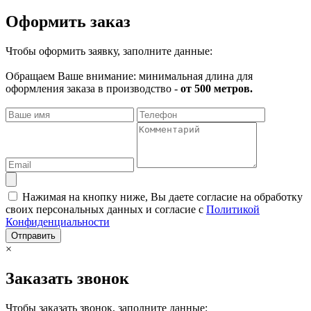
Оформить заказ
Чтобы оформить заявку, заполните данные:
Обращаем Ваше внимание: минимальная длина для
оформления заказа в производство -
от 500 метров.
Нажимая на кнопку ниже, Вы даете согласие на обработку
своих персональных данных и согласие с
Политикой
Конфиденциальности
Отправить
×
Заказать звонок
Чтобы заказать звонок, заполните данные: