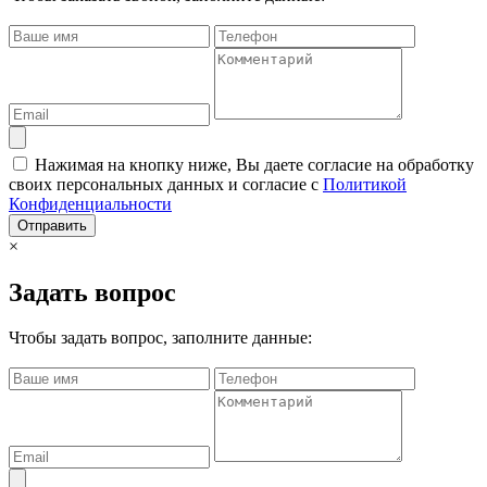
Нажимая на кнопку ниже, Вы даете согласие на обработку
своих персональных данных и согласие с
Политикой
Конфиденциальности
Отправить
×
Задать вопрос
Чтобы задать вопрос, заполните данные: