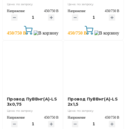
Цена: по запросу
Цена: по запросу
Напряжение
450/750 В
Напряжение
450/750 В
450/750 В
450/750 В
Провод ПуВВнг(А)-LS
Провод ПуВВнг(А)-LS
3х0,75
2х1,5
Цена: по запросу
Цена: по запросу
Напряжение
450/750 В
Напряжение
450/750 В