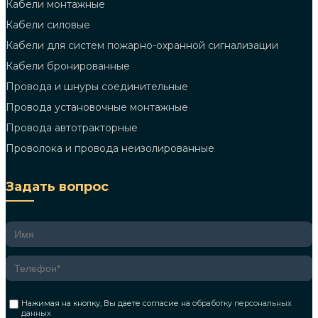
Кабели монтажные
Кабели силовые
Кабели для систем пожарно-охранной сигнализации
Кабели бронированные
Провода и шнуры соединительные
Провода установочные монтажные
Провода автотракторные
Проволока и провода неизолированные
Задать вопрос
Нажимая на кнопку, Вы даете согласие на
обработку персональных
данных