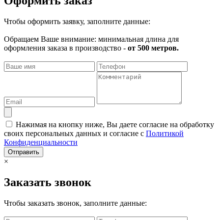
Оформить заказ
Чтобы оформить заявку, заполните данные:
Обращаем Ваше внимание: минимальная длина для
оформления заказа в производство -
от 500 метров.
Нажимая на кнопку ниже, Вы даете согласие на обработку
своих персональных данных и согласие с
Политикой
Конфиденциальности
Отправить
×
Заказать звонок
Чтобы заказать звонок, заполните данные: