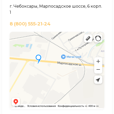
г. Чебоксары, Марпосадское шоссе, 6 корп.
1
8 (800) 555-21-24