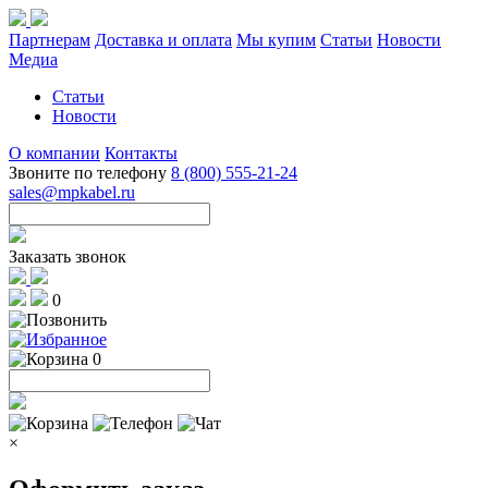
Партнерам
Доставка и оплата
Мы купим
Статьи
Новости
Медиа
Статьи
Новости
О компании
Контакты
Звоните по телефону
8 (800) 555-21-24
sales@mpkabel.ru
Заказать звонок
0
0
×