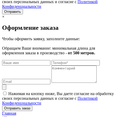
своих персональных данных и согласие с
Политикой
Конфиденциальности
Отправить
×
Оформление заказа
Чтобы оформить заявку, заполните данные:
Обращаем Ваше внимание: минимальная длина для
оформления заказа в производство -
от 500 метров.
Нажимая на кнопку ниже, Вы даете согласие на обработку
своих персональных данных и согласие с
Политикой
Конфиденциальности
Отправить заказ
Главная