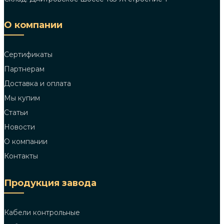
О компании
Сертификаты
Партнерам
Доставка и оплата
Мы купим
Статьи
Новости
О компании
Контакты
Продукция завода
Кабели контрольные