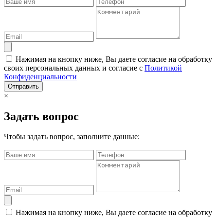
Нажимая на кнопку ниже, Вы даете согласие на обработку
своих персональных данных и согласие с
Политикой
Конфиденциальности
Отправить
×
Задать вопрос
Чтобы задать вопрос, заполните данные:
Нажимая на кнопку ниже, Вы даете согласие на обработку