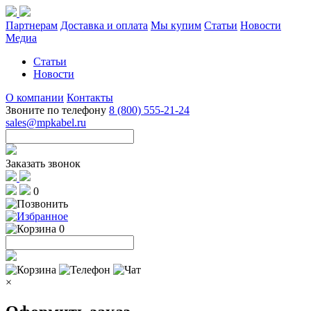
Партнерам
Доставка и оплата
Мы купим
Статьи
Новости
Медиа
Статьи
Новости
О компании
Контакты
Звоните по телефону
8 (800) 555-21-24
sales@mpkabel.ru
Заказать звонок
0
0
×