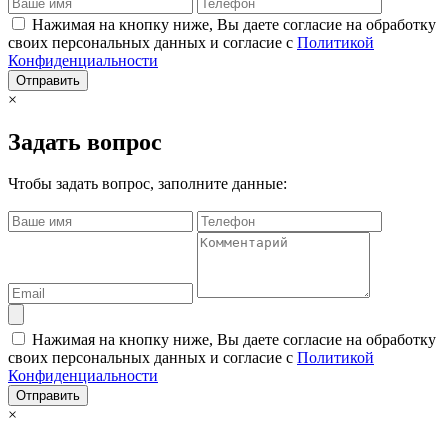
Нажимая на кнопку ниже, Вы даете согласие на обработку
своих персональных данных и согласие с
Политикой
Конфиденциальности
Отправить
×
Задать вопрос
Чтобы задать вопрос, заполните данные:
Нажимая на кнопку ниже, Вы даете согласие на обработку
своих персональных данных и согласие с
Политикой
Конфиденциальности
Отправить
×