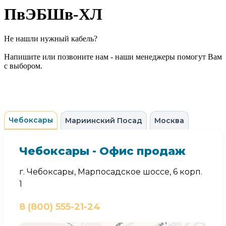
ПвЭБШв-ХЛ
Не нашли нужный кабель?
Напишите или позвоните нам - наши менеджеры помогут Вам
с выбором.
Чебоксары
Мариинский Посад
Москва
Чебоксары - Офис продаж
г. Чебоксары, Марпосадское шоссе, 6 корп.
1
8 (800) 555-21-24