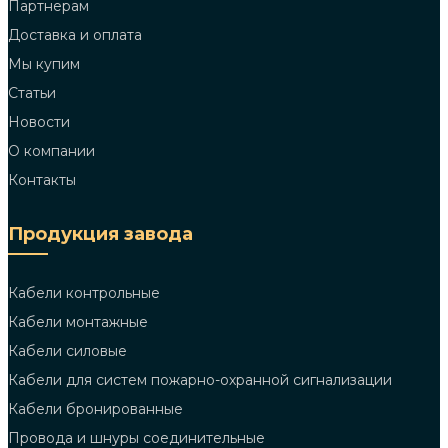
Партнерам
Доставка и оплата
Мы купим
Статьи
Новости
О компании
Контакты
Продукция завода
Кабели контрольные
Кабели монтажные
Кабели силовые
Кабели для систем пожарно-охранной сигнализации
Кабели бронированные
Провода и шнуры соединительные