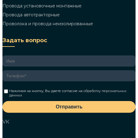
Провода установочные монтажные
Провода автотракторные
Проволока и провода неизолированные
Задать вопрос
Нажимая на кнопку, Вы даете согласие на
обработку персональных
данных
Отправить
VK