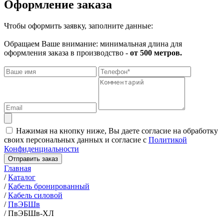
Оформление заказа
Чтобы оформить заявку, заполните данные:
Обращаем Ваше внимание: минимальная длина для
оформления заказа в производство -
от 500 метров.
Нажимая на кнопку ниже, Вы даете согласие на обработку
своих персональных данных и согласие с
Политикой
Конфиденциальности
Отправить заказ
Главная
/
Каталог
/
Кабель бронированный
/
Кабель силовой
/
ПвЭБШв
/
ПвЭБШв-ХЛ