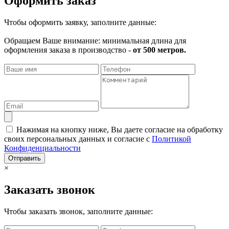
Оформить заказ
Чтобы оформить заявку, заполните данные:
Обращаем Ваше внимание: минимальная длина для
оформления заказа в производство -
от 500 метров.
Нажимая на кнопку ниже, Вы даете согласие на обработку
своих персональных данных и согласие с
Политикой
Конфиденциальности
Отправить
×
Заказать звонок
Чтобы заказать звонок, заполните данные: