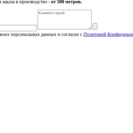
заказа в производство -
от 500 метров.
своих персональных данных и согласие с
Политикой Конфиденци