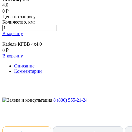
4.0
0 ₽
Цена по запросу
Количество, км:
В корзину
Кабель КГВВ 4х4,0
0 ₽
В корзину
Описание
Комментарии
8 (800) 555-21-24