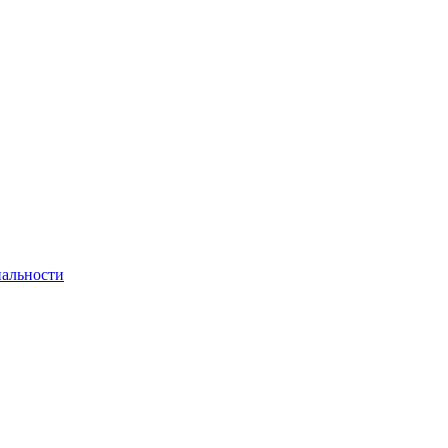
альности