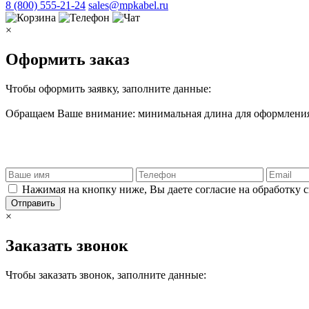
8 (800) 555-21-24
sales@mpkabel.ru
×
Оформить заказ
Чтобы оформить заявку, заполните данные:
Обращаем Ваше внимание: минимальная длина для оформления 
Нажимая на кнопку ниже, Вы даете согласие на обработку 
Отправить
×
Заказать звонок
Чтобы заказать звонок, заполните данные: