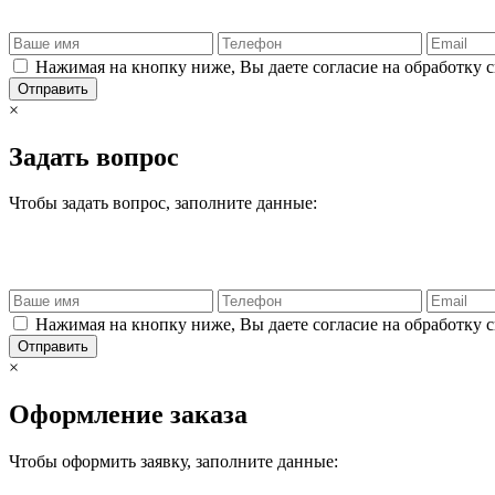
Нажимая на кнопку ниже, Вы даете согласие на обработку 
Отправить
×
Задать вопрос
Чтобы задать вопрос, заполните данные:
Нажимая на кнопку ниже, Вы даете согласие на обработку 
Отправить
×
Оформление заказа
Чтобы оформить заявку, заполните данные: