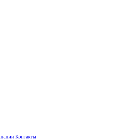
мпании
Контакты