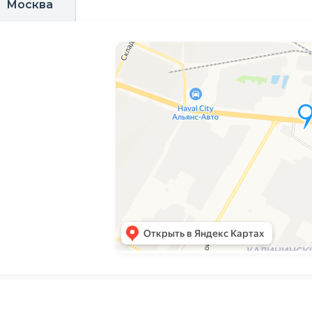
Москва