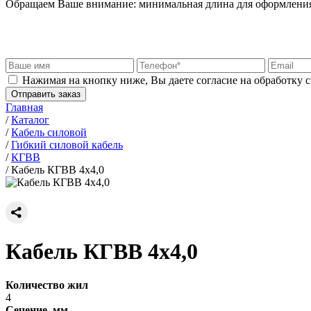
Обращаем Ваше внимание: минимальная длина для оформления 
Нажимая на кнопку ниже, Вы даете согласие на обработку 
Отправить заказ
Главная
/
Каталог
/
Кабель силовой
/
Гибкий силовой кабель
/
КГВВ
/
Кабель КГВВ 4х4,0
Кабель КГВВ 4х4,0
Количество жил
4
Сечение, мм