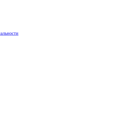
альности