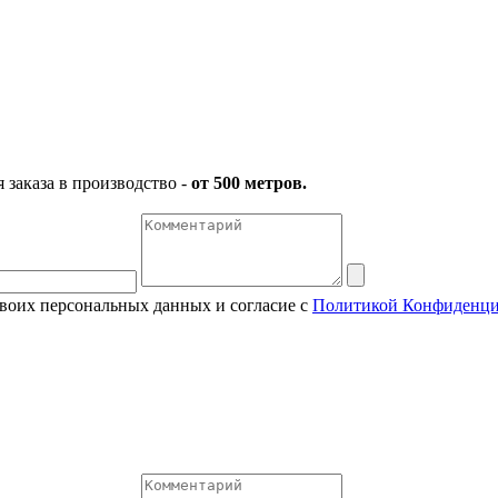
заказа в производство -
от 500 метров.
своих персональных данных и согласие с
Политикой Конфиденци