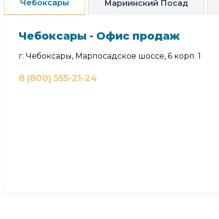
Чебоксары
Мариинский Посад
Чебоксары - Офис продаж
г. Чебоксары, Марпосадское шоссе, 6 корп. 1
8 (800) 555-21-24