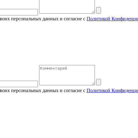
своих персональных данных и согласие с
Политикой Конфиденци
своих персональных данных и согласие с
Политикой Конфиденци