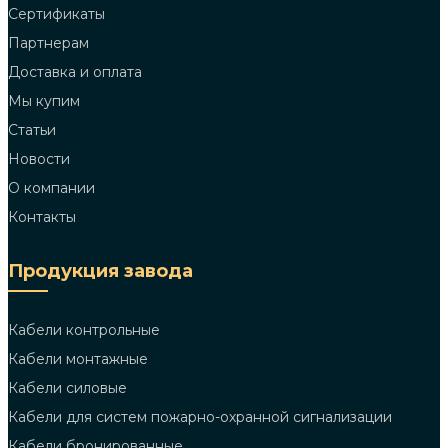
Сертификаты
Партнерам
Доставка и оплата
Мы купим
Статьи
Новости
О компании
Контакты
Продукция завода
Кабели контрольные
Кабели монтажные
Кабели силовые
Кабели для систем пожарно-охранной сигнализации
Кабели бронированные