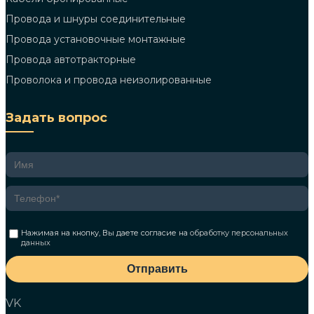
Провода и шнуры соединительные
Провода установочные монтажные
Провода автотракторные
Проволока и провода неизолированные
Задать вопрос
Нажимая на кнопку, Вы даете согласие на
обработку персональных
данных
Отправить
VK