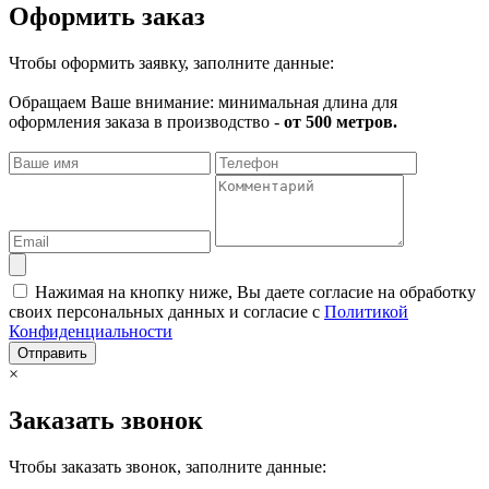
Оформить заказ
Чтобы оформить заявку, заполните данные:
Обращаем Ваше внимание: минимальная длина для
оформления заказа в производство -
от 500 метров.
Нажимая на кнопку ниже, Вы даете согласие на обработку
своих персональных данных и согласие с
Политикой
Конфиденциальности
Отправить
×
Заказать звонок
Чтобы заказать звонок, заполните данные: