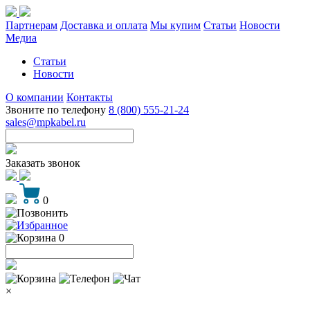
Партнерам
Доставка и оплата
Мы купим
Статьи
Новости
Медиа
Статьи
Новости
О компании
Контакты
Звоните по телефону
8 (800) 555-21-24
sales@mpkabel.ru
Заказать звонок
0
0
×