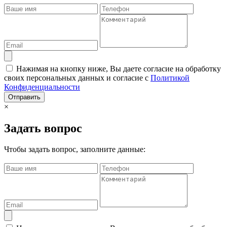
Нажимая на кнопку ниже, Вы даете согласие на обработку
своих персональных данных и согласие с
Политикой
Конфиденциальности
Отправить
×
Задать вопрос
Чтобы задать вопрос, заполните данные: