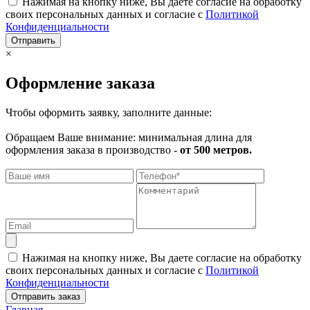
Нажимая на кнопку ниже, Вы даете согласие на обработку
своих персональных данных и согласие с
Политикой
Конфиденциальности
Отправить
×
Оформление заказа
Чтобы оформить заявку, заполните данные:
Обращаем Ваше внимание: минимальная длина для
оформления заказа в производство -
от 500 метров.
Нажимая на кнопку ниже, Вы даете согласие на обработку
своих персональных данных и согласие с
Политикой
Конфиденциальности
Отправить заказ
Главная