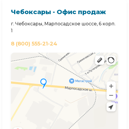
Чебоксары - Офис продаж
г. Чебоксары, Марпосадское шоссе, 6 корп.
1
8 (800) 555-21-24