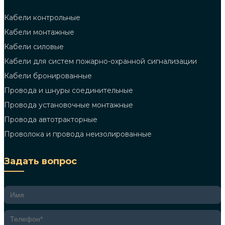
Кабели контрольные
Кабели монтажные
Кабели силовые
Кабели для систем пожарно-охранной сигнализации
Кабели бронированные
Провода и шнуры соединительные
Провода установочные монтажные
Провода автотракторные
Проволока и провода неизолированные
Задать вопрос