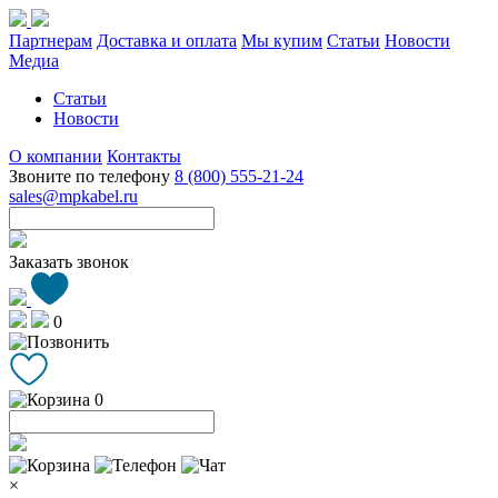
Партнерам
Доставка и оплата
Мы купим
Статьи
Новости
Медиа
Статьи
Новости
О компании
Контакты
Звоните по телефону
8 (800) 555-21-24
sales@mpkabel.ru
Заказать звонок
0
0
×