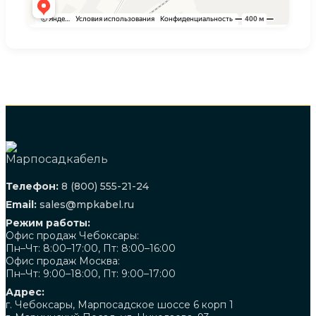
Телефон:
8 (800) 555-21-24
Email:
sales@mpkabel.ru
Режим работы:
Офис продаж Чебоксары:
Пн–Чт: 8:00–17:00, Пт: 8:00–16:00
Офис продаж Москва:
Пн–Чт: 9:00–18:00, Пт: 9:00–17:00
Адрес:
г. Чебоксары, Марпосадское шоссе 6 корп 1