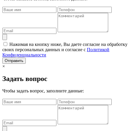
Нажимая на кнопку ниже, Вы даете согласие на обработку
своих персональных данных и согласие с
Политикой
Конфиденциальности
Отправить
×
Задать вопрос
Чтобы задать вопрос, заполните данные: