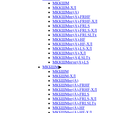
МККШМ
МККШМ-ХЛ
МККШМнг(А)
МККШМнг(А)-FRHF
МККШМнг(А)-FRHF-ХЛ
МККШМнг(А)-FRLS
МККШМнг(А)-FRLS-ХЛ
МККШМнг(А)-FRLSLTx
МККШМнг(А)-HF
МККШМнг(А)-HF-ХЛ
МККШМнг(А)-LS-ХЛ
МККШМнг(А)-ХЛ
МККШМнг(А)LSLTx
МККШМнгнг(А)-LS
МКБШМ
▶
МКБШМ
МКБШМ-ХЛ
МКБШМнг(А)
МКБШМнг(А)-FRHF
МКБШМнг(А)-FRHF-ХЛ
МКБШМнг(А)-FRLS
МКБШМнг(А)-FRLS-ХЛ
МКБШМнг(А)-FRLSLTx
МКБШМнг(А)-HF
МКБШМнг(А)-HF-ХЛ