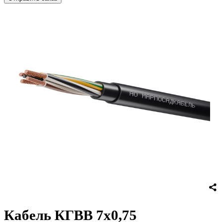
Кабель КГВВ 7х0,75