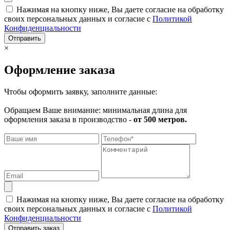
Нажимая на кнопку ниже, Вы даете согласие на обработку
своих персональных данных и согласие с
Политикой
Конфиденциальности
Отправить
×
Оформление заказа
Чтобы оформить заявку, заполните данные:
Обращаем Ваше внимание: минимальная длина для
оформления заказа в производство -
от 500 метров.
Нажимая на кнопку ниже, Вы даете согласие на обработку
своих персональных данных и согласие с
Политикой
Конфиденциальности
Отправить заказ