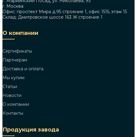
г. Мариинский Посад, ул. Николаева, 93
г. Москва:
Офис: проспект Мира д.95 строение 1, офис 1515, этаж 15
Склад: Дмитровское шоссе 163 Ж строение 1
О компании
Сертификаты
Партнерам
Доставка и оплата
Мы купим
Статьи
Новости
О компании
Контакты
Продукция завода