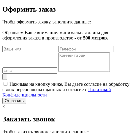
Оформить заказ
Чтобы оформить заявку, заполните данные:
Обращаем Ваше внимание: минимальная длина для
оформления заказа в производство -
от 500 метров.
Нажимая на кнопку ниже, Вы даете согласие на обработку
своих персональных данных и согласие с
Политикой
Конфиденциальности
Отправить
×
Заказать звонок
Чтобы заказать звонок, заполните данные: