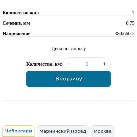
Количество жил
7
Сечение, мм
0.75
Напряжение
380/660-2
Цена по запросу
Количество, км:
В корзину
Чебоксары
Мариинский Посад
Москва