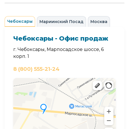
Чебоксары
Мариинский Посад
Москва
Чебоксары - Офис продаж
г. Чебоксары, Марпосадское шоссе, 6
корп. 1
8 (800) 555-21-24