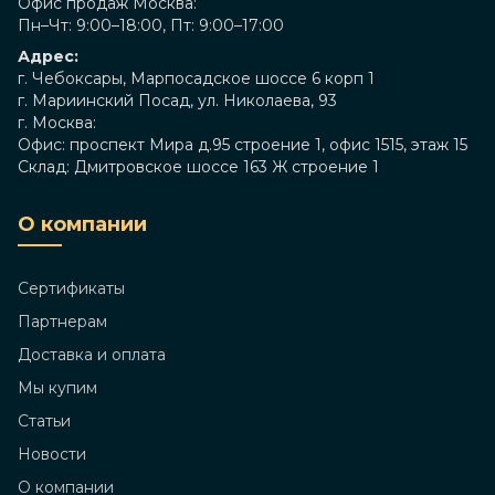
Офис продаж Москва:
Пн–Чт: 9:00–18:00, Пт: 9:00–17:00
Адрес:
г. Чебоксары, Марпосадское шоссе 6 корп 1
г. Мариинский Посад, ул. Николаева, 93
г. Москва:
Офис: проспект Мира д.95 строение 1, офис 1515, этаж 15
Склад: Дмитровское шоссе 163 Ж строение 1
О компании
Сертификаты
Партнерам
Доставка и оплата
Мы купим
Статьи
Новости
О компании