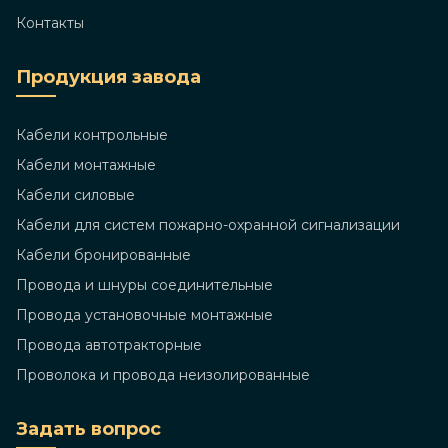
Контакты
Продукция завода
Кабели контрольные
Кабели монтажные
Кабели силовые
Кабели для систем пожарно-охранной сигнализации
Кабели бронированные
Провода и шнуры соединительные
Провода установочные монтажные
Провода автотракторные
Проволока и провода неизолированные
Задать вопрос