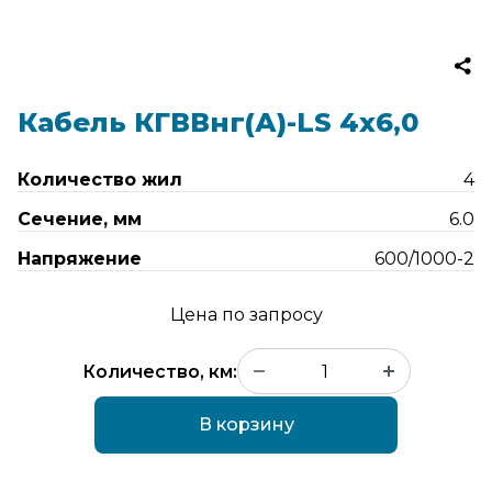
Кабель КГВВнг(А)-LS 4х6,0
Количество жил
4
Сечение, мм
6.0
Напряжение
600/1000-2
Цена по запросу
Количество, км:
В корзину