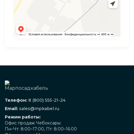
Телефон:
8 (800) 555-21-24
Email:
sales@mpkabel.ru
Режим работы:
Офис продаж Чебоксары:
Пн–Чт: 8:00–17:00, Пт: 8:00–16:00