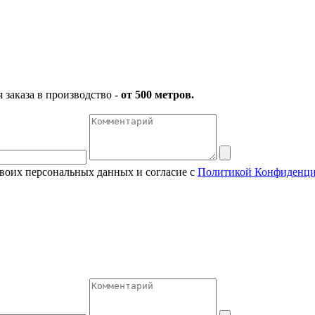
заказа в производство -
от 500 метров.
своих персональных данных и согласие с
Политикой Конфиденци