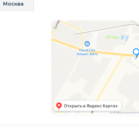
Москва