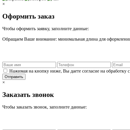
×
Оформить заказ
Чтобы оформить заявку, заполните данные:
Обращаем Ваше внимание: минимальная длина для оформления 
Нажимая на кнопку ниже, Вы даете согласие на обработку 
Отправить
×
Заказать звонок
Чтобы заказать звонок, заполните данные: