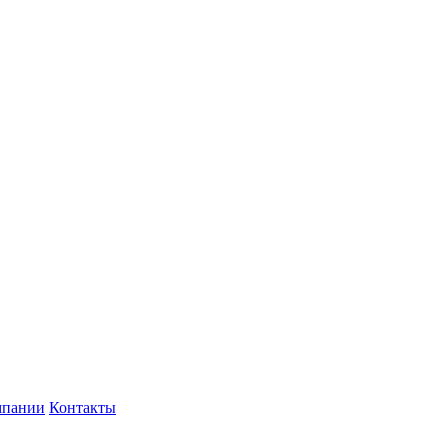
мпании
Контакты