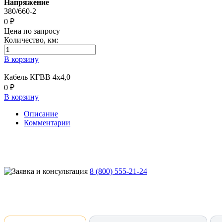
Напряжение
380/660-2
0 ₽
Цена по запросу
Количество, км:
В корзину
Кабель КГВВ 4х4,0
0 ₽
В корзину
Описание
Комментарии
8 (800) 555-21-24