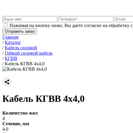
Нажимая на кнопку ниже, Вы даете согласие на обработку 
Отправить заказ
Главная
/
Каталог
/
Кабель силовой
/
Гибкий силовой кабель
/
КГВВ
/
Кабель КГВВ 4х4,0
Кабель КГВВ 4х4,0
Количество жил
4
Сечение, мм
4.0