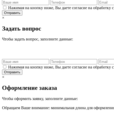
Нажимая на кнопку ниже, Вы даете согласие на обработку 
Отправить
×
Задать вопрос
Чтобы задать вопрос, заполните данные:
Нажимая на кнопку ниже, Вы даете согласие на обработку 
Отправить
×
Оформление заказа
Чтобы оформить заявку, заполните данные:
Обращаем Ваше внимание: минимальная длина для оформления 