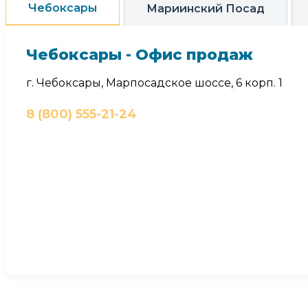
Чебоксары
Мариинский Посад
Чебоксары - Офис продаж
г. Чебоксары, Марпосадское шоссе, 6 корп. 1
8 (800) 555-21-24