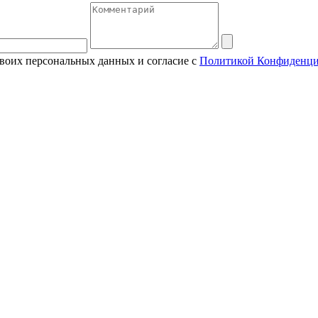
своих персональных данных и согласие с
Политикой Конфиденци