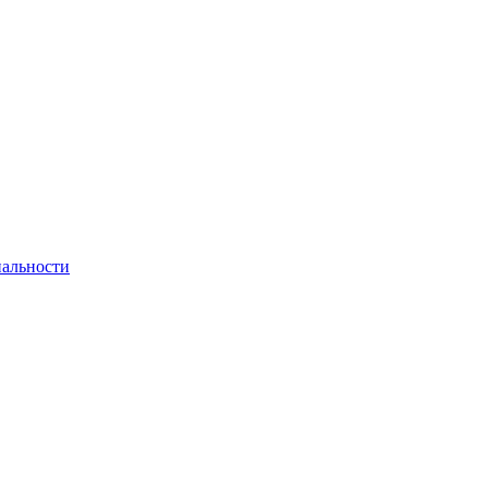
альности