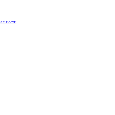
альности