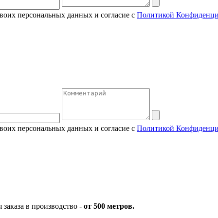
своих персональных данных и согласие с
Политикой Конфиденци
своих персональных данных и согласие с
Политикой Конфиденци
заказа в производство -
от 500 метров.