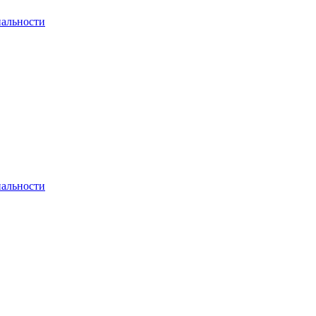
альности
альности