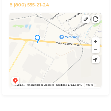
8 (800) 555-21-24