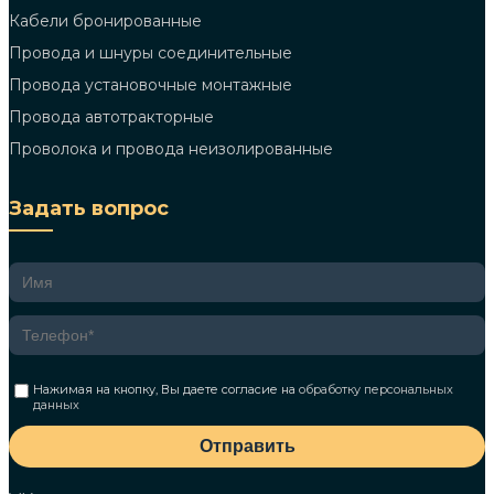
Кабели бронированные
Провода и шнуры соединительные
Провода установочные монтажные
Провода автотракторные
Проволока и провода неизолированные
Задать вопрос
Нажимая на кнопку, Вы даете согласие на
обработку персональных
данных
Отправить