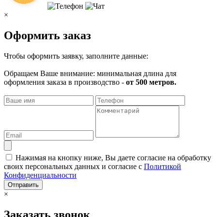
×
Оформить заказ
Чтобы оформить заявку, заполните данные:
Обращаем Ваше внимание: минимальная длина для
оформления заказа в производство -
от 500 метров.
Нажимая на кнопку ниже, Вы даете согласие на обработку
своих персональных данных и согласие с
Политикой
Конфиденциальности
Отправить
×
Заказать звонок