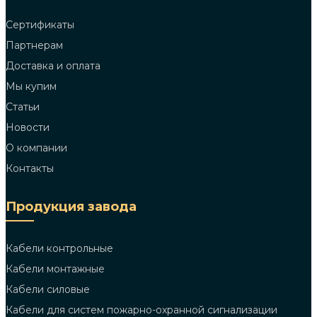
Сертификаты
Партнерам
Доставка и оплата
Мы купим
Статьи
Новости
О компании
Контакты
Продукция завода
Кабели контрольные
Кабели монтажные
Кабели силовые
Кабели для систем пожарно-охранной сигнализации