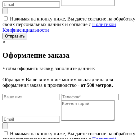
Нажимая на кнопку ниже, Вы даете согласие на обработку
своих персональных данных и согласие с
Политикой
Конфиденциальности
Отправить
×
Оформление заказа
Чтобы оформить заявку, заполните данные:
Обращаем Ваше внимание: минимальная длина для
оформления заказа в производство -
от 500 метров.
Нажимая на кнопку ниже, Вы даете согласие на обработку