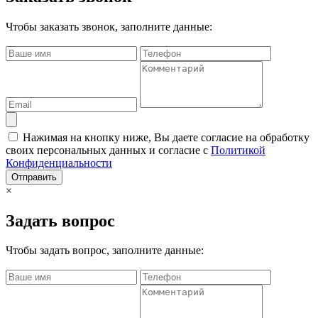
Чтобы заказать звонок, заполните данные:
Нажимая на кнопку ниже, Вы даете согласие на обработку
своих персональных данных и согласие с
Политикой
Конфиденциальности
Отправить
×
Задать вопрос
Чтобы задать вопрос, заполните данные: