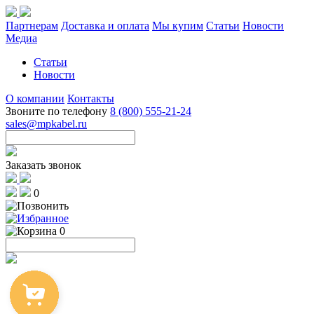
Партнерам
Доставка и оплата
Мы купим
Статьи
Новости
Медиа
Статьи
Новости
О компании
Контакты
Звоните по телефону
8 (800) 555-21-24
sales@mpkabel.ru
Заказать звонок
0
0