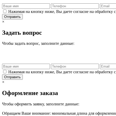
Нажимая на кнопку ниже, Вы даете согласие на обработку 
Отправить
×
Задать вопрос
Чтобы задать вопрос, заполните данные:
Нажимая на кнопку ниже, Вы даете согласие на обработку 
Отправить
×
Оформление заказа
Чтобы оформить заявку, заполните данные:
Обращаем Ваше внимание: минимальная длина для оформления 