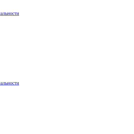
альности
альности