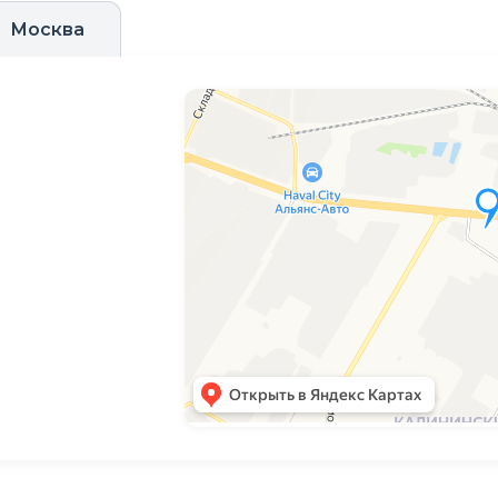
Москва