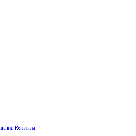
мпании
Контакты