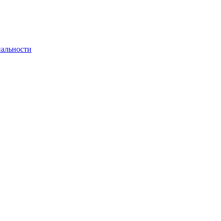
альности