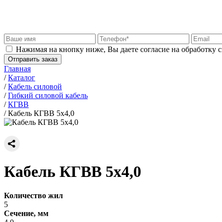
Нажимая на кнопку ниже, Вы даете согласие на обработку 
Отправить заказ
Главная
/
Каталог
/
Кабель силовой
/
Гибкий силовой кабель
/
КГВВ
/
Кабель КГВВ 5х4,0
Кабель КГВВ 5х4,0
Количество жил
5
Сечение, мм