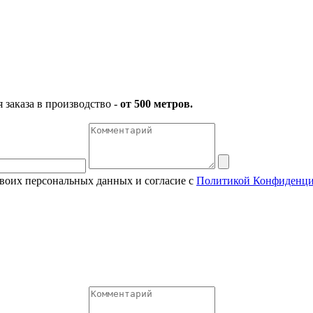
заказа в производство -
от 500 метров.
своих персональных данных и согласие с
Политикой Конфиденци