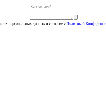
своих персональных данных и согласие с
Политикой Конфиденци