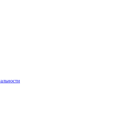
альности