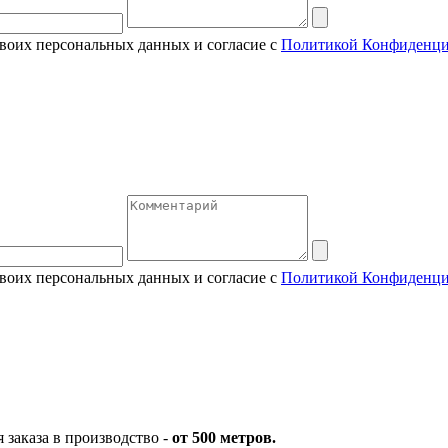
своих персональных данных и согласие с
Политикой Конфиденци
своих персональных данных и согласие с
Политикой Конфиденци
заказа в производство -
от 500 метров.