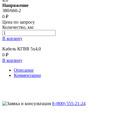
4.0
Напряжение
380/660-2
0 ₽
Цена по запросу
Количество, км:
В корзину
Кабель КГВВ 5х4,0
0 ₽
В корзину
Описание
Комментарии
8 (800) 555-21-24