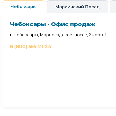
Чебоксары
Мариинский Посад
Чебоксары - Офис продаж
г. Чебоксары, Марпосадское шоссе, 6 корп. 1
8 (800) 555-21-24