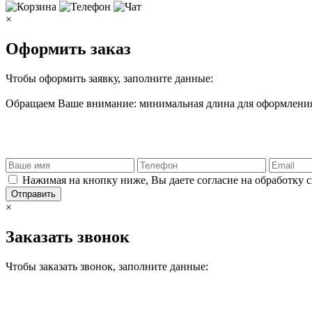
×
Оформить заказ
Чтобы оформить заявку, заполните данные:
Обращаем Ваше внимание: минимальная длина для оформления 
Нажимая на кнопку ниже, Вы даете согласие на обработку 
Отправить
×
Заказать звонок
Чтобы заказать звонок, заполните данные: